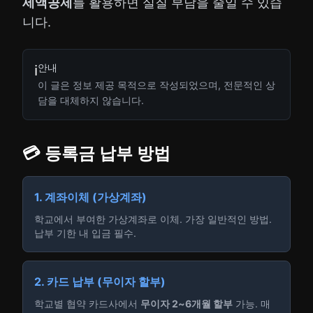
세액공제
를 활용하면 실질 부담을 줄일 수 있습
니다.
안내
ℹ️
이 글은 정보 제공 목적으로 작성되었으며, 전문적인 상
담을 대체하지 않습니다.
💳 등록금 납부 방법
1. 계좌이체 (가상계좌)
학교에서 부여한 가상계좌로 이체. 가장 일반적인 방법.
납부 기한 내 입금 필수.
2. 카드 납부 (무이자 할부)
학교별 협약 카드사에서
무이자 2~6개월 할부
가능. 매