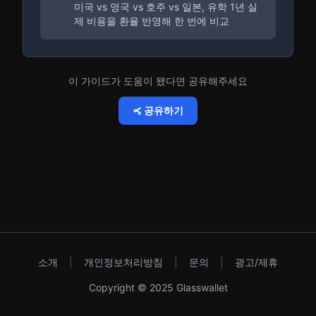
미국 vs 영국 vs 호주 vs 일본, 유학 1년 실
제 비용을 환율 반영해 한 번에 비교
이 가이드가 도움이 됐다면 공유해주세요
공유하기
소개
|
개인정보처리방침
|
문의
|
광고/제휴
Copyright © 2025 Glasswallet