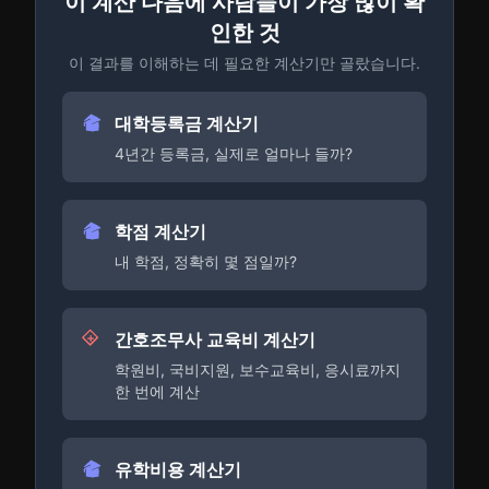
이 계산 다음에 사람들이 가장 많이 확
인한 것
이 결과를 이해하는 데 필요한 계산기만 골랐습니다.
대학등록금 계산기
4년간 등록금, 실제로 얼마나 들까?
학점 계산기
내 학점, 정확히 몇 점일까?
간호조무사 교육비 계산기
학원비, 국비지원, 보수교육비, 응시료까지
한 번에 계산
유학비용 계산기