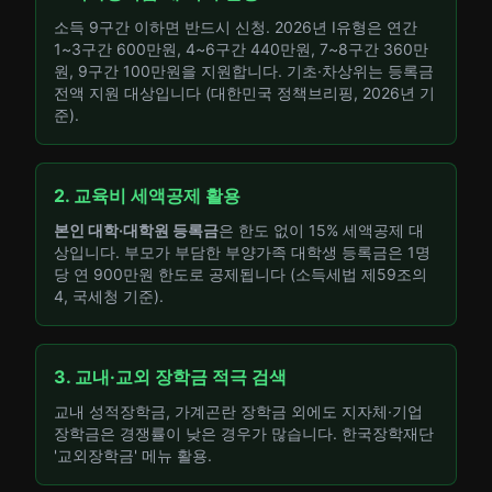
소득 9구간 이하면 반드시 신청. 2026년 I유형은 연간
1~3구간 600만원, 4~6구간 440만원, 7~8구간 360만
원, 9구간 100만원을 지원합니다. 기초·차상위는 등록금
전액 지원 대상입니다 (대한민국 정책브리핑, 2026년 기
준).
2. 교육비 세액공제 활용
본인 대학·대학원 등록금
은 한도 없이 15% 세액공제 대
상입니다. 부모가 부담한 부양가족 대학생 등록금은 1명
당 연 900만원 한도로 공제됩니다 (소득세법 제59조의
4, 국세청 기준).
3. 교내·교외 장학금 적극 검색
교내 성적장학금, 가계곤란 장학금 외에도 지자체·기업
장학금은 경쟁률이 낮은 경우가 많습니다. 한국장학재단
'교외장학금' 메뉴 활용.