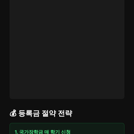
💰 등록금 절약 전략
1. 국가장학금 매 학기 신청