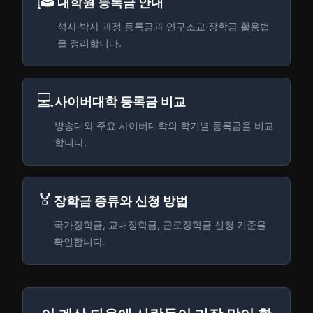
🎓
대학원 등록금 안내
석사·박사 과정 등록금과 연구조교·장학금 활용법
을 정리합니다.
💻
사이버대학 등록금 비교
방송대와 주요 사이버대학의 학기별 등록금을 비교
합니다.
🏅
장학금 종류와 신청 방법
국가장학금, 교내장학금, 근로장학금 신청 기준을
확인합니다.