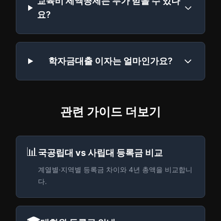
교육비 세액공제는 누가 받을 수 있나
요?
학자금대출 이자는 얼마인가요?
관련 가이드 더보기
📊
국공립대 vs 사립대 등록금 비교
계열별·지역별 등록금 차이와 4년 총액을 비교합니
다.