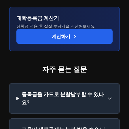
대학등록금 계산기
장학금 적용 후 실질 부담액을 계산해보세요
계산하기
자주 묻는 질문
등록금을 카드로 분할납부할 수 있나
요?