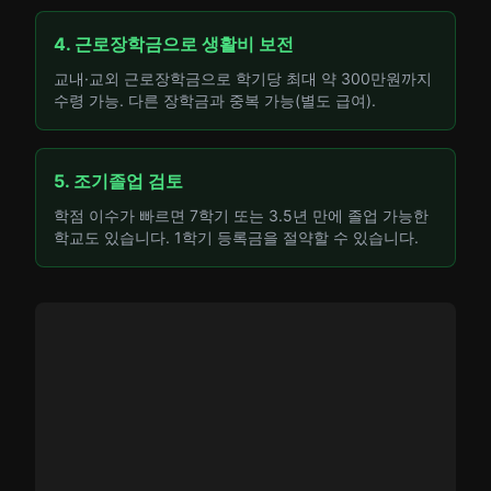
4. 근로장학금으로 생활비 보전
교내·교외 근로장학금으로 학기당 최대 약 300만원까지
수령 가능. 다른 장학금과 중복 가능(별도 급여).
5. 조기졸업 검토
학점 이수가 빠르면 7학기 또는 3.5년 만에 졸업 가능한
학교도 있습니다. 1학기 등록금을 절약할 수 있습니다.