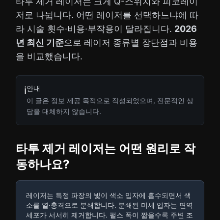
타투 제거 레이저는 크게 Q-스위치와 피코레이
저로 나뉩니다. 어떤 레이저를 선택하느냐에 따
라 시술 횟수·비용·부작용이 달라집니다.
2026
년 최신 기준
으로 레이저 종류별 장단점과 비용
을 비교했습니다.
안내
ℹ️
이 글은 정보 제공 목적으로 작성되었으며, 전문적인 상
담을 대체하지 않습니다.
타투 제거 레이저는 어떤 원리로 작
동하나요?
레이저는 특정 파장의 빛이 색소 입자에 흡수되면서 색
소를 열·충격으로 분쇄합니다. 분쇄된 미세 입자는 면역
세포가 서서히 제거합니다. 펄스 폭이 짧을수록 주변 조