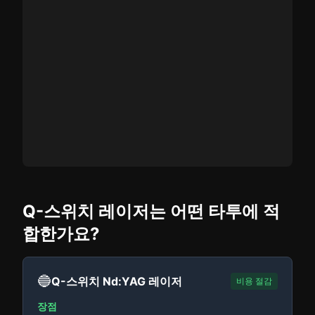
Q-스위치 레이저는 어떤 타투에 적
합한가요?
🔵
Q-스위치 Nd:YAG 레이저
비용 절감
장점