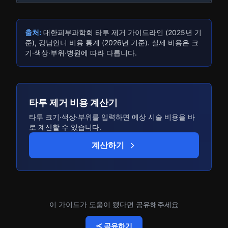
출처:
대한피부과학회 타투 제거 가이드라인 (2025년 기
준), 강남언니 비용 통계 (2026년 기준). 실제 비용은 크
기·색상·부위·병원에 따라 다릅니다.
타투 제거 비용 계산기
타투 크기·색상·부위를 입력하면 예상 시술 비용을 바
로 계산할 수 있습니다.
계산하기
이 가이드가 도움이 됐다면 공유해주세요
공유하기