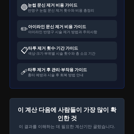
눈썹 문신 제거 비용 가이드
🔵
반영구 눈썹 문신 제거 횟수와 비용 총정리
아이라인 문신 제거 비용 가이드
✏️
아이라인 반영구 시술 제거 방법과 주의사항
타투 제거 횟수·기간 가이드
📋
색상·크기·부위별 시술 횟수와 총 소요 기간
타투 제거 후 관리·부작용 가이드
🩹
흉터 예방과 시술 후 회복 방법 안내
이 계산 다음에 사람들이 가장 많이 확
인한 것
이 결과를 이해하는 데 필요한 계산기만 골랐습니다.