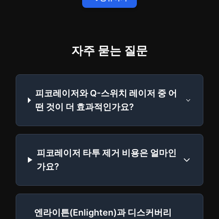
자주 묻는 질문
피코레이저와 Q-스위치 레이저 중 어
떤 것이 더 효과적인가요?
피코레이저 타투 제거 비용은 얼마인
가요?
엔라이튼(Enlighten)과 디스커버리