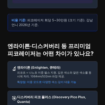
비용 기준:
피코레이저 회당 5~30만원 (크기 기준). 강남
언니 2026년 기준.
엔라이튼·디스커버리 등 프리미엄
피코레이저는 어떤 차이가 있나요?
🔬
엔라이튼 (Enlighten, 큐테라)
피코초 + 나노초 이중 펄스 지원. 깊은 색소와 얕은 색소를 동
시에 처리. 1064nm/532nm 파장 제공.
특장점: 이중 모드로 다양한 색소·깊이 대응 가능
🎯
디스커버리 피코 플러스 (Discovery Pico Plus,
Quanta)