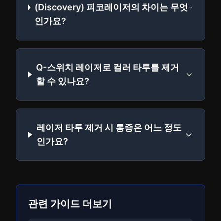
(Discovery) 피코레이저의 차이는 무엇
인가요?
Q-스위치 레이저로 컬러 타투를 제거
할 수 있나요?
레이저 타투 제거 시 통증은 어느 정도
인가요?
관련 가이드 더보기