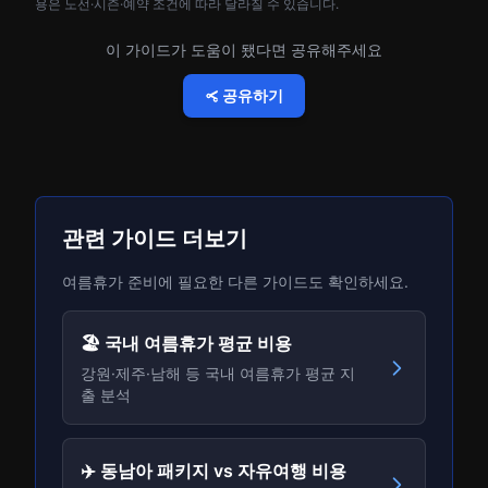
용은 노선·시즌·예약 조건에 따라 달라질 수 있습니다.
이 가이드가 도움이 됐다면 공유해주세요
공유하기
관련 가이드 더보기
여름휴가 준비에 필요한 다른 가이드도 확인하세요.
🏖️ 국내 여름휴가 평균 비용
강원·제주·남해 등 국내 여름휴가 평균 지
출 분석
✈️ 동남아 패키지 vs 자유여행 비용