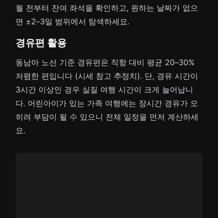
월 전부터 잔여 좌석을 확인하고, 원하는 날짜가 없으
면 ±2–3일 범위에서 탐색하세요.
경유편 활용
동남아 노선 기준 경유편은 직항 대비 평균 20–30%
저렴한 편입니다 (시세 참고 추정치). 단, 경유 시간이
3시간 이상인 경우 실질 여행 시간이 크게 늘어납니
다. 어린아이가 있는 가족 여행에는 장시간 경유가 오
히려 부담이 될 수 있으니 전체 일정을 먼저 계산하세
요.