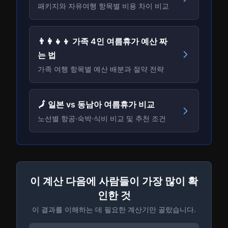
패키지와 자유여행 항목별 비용 차이 비교
👨‍👩‍👧‍👦 가족 4인 여름휴가 예산 짜
는 법
가족 여행 항목별 예산 배분과 절약 전략
🗾 일본 vs 동남아 여름휴가 비교
노선별 항공·숙박·식비 비교 및 추천 조건
이 계산 다음에 사람들이 가장 많이 확
인한 것
이 결과를 이해하는 데 필요한 계산기만 골랐습니다.