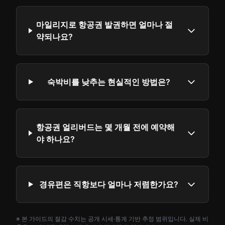
마일리지로 항공권 발권하면 얼마나 절
약되나요?
숙박비를 낮추는 현실적인 방법은?
항공권 얼리버드는 몇 개월 전에 예약해
야 하나요?
경유편은 직항보다 얼마나 저렴한가요?
※ 본 가이드의 절감 수치는 공개 시세·통계 기반 추정 범위입니다. 실제 비