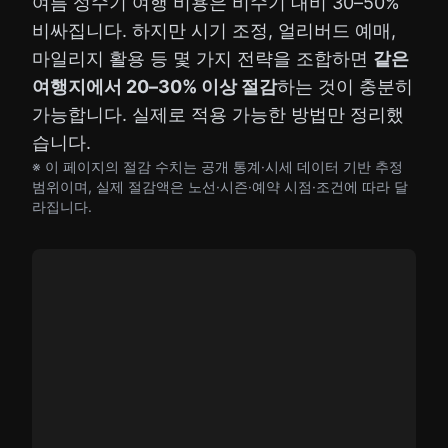
여름 성수기 여행 비용은 비수기 대비 30–50%
비싸집니다. 하지만 시기 조정, 얼리버드 예매,
마일리지 활용 등 몇 가지 전략을 조합하면
같은
여행지에서 20–30% 이상 절감
하는 것이 충분히
가능합니다. 실제로 적용 가능한 방법만 정리했
습니다.
※ 이 페이지의 절감 수치는 공개 통계·시세 데이터 기반 추정
범위이며, 실제 절감액은 노선·시즌·예약 시점·조건에 따라 달
라집니다.