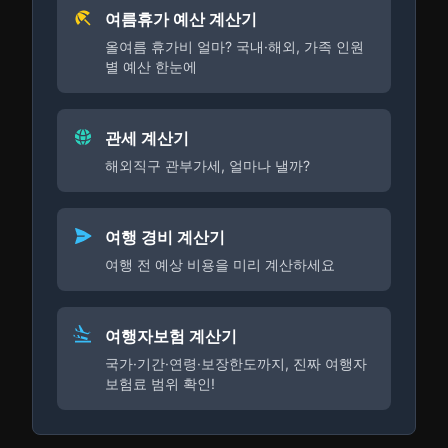
여름휴가 예산 계산기
올여름 휴가비 얼마? 국내·해외, 가족 인원
별 예산 한눈에
관세 계산기
해외직구 관부가세, 얼마나 낼까?
여행 경비 계산기
여행 전 예상 비용을 미리 계산하세요
여행자보험 계산기
국가·기간·연령·보장한도까지, 진짜 여행자
보험료 범위 확인!