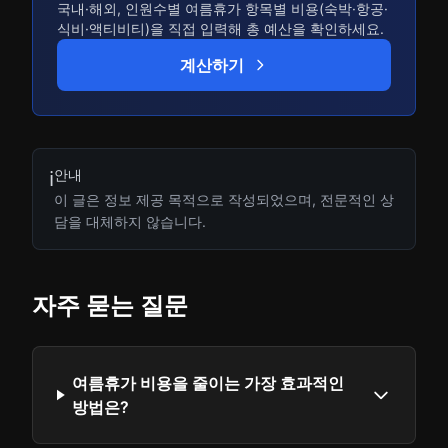
국내·해외, 인원수별 여름휴가 항목별 비용(숙박·항공·
식비·액티비티)을 직접 입력해 총 예산을 확인하세요.
계산하기
안내
ℹ️
이 글은 정보 제공 목적으로 작성되었으며, 전문적인 상
담을 대체하지 않습니다.
자주 묻는 질문
여름휴가 비용을 줄이는 가장 효과적인
방법은?