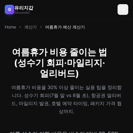
유리지갑
G
Glasswallet
Home
계산기
여름휴가 예산 계산기
여름휴가 비용 줄이는 법
(성수기 회피·마일리지·
얼리버드)
여름휴가 비용을 30% 이상 줄이는 실용 팁을 정리합
니다. 성수기 회피(7월 말 vs 8월 초), 항공권 얼리버
드, 마일리지 발권, 호텔 예약 타이밍, 패키지 가격 협
상까지.