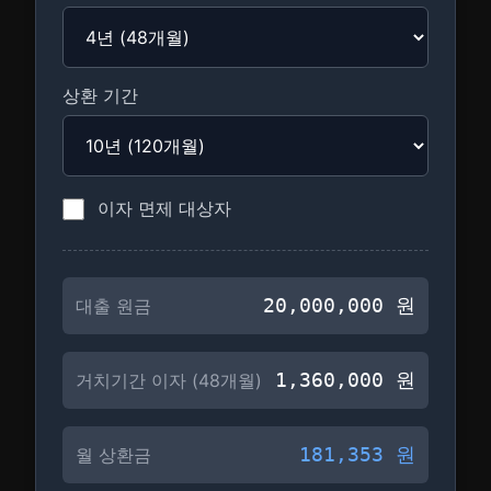
상환 기간
이자 면제 대상자
20,000,000
원
대출 원금
1,360,000
원
거치기간 이자 (
48
개월)
181,353
원
월 상환금