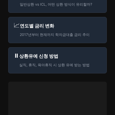
일반상환 vs ICL, 어떤 상환 방식이 유리할까?
📈
연도별 금리 변화
2017년부터 현재까지 학자금대출 금리 추이
⏸️
상환유예 신청 방법
실직, 휴직, 육아휴직 시 상환 유예 받는 방법