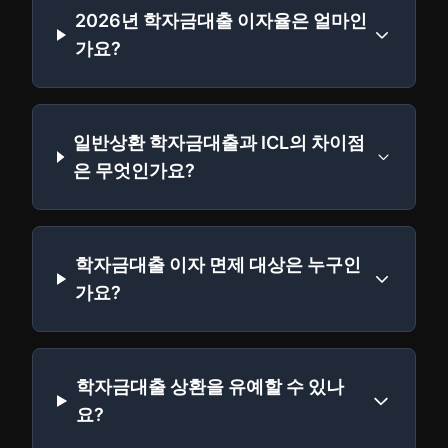
2026년 학자금대출 이자율은 얼마인
가요?
일반상환 학자금대출과 ICL의 차이점
은 무엇인가요?
학자금대출 이자 면제 대상은 누구인
가요?
학자금대출 상환을 유예할 수 있나
요?