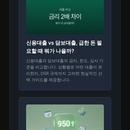
신용대출 vs 담보대출, 급한 돈 필
요할 때 뭐가 나을까?
신용대출과 담보대출의 금리, 한도, 심사 기
준을 비교합니다. 상황별로 어떤 대출이 유
리한지, DSR 규제까지 고려한 현실적인 선
택 가이드를 제공합니다.