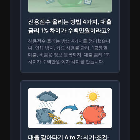
신용점수 올리는 방법 4가지, 대출
금리 1% 차이가 수백만원이라고?
신용점수 올리는 방법 4가지를 정리했습니
다. 연체 방지, 카드 사용률 관리, 1금융권
대출, 비금융 정보 등록까지. 대출 금리 1%
차이가 수백만원 이자 차이를 만듭니다.
대출 갈아타기 A to Z: 시기·조건·