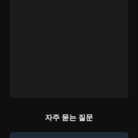
자주 묻는 질문