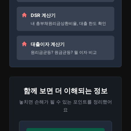
DSR 계산기
내 총부채원리금상환비율, 대출 한도 확인
대출이자 계산기
원리금균등? 원금균등? 월 이자 비교
함께 보면 더 이해되는 정보
놓치면 손해가 될 수 있는 포인트를 정리했어
요