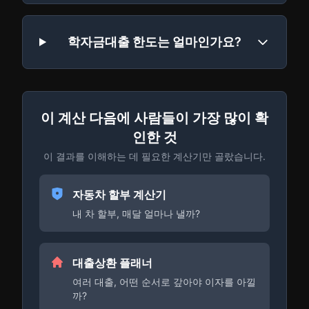
학자금대출 한도는 얼마인가요?
이 계산 다음에 사람들이 가장 많이 확
인한 것
이 결과를 이해하는 데 필요한 계산기만 골랐습니다.
자동차 할부 계산기
내 차 할부, 매달 얼마나 낼까?
대출상환 플래너
여러 대출, 어떤 순서로 갚아야 이자를 아낄
까?