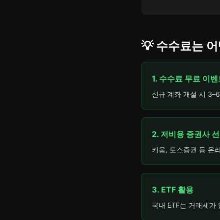
💡 수수료는 
1. 수수료 무료 이
신규 계좌 개설 시 3
2. 저비용 증권사 
키움, 토스증권 등 온
3. ETF 활용
국내 ETF는 거래세가 