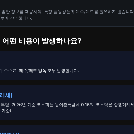
한 일반 정보를 제공하며, 특정 금융상품의 매수/매도를 권유하지 않습니다
이루어져야 합니다.
 시 어떤 비용이 발생하나요?
개 수수료.
매수/매도 양쪽 모두
발생합니다.
거래세)
 부담. 2026년 기준 코스피는 농어촌특별세
0.15%
, 코스닥은 증권거래
 기준).