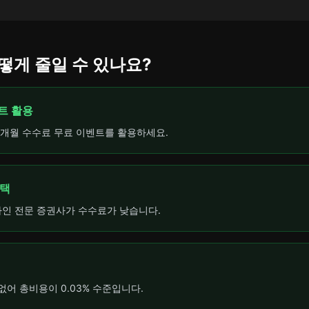
어떻게 줄일 수 있나요?
벤트 활용
–6개월 수수료 무료 이벤트를 활용하세요.
선택
라인 전문 증권사가 수수료가 낮습니다.
없어 총비용이 0.03% 수준입니다.