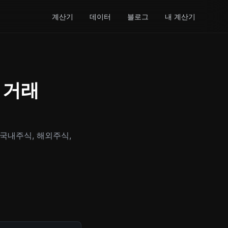
계산기
데이터
블로그
내 계산기
 거래
국내주식, 해외주식,