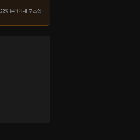
 22% 분리과세 구조입