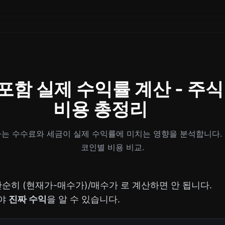
포함 실제 수익률 계산 - 주식
비용 총정리
하는 수수료와 세금이 실제 수익률에 미치는 영향을 분석합니다. 
코인별 비용 비교.
단순히 (현재가-매수가)/매수가 로 계산하면 안 됩니다.
빼야
진짜 수익
을 알 수 있습니다.