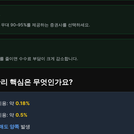
 우대 90–95%를 제공하는 증권사를 선택하세요.
를 줄이면 수수료 부담이 크게 감소합니다.
 관리 핵심은 무엇인가요?
비용: 약
0.18%
비용: 약
0.5%
매도 양쪽
발생