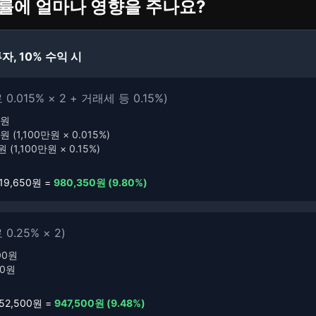
익률에 얼마나 영향을 주나요?
투자, 10% 수익 시
.015% × 2 + 거래세 등 0.15%)
0원
 (1,100만원 × 0.015%)
 (1,100만원 × 0.15%)
19,650원 =
980,350원 (9.80%)
.25% × 2)
00원
00원
52,500원 =
947,500원 (9.48%)