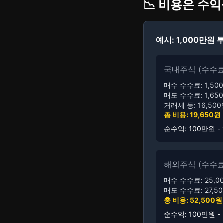
📉 비용은 수
예시: 1,000만원 
국내주식 (수수료 0
매수 수수료: 1,50
매도 수수료: 1,650원
거래세 등: 16,500원
총 비용: 19,650원
순수익: 100만원 - 
해외주식 (수수료 0
매수 수수료: 25,0
매도 수수료: 27,5
총 비용: 52,500원
순수익: 100만원 - 