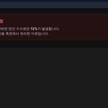
함정
매하면 연간 수수료만
12%
가 발생합니다.
비용 측면에서 유리한 이유입니다.