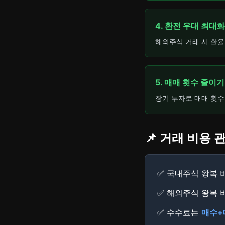
4. 환전 우대 최대화
해외주식 거래 시 환율
5. 매매 횟수 줄이기
장기 투자로 매매 횟수
📌 거래 비용
✅ 국내주식 왕복 
✅ 해외주식 왕복 
✅ 수수료는
매수+