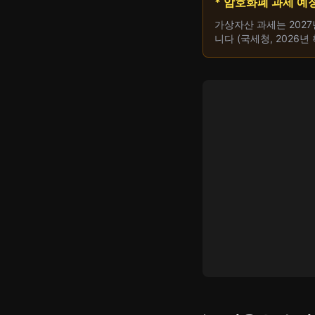
* 암호화폐 과세 예
가상자산 과세는 2027
니다 (국세청, 2026년 