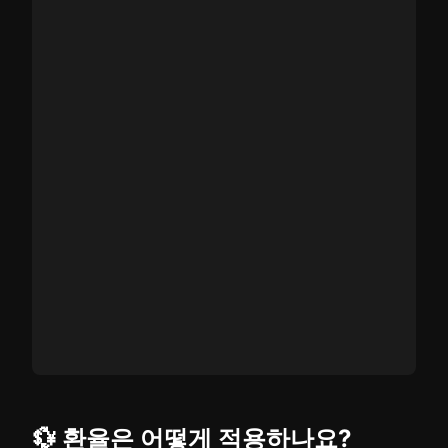
💱 환율은 어떻게 적용하나요?