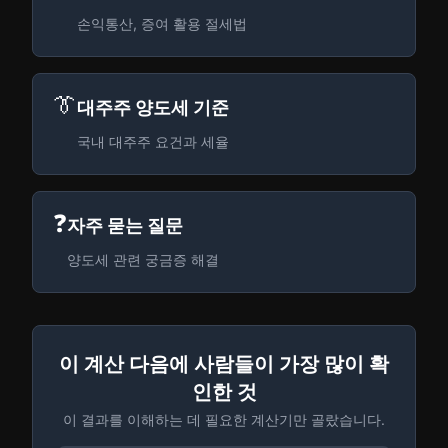
손익통산, 증여 활용 절세법
👔
대주주 양도세 기준
국내 대주주 요건과 세율
❓
자주 묻는 질문
양도세 관련 궁금증 해결
이 계산 다음에 사람들이 가장 많이 확
인한 것
이 결과를 이해하는 데 필요한 계산기만 골랐습니다.