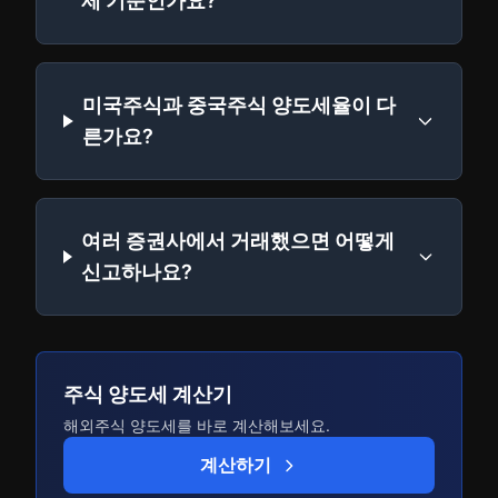
제 기준인가요?
미국주식과 중국주식 양도세율이 다
른가요?
여러 증권사에서 거래했으면 어떻게
신고하나요?
주식 양도세 계산기
해외주식 양도세를 바로 계산해보세요.
계산하기