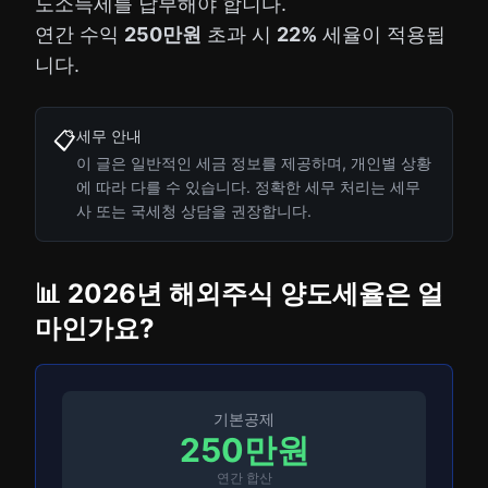
도소득세를 납부해야 합니다.
연간 수익
250만원
초과 시
22%
세율이 적용됩
니다.
세무 안내
📋
이 글은 일반적인 세금 정보를 제공하며, 개인별 상황
에 따라 다를 수 있습니다. 정확한 세무 처리는 세무
사 또는 국세청 상담을 권장합니다.
📊 2026년 해외주식 양도세율은 얼
마인가요?
기본공제
250만원
연간 합산