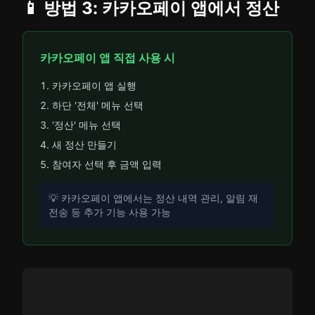
📱 방법 3: 카카오페이 앱에서 정산
카카오페이 앱 직접 사용 시
카카오페이 앱 실행
하단 '전체' 메뉴 선택
'정산' 메뉴 선택
새 정산 만들기
참여자 선택 후 금액 입력
💡 카카오페이 앱에서는 정산 내역 관리, 알림 재
전송 등 추가 기능 사용 가능