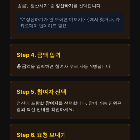
'송금', '정산하기' 중
정산하기
를 선택합니다.
💡 정산하기가 안 보이면 더보기(⋯)에서 찾거나, 카
카오페이 업데이트 필요
Step 4. 금액 입력
총 금액
을 입력하면 참여자 수로 자동 N빵됩니다.
Step 5. 참여자 선택
정산에 포함할
참여자
를 선택합니다. 참여 가능 인원은
앱의 최신 안내를 확인하세요.
Step 6. 요청 보내기