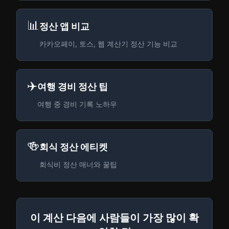
📊
정산 앱 비교
카카오페이, 토스, 웹 계산기 정산 기능 비교
✈️
여행 경비 정산 팁
여행 중 경비 기록 노하우
🍻
회식 정산 에티켓
회식비 정산 매너와 꿀팁
이 계산 다음에 사람들이 가장 많이 확