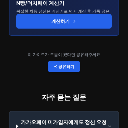
N빵/더치페이 계산기
복잡한 차등 정산은 계산기로 먼저 계산 후 카톡 공유!
계산하기
이 가이드가 도움이 됐다면 공유해주세요
공유하기
자주 묻는 질문
카카오페이 미가입자에게도 정산 요청