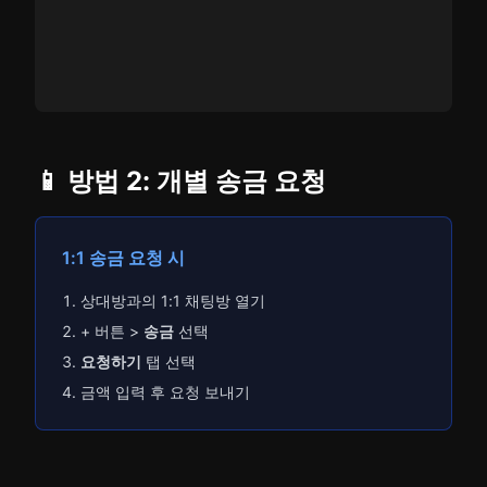
📱 방법 2: 개별 송금 요청
1:1 송금 요청 시
상대방과의 1:1 채팅방 열기
+ 버튼 >
송금
선택
요청하기
탭 선택
금액 입력 후 요청 보내기