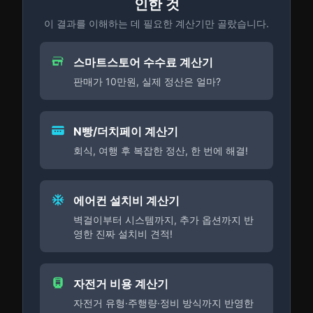
인한 것
이 결과를 이해하는 데 필요한 계산기만 골랐습니다.
스마트스토어 수수료 계산기
판매가 10만원, 실제 정산은 얼마?
N빵/더치페이 계산기
회식, 여행 후 복잡한 정산, 한 번에 해결!
에어컨 설치비 계산기
벽걸이부터 시스템까지, 추가 옵션까지 반
영한 진짜 설치비 견적!
자전거 비용 계산기
자전거 유형·주행량·정비 방식까지 반영한