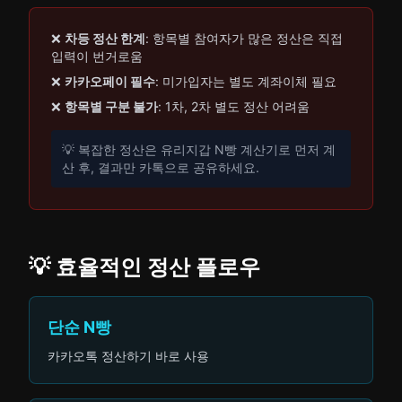
❌
차등 정산 한계
: 항목별 참여자가 많은 정산은 직접
입력이 번거로움
❌
카카오페이 필수
: 미가입자는 별도 계좌이체 필요
❌
항목별 구분 불가
: 1차, 2차 별도 정산 어려움
💡 복잡한 정산은 유리지갑 N빵 계산기로 먼저 계
산 후, 결과만 카톡으로 공유하세요.
💡 효율적인 정산 플로우
단순 N빵
카카오톡 정산하기 바로 사용