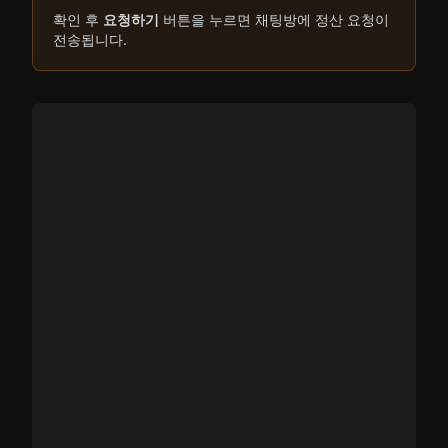
확인 후
요청하기
버튼을 누르면 채팅방에 정산 요청이
전송됩니다.