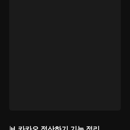
📊 카카오 정산하기 기능 정리