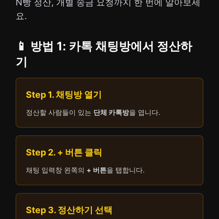
N빵 정산, 개별 송금 요청까지 한 번에 알아보세
요.
📱 방법 1: 카톡 채팅방에서 정산하
기
Step 1. 채팅방 열기
정산할 사람들이 있는
단체 카톡방
을 엽니다.
Step 2. + 버튼 클릭
채팅 입력창 왼쪽의
+ 버튼
을 탭합니다.
Step 3. 정산하기 선택