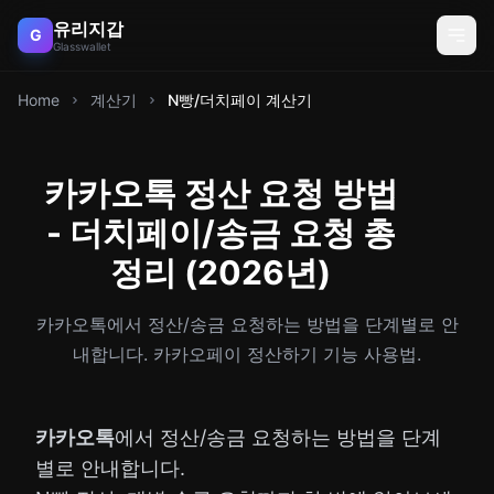
유리지갑
G
Glasswallet
Home
계산기
N빵/더치페이 계산기
카카오톡 정산 요청 방법
- 더치페이/송금 요청 총
정리 (2026년)
카카오톡에서 정산/송금 요청하는 방법을 단계별로 안
내합니다. 카카오페이 정산하기 기능 사용법.
카카오톡
에서 정산/송금 요청하는 방법을 단계
별로 안내합니다.