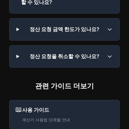
할 수 있나요?
정산 요청 금액 한도가 있나요?
정산 요청을 취소할 수 있나요?
관련 가이드 더보기
📖
사용 가이드
계산기 사용법 단계별 안내