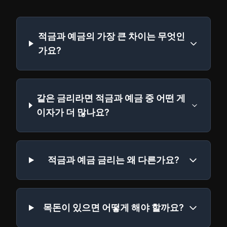
적금과 예금의 가장 큰 차이는 무엇인
가요?
같은 금리라면 적금과 예금 중 어떤 게
이자가 더 많나요?
적금과 예금 금리는 왜 다른가요?
목돈이 있으면 어떻게 해야 할까요?