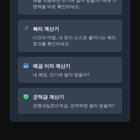
매달 적금하면 만기에 얼마 받을까? 세후 수
령액을 바로 확인하세요.
복리 계산기
시간의 마법, 내 돈이 스스로 불어나는 복리
효과를 확인하세요.
예금 이자 계산기
내 예금, 만기에 얼마 받을까?
군적금 계산기
장병내일준비적금, 전역하면 얼마 받을까?