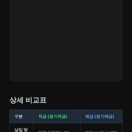
상세 비교표
구분
적금 (정기적금)
예금 (정기예금)
납입 방