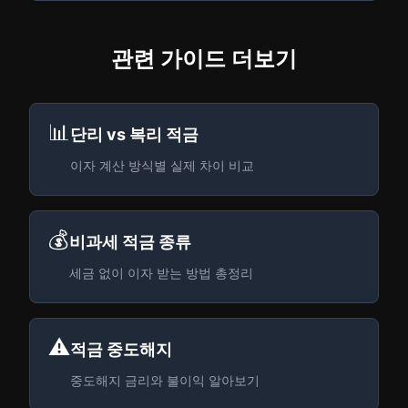
관련 가이드 더보기
📊
단리 vs 복리 적금
이자 계산 방식별 실제 차이 비교
💰
비과세 적금 종류
세금 없이 이자 받는 방법 총정리
⚠️
적금 중도해지
중도해지 금리와 불이익 알아보기