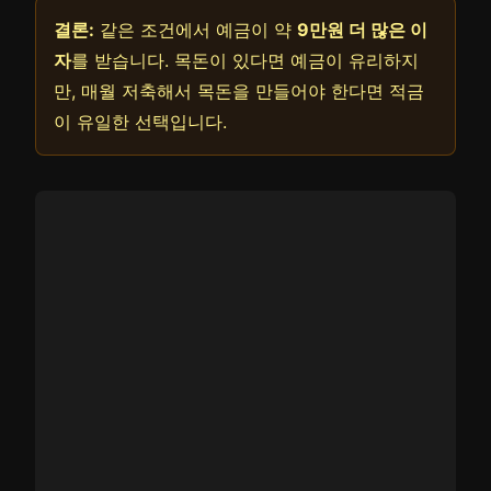
결론:
같은 조건에서 예금이 약
9만원 더 많은 이
자
를 받습니다. 목돈이 있다면 예금이 유리하지
만, 매월 저축해서 목돈을 만들어야 한다면 적금
이 유일한 선택입니다.