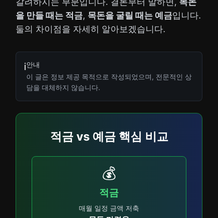
갈려하시는 부분입니다. 결론부터 말하면,
목돈
을 만들 때는 적금
,
목돈을 굴릴 때는 예금
입니다.
둘의 차이점을 자세히 알아보겠습니다.
안내
ℹ️
이 글은 정보 제공 목적으로 작성되었으며, 전문적인 상
담을 대체하지 않습니다.
적금 vs 예금 핵심 비교
💰
적금
매월 일정 금액 저축