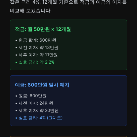
같은 금리 4%, 12개월 기준으로 적금과 예금의 이자를
비교해 보겠습니다.
적금: 월 50만원 × 12개월
• 원금 합계: 600만원
• 세전 이자: 약 13만원
• 세후 이자: 약 11만원
• 실효 금리: 약 2.2%
예금: 600만원 일시 예치
• 원금: 600만원
• 세전 이자: 24만원
• 세후 이자: 약 20만원
• 실효 금리: 4% (그대로)