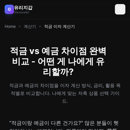
유리지갑
G
Glasswallet
Home
계산기
적금 이자 계산기
적금 vs 예금 차이점 완벽
비교 - 어떤 게 나에게 유
리할까?
적금과 예금의 차이점을 이자 계산 방식, 금리, 활용 목
적별로 비교합니다. 나에게 맞는 저축 상품 선택 가이
드.
"적금이랑 예금이 다른 건가요?" 많은 분들이 헷