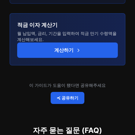
적금 이자 계산기
월 납입액, 금리, 기간을 입력하여 적금 만기 수령액을
계산해보세요.
계산하기
이 가이드가 도움이 됐다면 공유해주세요
공유하기
자주 묻는 질문 (FAQ)