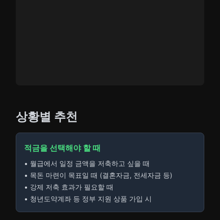
상황별 추천
적금을 선택해야 할 때
• 월급에서 일정 금액을 저축하고 싶을 때
• 목돈 마련이 목표일 때 (결혼자금, 전세자금 등)
• 강제 저축 효과가 필요할 때
• 청년도약계좌 등 정부 지원 상품 가입 시