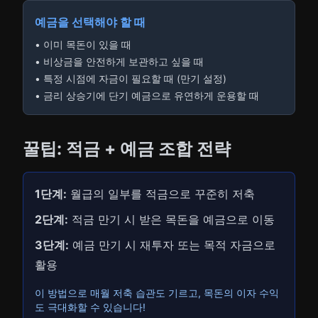
예금을 선택해야 할 때
• 이미 목돈이 있을 때
• 비상금을 안전하게 보관하고 싶을 때
• 특정 시점에 자금이 필요할 때 (만기 설정)
• 금리 상승기에 단기 예금으로 유연하게 운용할 때
꿀팁: 적금 + 예금 조합 전략
1단계:
월급의 일부를 적금으로 꾸준히 저축
2단계:
적금 만기 시 받은 목돈을 예금으로 이동
3단계:
예금 만기 시 재투자 또는 목적 자금으로
활용
이 방법으로 매월 저축 습관도 기르고, 목돈의 이자 수익
도 극대화할 수 있습니다!