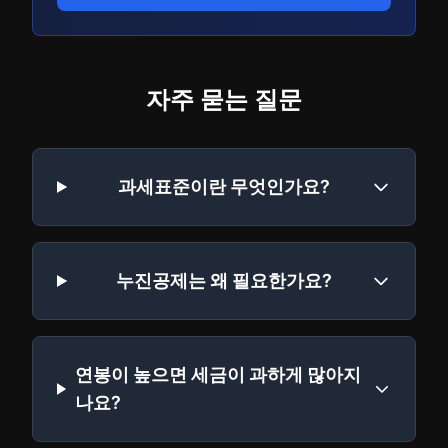
자주 묻는 질문
과세표준이란 무엇인가요?
누진공제는 왜 필요한가요?
연봉이 높으면 세금이 과하게 많아지
나요?