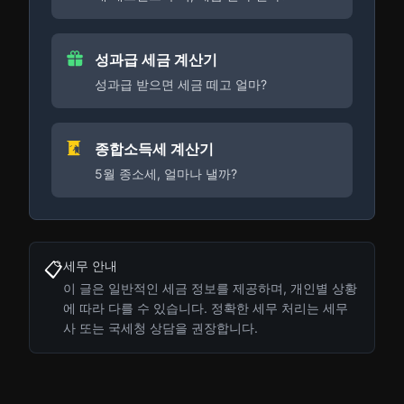
성과급 세금 계산기
성과급 받으면 세금 떼고 얼마?
종합소득세 계산기
5월 종소세, 얼마나 낼까?
세무 안내
📋
이 글은 일반적인 세금 정보를 제공하며, 개인별 상황
에 따라 다를 수 있습니다. 정확한 세무 처리는 세무
사 또는 국세청 상담을 권장합니다.