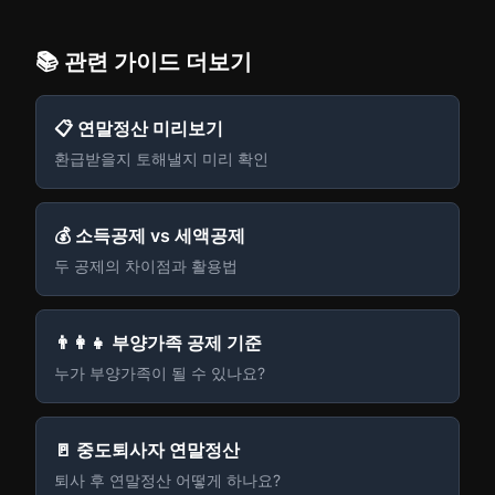
📚 관련 가이드 더보기
📋 연말정산 미리보기
환급받을지 토해낼지 미리 확인
💰 소득공제 vs 세액공제
두 공제의 차이점과 활용법
👨‍👩‍👧 부양가족 공제 기준
누가 부양가족이 될 수 있나요?
🚪 중도퇴사자 연말정산
퇴사 후 연말정산 어떻게 하나요?