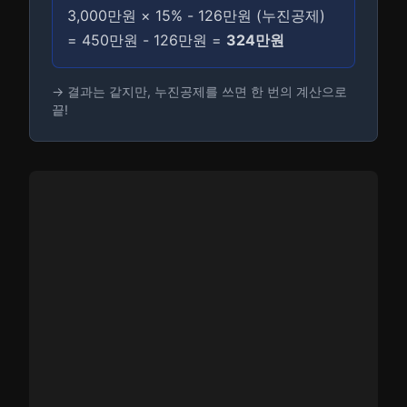
3,000만원 × 15% - 126만원 (누진공제)
= 450만원 - 126만원 =
324만원
→ 결과는 같지만, 누진공제를 쓰면 한 번의 계산으로
끝!