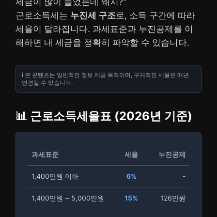
세금이 많이 늘었는데 왜지?"
근로소득세는
누진세 구조
로, 소득 구간에 따라
세율이 달라집니다. 과세표준과 누진공제를 이
해하면 내 세금을 정확히 파악할 수 있습니다.
ℹ️ 본 콘텐츠는 일반적인 정보 제공 목적이며, 구체적인 세율은 매년
변경될 수 있습니다.
📊 근로소득세율표 (2026년 기준)
과세표준
세율
누진공제
1,400만원 이하
6%
-
1,400만원 ~ 5,000만원
15%
126만원