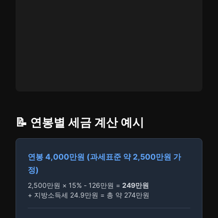
📝 연봉별 세금 계산 예시
연봉 4,000만원 (과세표준 약 2,500만원 가
정)
2,500만원 × 15% - 126만원 =
249만원
+ 지방소득세 24.9만원 = 총 약 274만원