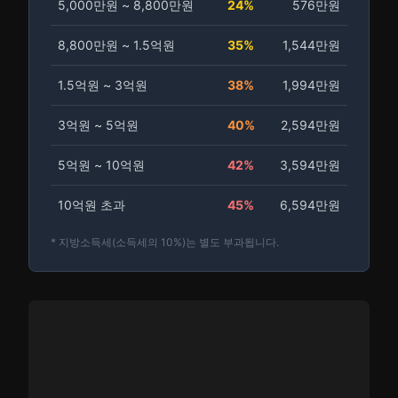
5,000만원 ~ 8,800만원
24%
576만원
8,800만원 ~ 1.5억원
35%
1,544만원
1.5억원 ~ 3억원
38%
1,994만원
3억원 ~ 5억원
40%
2,594만원
5억원 ~ 10억원
42%
3,594만원
10억원 초과
45%
6,594만원
* 지방소득세(소득세의 10%)는 별도 부과됩니다.