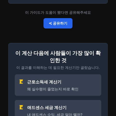
이 가이드가 도움이 됐다면 공유해주세요
공유하기
이 계산 다음에 사람들이 가장 많이 확
인한 것
이 결과를 이해하는 데 필요한 계산기만 골랐습니다.
근로소득세 계산기
왜 실수령이 줄었는지 바로 확인
애드센스 세금 계산기
내 애드센스 수익, 세금 얼마 뗄까?