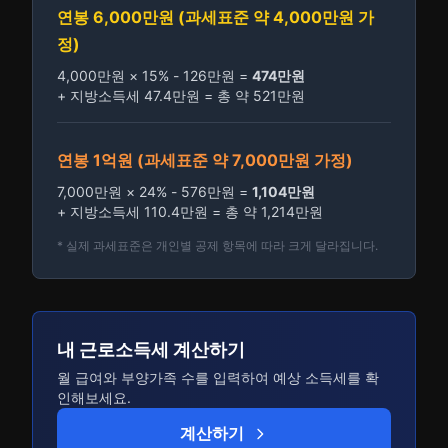
연봉 6,000만원 (과세표준 약 4,000만원 가
정)
4,000만원 × 15% - 126만원 =
474만원
+ 지방소득세 47.4만원 = 총 약 521만원
연봉 1억원 (과세표준 약 7,000만원 가정)
7,000만원 × 24% - 576만원 =
1,104만원
+ 지방소득세 110.4만원 = 총 약 1,214만원
* 실제 과세표준은 개인별 공제 항목에 따라 크게 달라집니다.
내 근로소득세 계산하기
월 급여와 부양가족 수를 입력하여 예상 소득세를 확
인해보세요.
계산하기