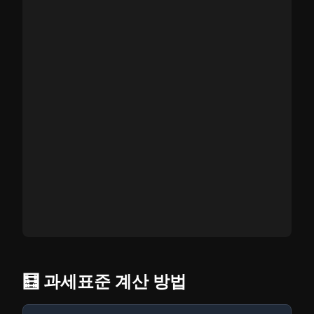
🧮 과세표준 계산 방법