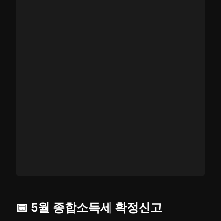
📅 5월 종합소득세 확정신고