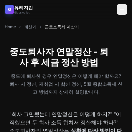
유리지갑
G
Glasswallet
Home
계산기
근로소득세 계산기
중도퇴사자 연말정산 - 퇴
사 후 세금 정산 방법
중도에 퇴사한 경우 연말정산은 어떻게 해야 할까요?
퇴사 시 정산, 재취업 시 합산 정산, 5월 종합소득세 신
고 방법까지 상세히 설명합니다.
"회사 그만뒀는데 연말정산은 어떻게 하지?" "이
직했으면 두 회사 소득 합쳐서 정산해야 하나?"
중도퇴사자의 연말정산은
상황에 따라 방법이 다