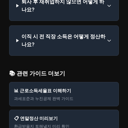
퇴사 후 재취업하지 않으면 어떻게 하
나요?
이직 시 전 직장 소득은 어떻게 정산하
나요?
📚 관련 가이드 더보기
📊 근로소득세율표 이해하기
과세표준과 누진공제 완벽 가이드
📋 연말정산 미리보기
환급받을지 토해낼지 미리 확인