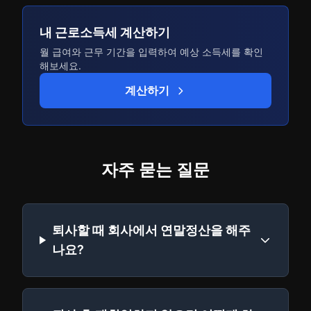
내 근로소득세 계산하기
월 급여와 근무 기간을 입력하여 예상 소득세를 확인
해보세요.
계산하기
자주 묻는 질문
퇴사할 때 회사에서 연말정산을 해주
나요?