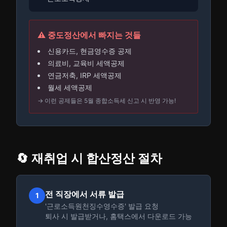
⚠️ 중도정산에서 빠지는 것들
신용카드, 현금영수증 공제
의료비, 교육비 세액공제
연금저축, IRP 세액공제
월세 세액공제
→ 이런 공제들은 5월 종합소득세 신고 시 반영 가능!
🔄 재취업 시 합산정산 절차
전 직장에서 서류 발급
1
'근로소득원천징수영수증' 발급 요청
퇴사 시 발급받거나, 홈택스에서 다운로드 가능