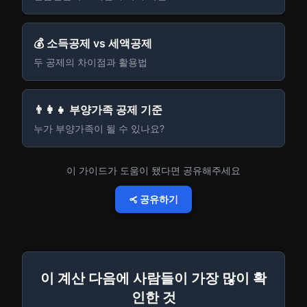
💰 소득공제 vs 세액공제
두 공제의 차이점과 활용법
👨‍👩‍👧 부양가족 공제 기준
누가 부양가족이 될 수 있나요?
이 가이드가 도움이 됐다면 공유해주세요
공유하기
이 계산 다음에 사람들이 가장 많이 확
인한 것