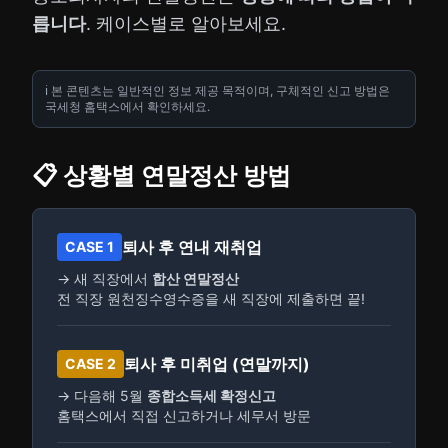
릅니다
. 케이스별로 알아보세요.
ℹ️ 본 콘텐츠는 일반적인 정보 제공 목적이며, 구체적인 신고 방법은
국세청 홈택스에서 확인하세요.
📋 상황별 연말정산 방법
퇴사 후 연내 재취업
CASE 1
→ 새 직장에서
합산 연말정산
전 직장 원천징수영수증을 새 직장에 제출하면 끝!
퇴사 후 미취업 (연말까지)
CASE 2
→ 다음해 5월
종합소득세 확정신고
홈택스에서 직접 신고하거나 세무서 방문