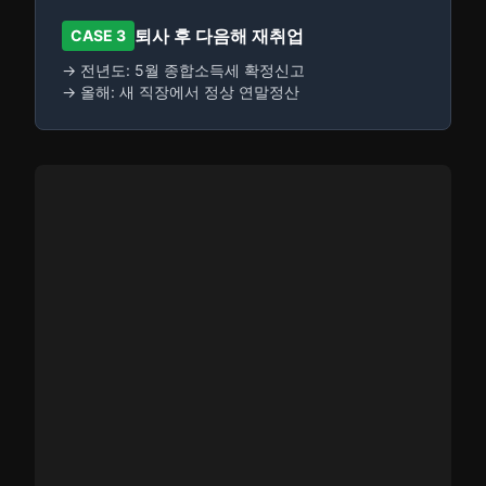
퇴사 후 다음해 재취업
CASE 3
→ 전년도: 5월 종합소득세 확정신고
→ 올해: 새 직장에서 정상 연말정산