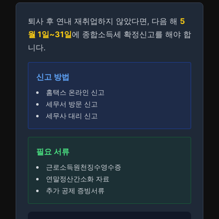
퇴사 후 연내 재취업하지 않았다면, 다음 해
5
월 1일~31일
에 종합소득세 확정신고를 해야 합
니다.
신고 방법
홈택스 온라인 신고
세무서 방문 신고
세무사 대리 신고
필요 서류
근로소득원천징수영수증
연말정산간소화 자료
추가 공제 증빙서류