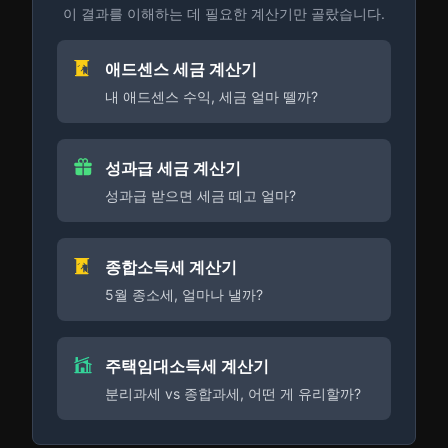
이 결과를 이해하는 데 필요한 계산기만 골랐습니다.
애드센스 세금 계산기
내 애드센스 수익, 세금 얼마 뗄까?
성과급 세금 계산기
성과급 받으면 세금 떼고 얼마?
종합소득세 계산기
5월 종소세, 얼마나 낼까?
주택임대소득세 계산기
분리과세 vs 종합과세, 어떤 게 유리할까?