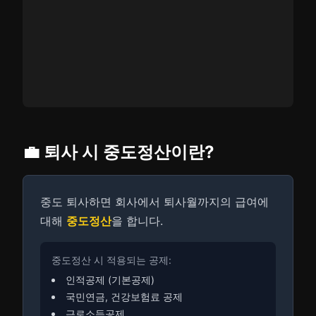
💼 퇴사 시 중도정산이란?
중도 퇴사하면 회사에서 퇴사월까지의 급여에
대해
중도정산
을 합니다.
중도정산 시 적용되는 공제:
인적공제 (기본공제)
국민연금, 건강보험료 공제
근로소득공제