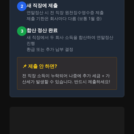
새 직장에 제출
2
연말정산 시 전 직장 원천징수영수증 제출
제출 기한은 회사마다 다름 (보통 1월 중)
합산 정산 완료
3
새 직장에서 두 회사 소득을 합산하여 연말정산
진행
환급 또는 추가 납부 결정
📌 제출 안 하면?
전 직장 소득이 누락되어 나중에 추가 세금 + 가
산세가 발생할 수 있습니다. 반드시 제출하세요!