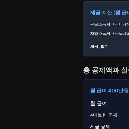
세금 계산 (월 급
근로소득세 (간이세
지방소득세 (소득세의
세금 합계
총 공제액과 
월 급여 400만원
월 급여
4대보험 공제
세금 공제