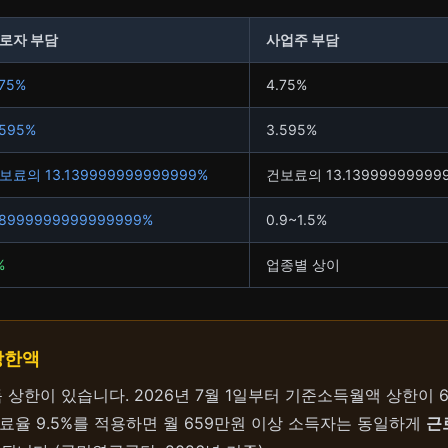
로자 부담
사업주 부담
.75%
4.75%
.595%
3.595%
보료의 13.139999999999999%
건보료의 13.13999999999
.8999999999999999%
0.9~1.5%
%
업종별 상이
상한액
 상한이 있습니다. 2026년 7월 1일부터 기준소득월액 상한이 
험료율 9.5%를 적용하면 월 659만원 이상 소득자는 동일하게
근