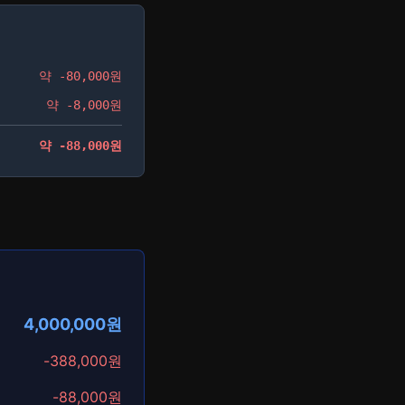
약 -80,000원
약 -8,000원
약 -88,000원
4,000,000원
-388,000원
-88,000원