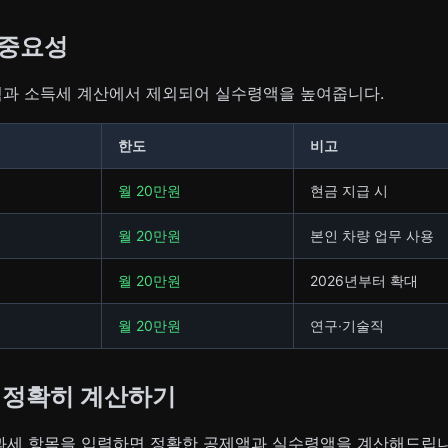
 중요성
험과 소득세 계산에서 제외되어 실수령액을 높여줍니다.
한도
비고
월 20만원
현금 지급 시
월 20만원
본인 차량 업무 사용
월 20만원
2026년부터 확대
월 20만원
연구·기술직
 정확히 계산하기
비과세 항목을 입력하면 정확한 공제액과 실수령액을 계산해드립니