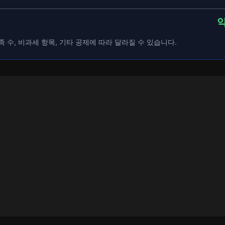
약
족 수, 비과세 항목, 기타 공제에 따라 달라질 수 있습니다.