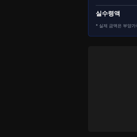
실수령액
* 실제 금액은 부양가