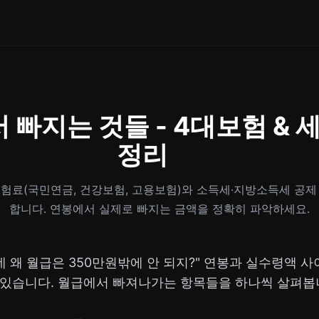
 빠지는 것들 - 4대보험 & 
정리
대보험료(국민연금, 건강보험, 고용보험)와 소득세·지방소득세 공제
합니다. 연봉에서 실제로 빠지는 금액을 정확히 파악하세요.
인데 왜 월급은 350만원밖에 안 되지?" 연봉과 실수령액 
 있습니다. 월급에서 빠져나가는 항목들을 하나씩 살펴봅