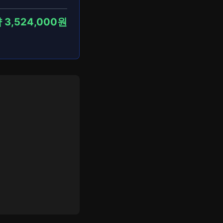
 3,524,000원