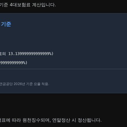
 기준 4대보험료 계산입니다.
 기준
13.139999999999999%)
999999999%)
금공단 2026년 기준 요율 적용.
표에 따라 원천징수되며, 연말정산 시 정산됩니다.