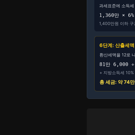
과세표준에 소득세
1,360만 × 6
1,400만원 이하 
6단계: 산출세액
환산세액을 12로 
81만 6,000 
+ 지방소득세 10% 
총 세금: 약 74만