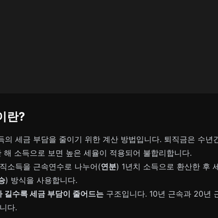
이란?
의 세금 부담을 줄이기 위한 계산 방법입니다. 퇴직금은 수년
한 해 소득으로 보면 높은 세율이 적용되어 불합리합니다.
퇴직소득을 근속연수로 나누어(
연분
) 1년치 소득으로 환산한 후 
승
) 방식을 사용합니다.
 길수록 세금 부담이 줄어드는
구조입니다. 10년 근속과 20년
니다.