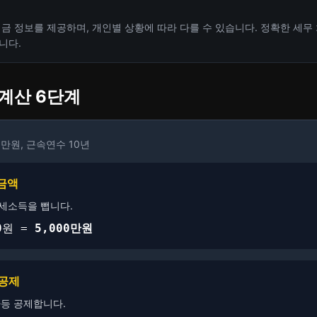
금 정보를 제공하며, 개인별 상황에 따라 다를 수 있습니다. 정확한 세무
니다.
 계산 6단계
0만원, 근속연수 10년
금액
세소득을 뺍니다.
 0원 =
5,000만원
수공제
등 공제합니다.