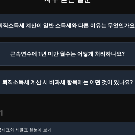
퇴직소득세 계산이 일반 소득세와 다른 이유는 무엇인가요
근속연수에 1년 미만 월수는 어떻게 처리하나요?
퇴직소득세 계산 시 비과세 항목에는 어떤 것이 있나요?
기
 공제표와 세율표 한눈에 보기