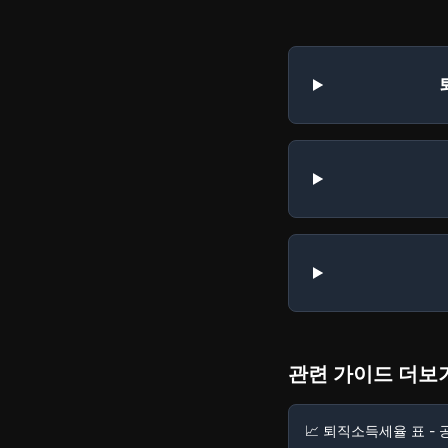
관련 가이드 더보
📈 퇴직소득세율 표 -