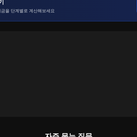
기
세금을 단계별로 계산해보세요
자주 묻는 질문