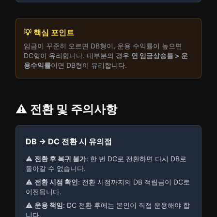
💡 핵심 포인트
임금이 꾸준히 오르면 DB형이, 운용 수익률이 높으면
DC형이 유리합니다. 대부분의 경우
연 임금상승률 > 운
용수익률
이면 DB형이 유리합니다.
⚠️ 전환 및 주의사항
DB → DC 전환 시 유의점
⚠️
전환 후 복귀 불가
: 한 번 DC로 전환하면 다시 DB로
돌아갈 수 없습니다.
⚠️
전환 시점 확인
: 전환 시점까지의 DB 적립금이 DC로
이전됩니다.
⚠️
운용 책임
: DC 전환 후에는 본인이 직접 운용해야 합
니다.