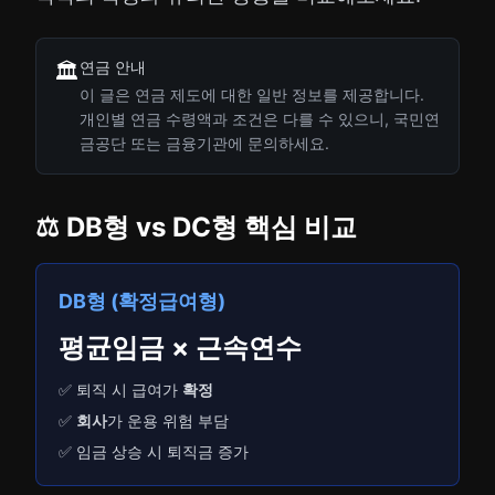
연금 안내
🏛️
이 글은 연금 제도에 대한 일반 정보를 제공합니다.
개인별 연금 수령액과 조건은 다를 수 있으니, 국민연
금공단 또는 금융기관에 문의하세요.
⚖️ DB형 vs DC형 핵심 비교
DB형 (확정급여형)
평균임금 × 근속연수
✅ 퇴직 시 급여가
확정
✅
회사
가 운용 위험 부담
✅ 임금 상승 시 퇴직금 증가