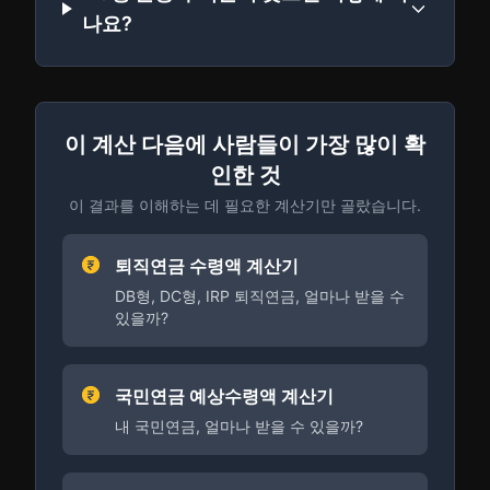
나요?
이 계산 다음에 사람들이 가장 많이 확
인한 것
이 결과를 이해하는 데 필요한 계산기만 골랐습니다.
퇴직연금 수령액 계산기
DB형, DC형, IRP 퇴직연금, 얼마나 받을 수
있을까?
국민연금 예상수령액 계산기
내 국민연금, 얼마나 받을 수 있을까?