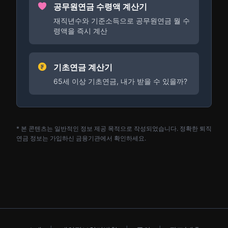
공무원연금 수령액 계산기
재직년수와 기준소득으로 공무원연금 월 수
령액을 즉시 계산
기초연금 계산기
65세 이상 기초연금, 내가 받을 수 있을까?
* 본 콘텐츠는 일반적인 정보 제공 목적으로 작성되었습니다. 정확한 퇴직
연금 정보는 가입하신 금융기관에서 확인하세요.