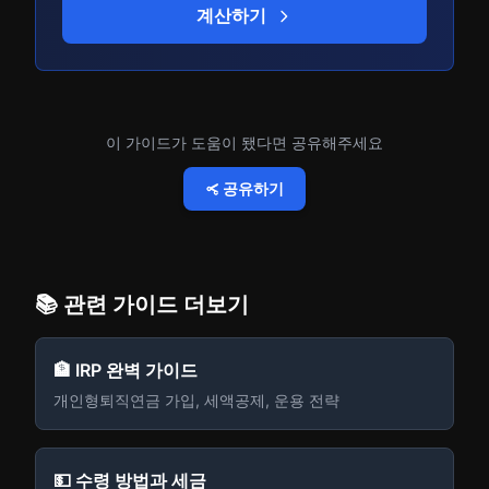
계산하기
이 가이드가 도움이 됐다면 공유해주세요
공유하기
📚 관련 가이드 더보기
🏦 IRP 완벽 가이드
개인형퇴직연금 가입, 세액공제, 운용 전략
💵 수령 방법과 세금