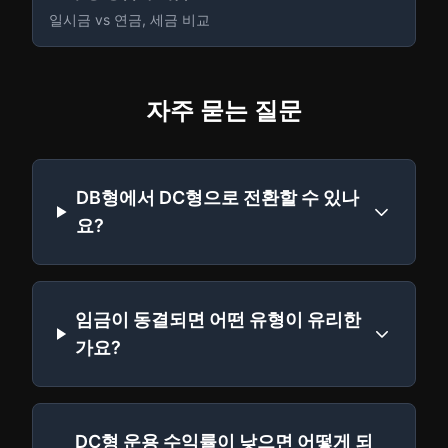
일시금 vs 연금, 세금 비교
자주 묻는 질문
DB형에서 DC형으로 전환할 수 있나
요?
임금이 동결되면 어떤 유형이 유리한
가요?
DC형 운용 수익률이 낮으면 어떻게 되