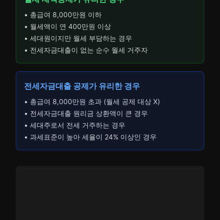
• 총급여 8,000만원 이하
• 월세액이 연 400만원 이상
• 세대원이지만 월세 부담하는 경우
• 전세자금대출이 없는 순수 월세 거주자
전세자금대출 공제가 유리한 경우
• 총급여 8,000만원 초과 (월세 공제 대상 X)
• 전세자금대출 원리금 상환액이 큰 경우
• 세대주로서 전세 거주하는 경우
• 과세표준이 높아 세율이 24% 이상인 경우