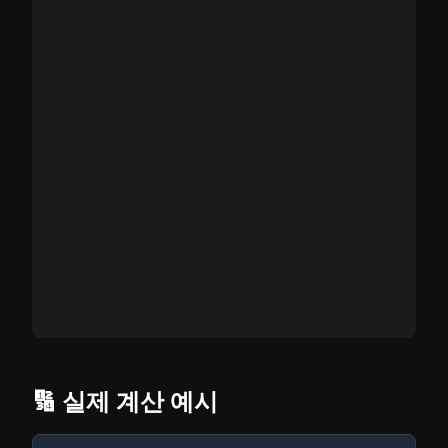
🔢 실제 계산 예시