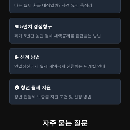
나는 월세 환급 대상일까? 자격 요건 총정리
📅 5년치 경정청구
과거 5년간 놓친 월세 세액공제를 환급받는 방법
📝 신청 방법
연말정산에서 월세 세액공제 신청하는 단계별 안내
🏠 청년 월세 지원
청년 전월세 보증금 지원 조건 및 신청 방법
자주 묻는 질문