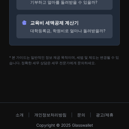
기부하고 얼마를 돌려받을 수 있을까?
교육비 세액공제 계산기
대학등록금, 학원비로 얼마나 돌려받을까?
* 본 가이드는 일반적인 정보 제공 목적이며, 세법 및 제도는 변경될 수 있
습니다. 정확한 세무 상담은 세무 전문가에게 문의하세요.
소개
|
개인정보처리방침
|
문의
|
광고/제휴
Copyright © 2025 Glasswallet