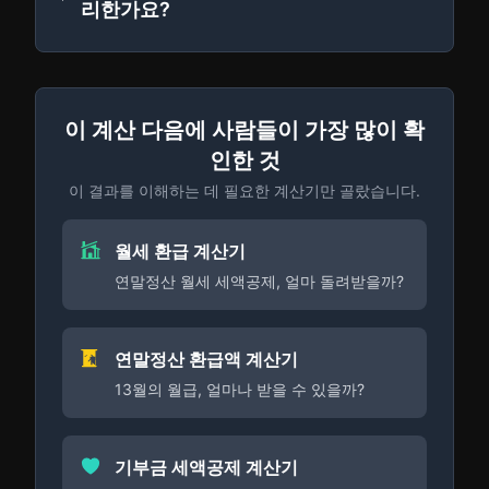
리한가요?
이 계산 다음에 사람들이 가장 많이 확
인한 것
이 결과를 이해하는 데 필요한 계산기만 골랐습니다.
월세 환급 계산기
연말정산 월세 세액공제, 얼마 돌려받을까?
연말정산 환급액 계산기
13월의 월급, 얼마나 받을 수 있을까?
기부금 세액공제 계산기