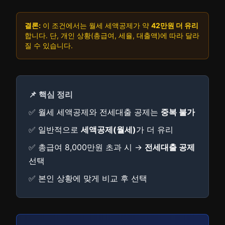
결론:
이 조건에서는 월세 세액공제가 약
42만원 더 유리
합니다. 단, 개인 상황(총급여, 세율, 대출액)에 따라 달라
질 수 있습니다.
📌 핵심 정리
✅ 월세 세액공제와 전세대출 공제는
중복 불가
✅ 일반적으로
세액공제(월세)
가 더 유리
✅ 총급여 8,000만원 초과 시 →
전세대출 공제
선택
✅ 본인 상황에 맞게 비교 후 선택