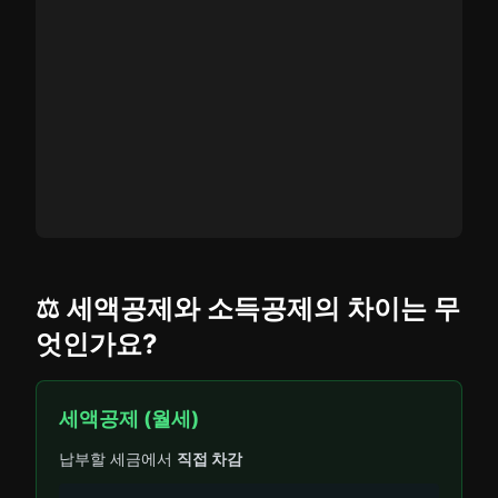
⚖️ 세액공제와 소득공제의 차이는 무
엇인가요?
세액공제 (월세)
납부할 세금에서
직접 차감