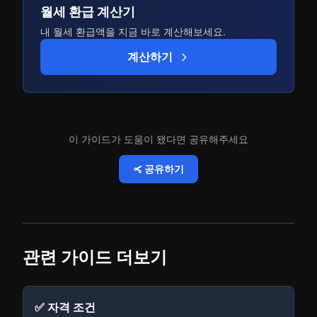
월세 환급 계산기
내 월세 환급액을 지금 바로 계산해보세요.
계산하기
이 가이드가 도움이 됐다면 공유해주세요
공유하기
관련 가이드 더보기
✅ 자격 조건