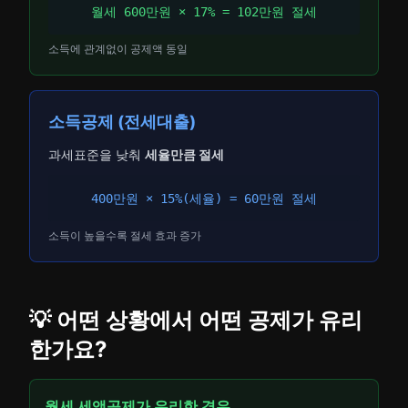
월세 600만원 × 17% = 102만원 절세
소득에 관계없이 공제액 동일
소득공제 (전세대출)
과세표준을 낮춰
세율만큼 절세
400만원 × 15%(세율) = 60만원 절세
소득이 높을수록 절세 효과 증가
💡 어떤 상황에서 어떤 공제가 유리
한가요?
월세 세액공제가 유리한 경우