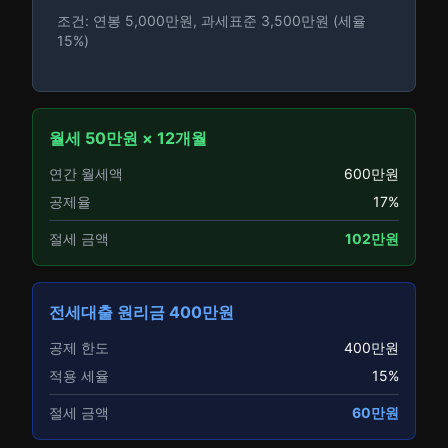
조건: 연봉 5,000만원, 과세표준 3,500만원 (세율
15%)
월세 50만원 × 12개월
연간 월세액
600만원
공제율
17%
절세 금액
102만원
전세대출 원리금 400만원
공제 한도
400만원
적용 세율
15%
절세 금액
60만원