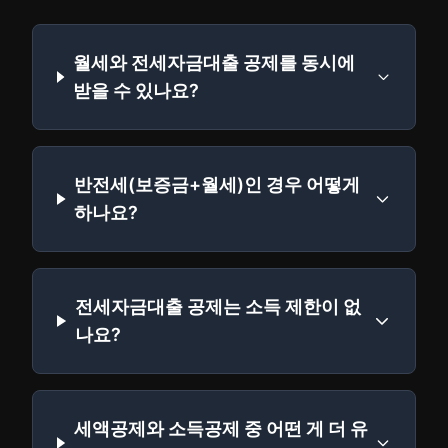
월세와 전세자금대출 공제를 동시에
받을 수 있나요?
반전세(보증금+월세)인 경우 어떻게
하나요?
전세자금대출 공제는 소득 제한이 없
나요?
세액공제와 소득공제 중 어떤 게 더 유