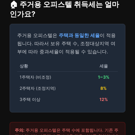
🏠 주거용 오피스텔 취득세는 얼마
인가요?
주거용 오피스텔은
주택과 동일한 세율
이 적용
됩니다. 따라서 보유 주택 수, 조정대상지역 여
부에 따라 중과세율이 적용될 수 있습니다.
상황
세율
1주택자 (비조정)
1~3%
2주택자 (조정지역)
8%
3주택 이상
12%
주의:
주거용 오피스텔은 주택 수에 포함됩니다. 기존 주