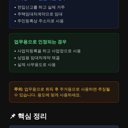
• 전입신고를 하고 실제 거주
• 주택임대차계약으로 임대
• 주민등록상 주소지로 사용
업무용으로 인정되는 경우
• 사업자등록을 하고 사업장으로 사용
• 상업용 임대차계약 체결
• 실제 사무용도로 사용
주의:
업무용으로 취득 후 주거용으로 사용하면 추징될
수 있습니다. 용도에 맞게 사용하세요.
📌 핵심 정리