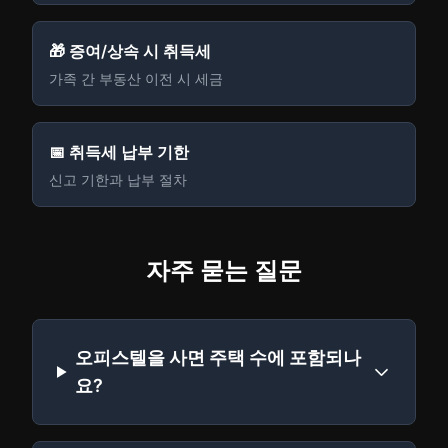
🎁 증여/상속 시 취득세
가족 간 부동산 이전 시 세금
📅 취득세 납부 기한
신고 기한과 납부 절차
자주 묻는 질문
오피스텔을 사면 주택 수에 포함되나
요?