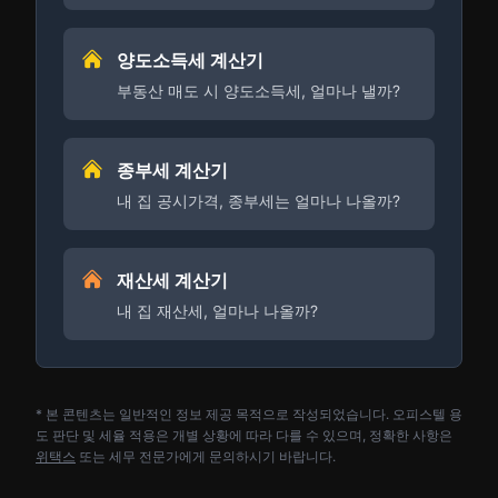
양도소득세 계산기
부동산 매도 시 양도소득세, 얼마나 낼까?
종부세 계산기
내 집 공시가격, 종부세는 얼마나 나올까?
재산세 계산기
내 집 재산세, 얼마나 나올까?
* 본 콘텐츠는 일반적인 정보 제공 목적으로 작성되었습니다. 오피스텔 용
도 판단 및 세율 적용은 개별 상황에 따라 다를 수 있으며, 정확한 사항은
위택스
또는 세무 전문가에게 문의하시기 바랍니다.