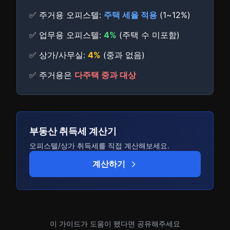
✅ 주거용 오피스텔:
주택 세율 적용
(1~12%)
✅ 업무용 오피스텔:
4%
(주택 수 미포함)
✅ 상가/사무실:
4%
(중과 없음)
✅ 주거용은
다주택 중과 대상
부동산 취득세 계산기
오피스텔/상가 취득세를 직접 계산해보세요.
계산하기
이 가이드가 도움이 됐다면 공유해주세요