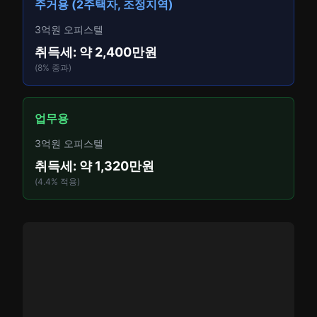
주거용 (2주택자, 조정지역)
3억원 오피스텔
취득세: 약 2,400만원
(8% 중과)
업무용
3억원 오피스텔
취득세: 약 1,320만원
(4.4% 적용)