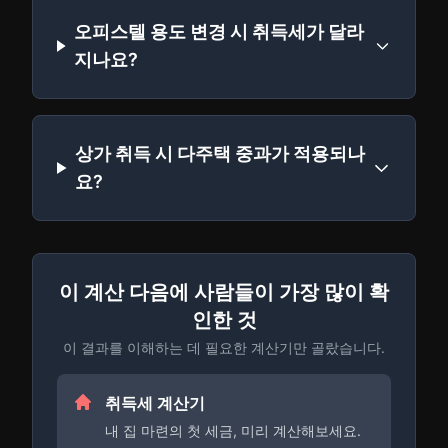
오피스텔 용도 변경 시 취득세가 달라
지나요?
상가 취득 시 다주택 중과가 적용되나
요?
이 계산 다음에 사람들이 가장 많이 확
인한 것
이 결과를 이해하는 데 필요한 계산기만 골랐습니다.
취득세 계산기
내 집 마련의 첫 세금, 미리 계산해보세요.