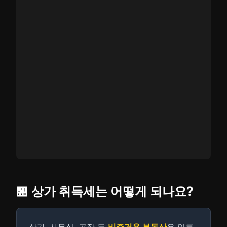
🏪 상가 취득세는 어떻게 되나요?