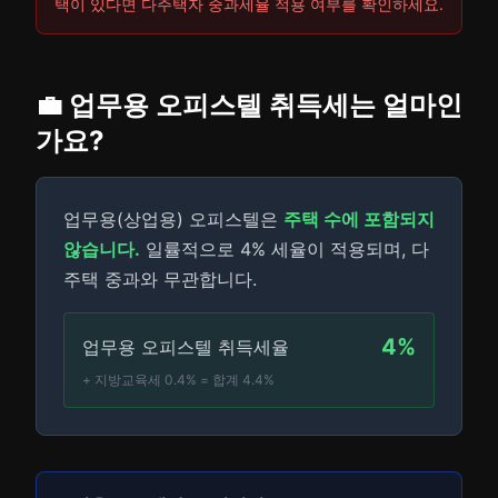
택이 있다면 다주택자 중과세율 적용 여부를 확인하세요.
💼 업무용 오피스텔 취득세는 얼마인
가요?
업무용(상업용) 오피스텔은
주택 수에 포함되지
않습니다.
일률적으로 4% 세율이 적용되며, 다
주택 중과와 무관합니다.
4%
업무용 오피스텔 취득세율
+ 지방교육세 0.4% = 합계 4.4%