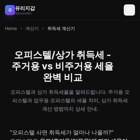
유리지갑
G
Glasswallet
Home
계산기
취득세 계산기
오피스텔/상가 취득세 -
주거용 vs 비주거용 세율
완벽 비교
오피스텔과 상가 취득세율을 알려드립니다. 주거용 오
피스텔과 업무용 오피스텔의 세율 차이, 상가 취득세
계산 방법까지 상세 안내.
"오피스텔 사면 취득세가 얼마나 나올까?"