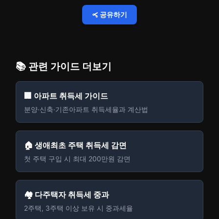
공유하기
📚 관련 가이드 더보기
🏢 아파트 취득세 가이드
분양·신축·기존아파트 취득세율과 계산법
🏠 생애최초 주택 취득세 감면
첫 주택 구입 시 최대 200만원 감면
🏘️ 다주택자 취득세 중과
2주택, 3주택 이상 보유 시 중과세율