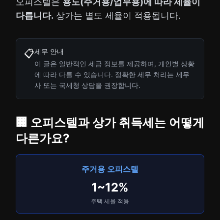
오피스텔은
용도(주거용/업무용)에 따라 세율이
다릅니다.
상가는 별도 세율이 적용됩니다.
세무 안내
📋
이 글은 일반적인 세금 정보를 제공하며, 개인별 상황
에 따라 다를 수 있습니다. 정확한 세무 처리는 세무
사 또는 국세청 상담을 권장합니다.
🏢 오피스텔과 상가 취득세는 어떻게
다른가요?
주거용 오피스텔
1~12%
주택 세율 적용