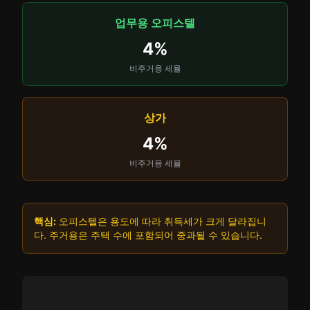
업무용 오피스텔
4%
비주거용 세율
상가
4%
비주거용 세율
핵심:
오피스텔은 용도에 따라 취득세가 크게 달라집니
다. 주거용은 주택 수에 포함되어 중과될 수 있습니다.