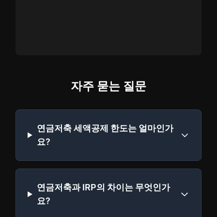
자주 묻는 질문
연금저축 세액공제 한도는 얼마인가
요?
연금저축과 IRP의 차이는 무엇인가
요?