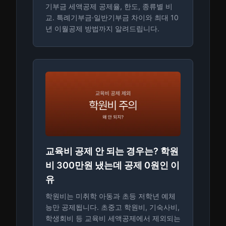
기부금 세액공제 공제율, 한도, 종류별 비
교. 특례기부금·일반기부금 차이와 최대 10
년 이월공제 방법까지 알려드립니다.
교육비 공제 안 되는 경우는? 학원
비 300만원 냈는데 공제 0원인 이
유
학원비는 미취학 아동과 초등 저학년 예체
능만 공제됩니다. 초중고 학원비, 기숙사비,
학생회비 등 교육비 세액공제에서 제외되는