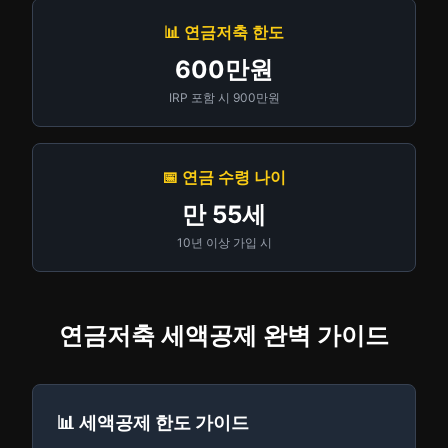
📊 연금저축 한도
600만원
IRP 포함 시 900만원
📅 연금 수령 나이
만 55세
10년 이상 가입 시
연금저축 세액공제 완벽 가이드
📊 세액공제 한도 가이드