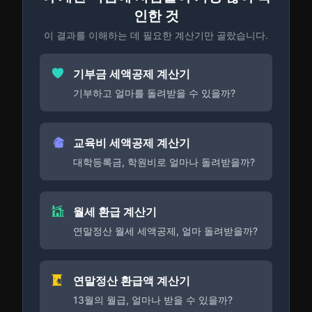
인한 것
이 결과를 이해하는 데 필요한 계산기만 골랐습니다.
기부금 세액공제 계산기
기부하고 얼마를 돌려받을 수 있을까?
교육비 세액공제 계산기
대학등록금, 학원비로 얼마나 돌려받을까?
월세 환급 계산기
연말정산 월세 세액공제, 얼마 돌려받을까?
연말정산 환급액 계산기
13월의 월급, 얼마나 받을 수 있을까?