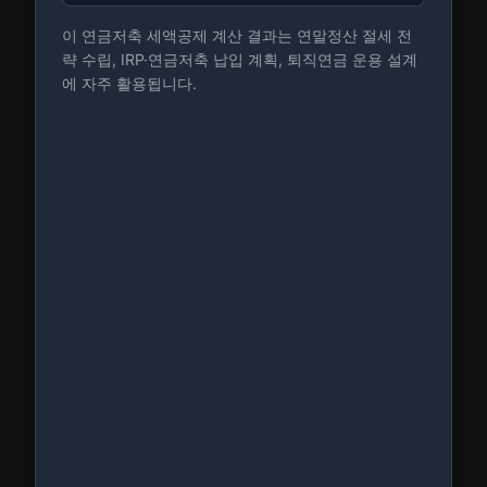
이 연금저축 세액공제 계산 결과는 연말정산 절세 전
략 수립, IRP·연금저축 납입 계획, 퇴직연금 운용 설계
에 자주 활용됩니다.