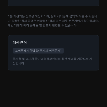
* 본 계산기는 참고용 예상치이며, 실제 세액공제 금액과 다를 수 있습니
다. 정확한 공제 금액은 연말정산 결과 또는 세무 전문가에게 확인하세요.
세법 개정에 따라 공제율 및 한도가 변경될 수 있습니다.
계산 근거
조세특례제한법 (연금계좌 세액공제)
국세청 및 법제처 국가법령정보센터의 최신 세법을 기준으로 계
산합니다.