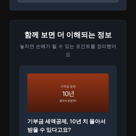
함께 보면 더 이해되는 정보
놓치면 손해가 될 수 있는 포인트를 정리했어
요
기부금 세액공제, 10년 치 몰아서
받을 수 있다고요?