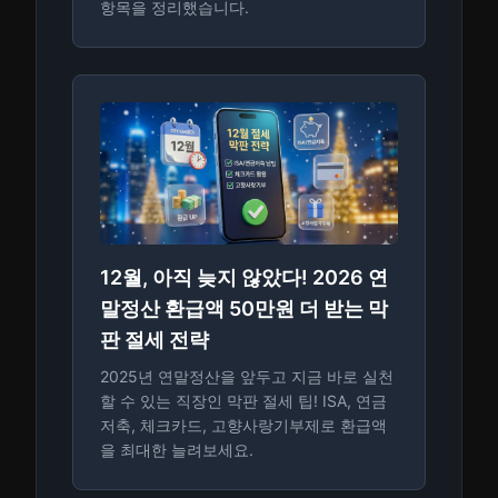
항목을 정리했습니다.
12월, 아직 늦지 않았다! 2026 연
말정산 환급액 50만원 더 받는 막
판 절세 전략
2025년 연말정산을 앞두고 지금 바로 실천
할 수 있는 직장인 막판 절세 팁! ISA, 연금
저축, 체크카드, 고향사랑기부제로 환급액
을 최대한 늘려보세요.