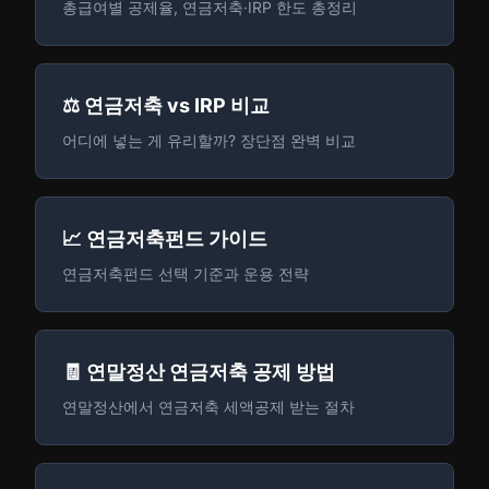
총급여별 공제율, 연금저축·IRP 한도 총정리
⚖️ 연금저축 vs IRP 비교
어디에 넣는 게 유리할까? 장단점 완벽 비교
📈 연금저축펀드 가이드
연금저축펀드 선택 기준과 운용 전략
🧾 연말정산 연금저축 공제 방법
연말정산에서 연금저축 세액공제 받는 절차