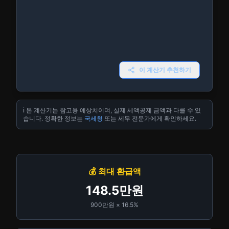
이 계산기 추천하기
ℹ️ 본 계산기는 참고용 예상치이며, 실제 세액공제 금액과 다를 수 있
습니다. 정확한 정보는
국세청
또는 세무 전문가에게 확인하세요.
💰 최대 환급액
148.5만원
900만원 × 16.5%