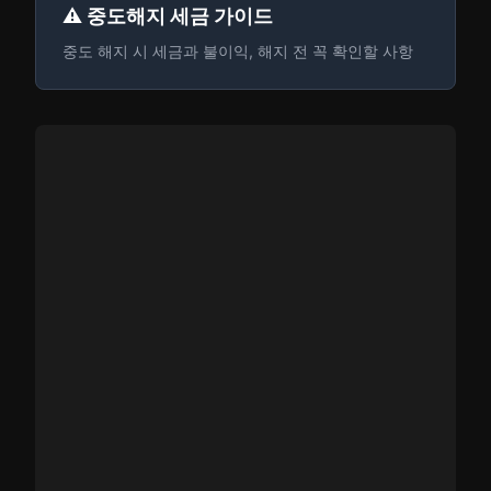
⚠️ 중도해지 세금 가이드
중도 해지 시 세금과 불이익, 해지 전 꼭 확인할 사항