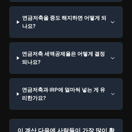
연금저축을 중도 해지하면 어떻게 되
나요?
연금저축 세액공제율은 어떻게 결정
되나요?
연금저축과 IRP에 얼마씩 넣는 게 유
리한가요?
이 계산 다음에 사람들이 가장 많이 확