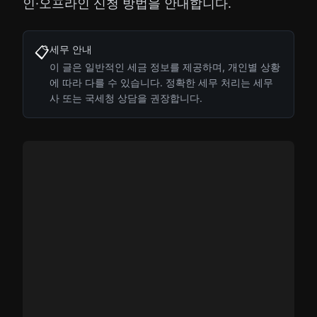
인·오프라인 신청 방법을 안내합니다.
세무 안내
📋
이 글은 일반적인 세금 정보를 제공하며, 개인별 상황
에 따라 다를 수 있습니다. 정확한 세무 처리는 세무
사 또는 국세청 상담을 권장합니다.