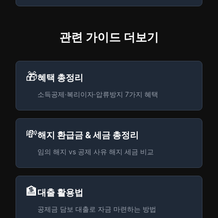
관련 가이드 더보기
🎁
혜택 총정리
소득공제·복리이자·압류방지 7가지 혜택
💸
해지 환급금 & 세금 총정리
임의 해지 vs 공제 사유 해지 세금 비교
🏦
대출 활용법
공제금 담보 대출로 자금 마련하는 방법