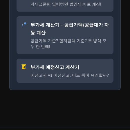
과세표준만 입력하면 법인세 바로 계산!
부가세 계산기 - 공급가액/공급대가 자
동 계산
공급가액 기준? 합계금액 기준? 두 방식 모
두 한 번에!
부가세 예정신고 계산기
예정고지 vs 예정신고, 어느 쪽이 유리할까?