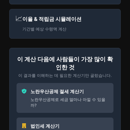
📈
이율 & 적립금 시뮬레이션
기간별 예상 수령액 계산
이 계산 다음에 사람들이 가장 많이 확
인한 것
이 결과를 이해하는 데 필요한 계산기만 골랐습니다.
노란우산공제 절세 계산기
노란우산공제로 세금 얼마나 아낄 수 있을
까?
법인세 계산기