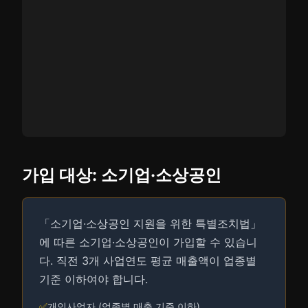
가입 대상: 소기업·소상공인
「소기업·소상공인 지원을 위한 특별조치법」
에 따른 소기업·소상공인이 가입할 수 있습니
다. 직전 3개 사업연도 평균 매출액이 업종별
기준 이하여야 합니다.
✅
개인사업자 (업종별 매출 기준 이하)