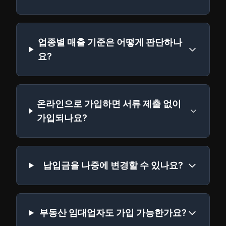
업종별 매출 기준은 어떻게 판단하나
요?
온라인으로 가입하면 서류 제출 없이
가입되나요?
납입금을 나중에 변경할 수 있나요?
부동산 임대업자도 가입 가능한가요?