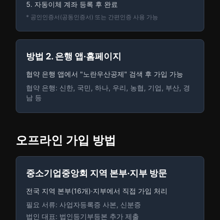
자동이체 계좌 등록 후 완료
* 공인인증서(공동인증서) 또는 간편인증 사용 가능
방법 2. 은행 앱·홈페이지
협약 은행 앱에서 "노란우산공제" 검색 후 가입 가능
협약 은행: 신한, 국민, 하나, 우리, 농협, 기업, 부산, 경
남 등
오프라인 가입 방법
중소기업중앙회 지역 본부·지부 방문
전국 지역 본부(16개)·지부에서 직접 가입 처리
필요 서류: 사업자등록증 사본, 신분증
법인 대표: 법인등기부등본 추가 제출