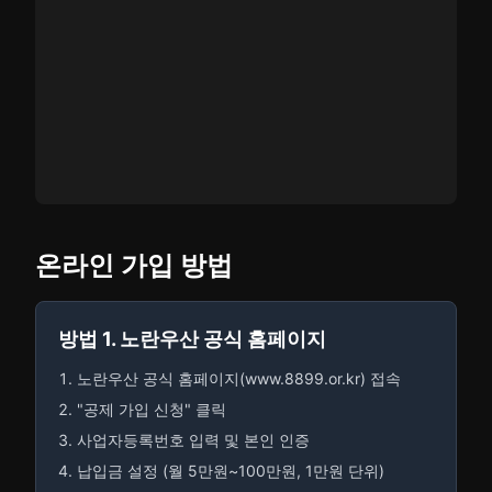
온라인 가입 방법
방법 1. 노란우산 공식 홈페이지
노란우산 공식 홈페이지(www.8899.or.kr) 접속
"공제 가입 신청" 클릭
사업자등록번호 입력 및 본인 인증
납입금 설정 (월 5만원~100만원, 1만원 단위)