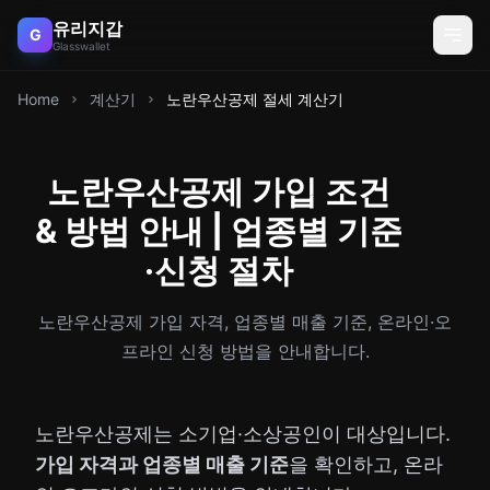
유리지갑
G
Glasswallet
Home
계산기
노란우산공제 절세 계산기
노란우산공제 가입 조건
& 방법 안내 | 업종별 기준
·신청 절차
노란우산공제 가입 자격, 업종별 매출 기준, 온라인·오
프라인 신청 방법을 안내합니다.
노란우산공제는 소기업·소상공인이 대상입니다.
가입 자격과 업종별 매출 기준
을 확인하고, 온라