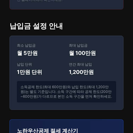
납입금 설정 안내
최소 납입금
최대 납입금
월 5만원
월 100만원
납입 단위
연간 최대 납입
1만원 단위
1,200만원
소득공제 한도(최대 600만원)와 납입 한도(최대 1,200만
원)는 별도 기준입니다. 소득 구간에 따라 공제 한도(200만
~600만원)가 다르므로 본인 소득 구간을 먼저 확인하세요.
노란우산공제 절세 계산기