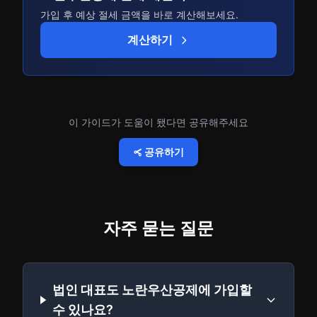
가입 후 예상 절세 금액을 바로 계산해보세요.
계산하기
이 가이드가 도움이 됐다면 공유해주세요
공유하기
자주 묻는 질문
법인 대표도 노란우산공제에 가입할
수 있나요?