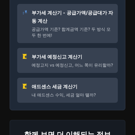
부가세 계산기 - 공급가액/공급대가 자
동 계산
공급가액 기준? 합계금액 기준? 두 방식 모
두 한 번에!
부가세 예정신고 계산기
예정고지 vs 예정신고, 어느 쪽이 유리할까?
애드센스 세금 계산기
내 애드센스 수익, 세금 얼마 뗄까?
함께 보면 더 이해되는 정보