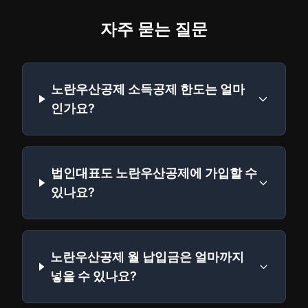
자주 묻는 질문
노란우산공제 소득공제 한도는 얼마
인가요?
법인대표도 노란우산공제에 가입할 수
있나요?
노란우산공제 월 납입금은 얼마까지
넣을 수 있나요?