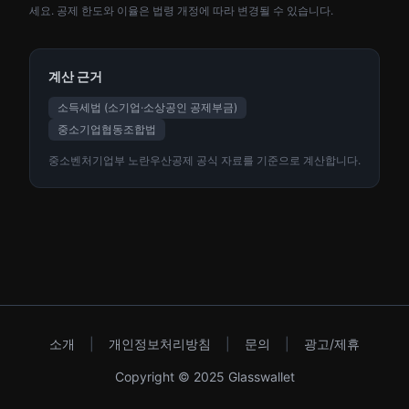
세요. 공제 한도와 이율은 법령 개정에 따라 변경될 수 있습니다.
계산 근거
소득세법 (소기업·소상공인 공제부금)
중소기업협동조합법
중소벤처기업부 노란우산공제 공식 자료를 기준으로 계산합니다.
소개
|
개인정보처리방침
|
문의
|
광고/제휴
Copyright © 2025 Glasswallet