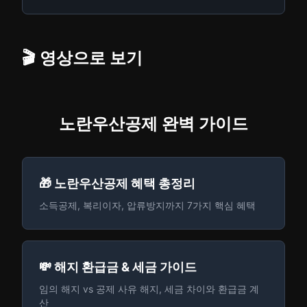
🎬 영상으로 보기
노란우산공제 완벽 가이드
🎁 노란우산공제 혜택 총정리
소득공제, 복리이자, 압류방지까지 7가지 핵심 혜택
💸 해지 환급금 & 세금 가이드
임의 해지 vs 공제 사유 해지, 세금 차이와 환급금 계
산