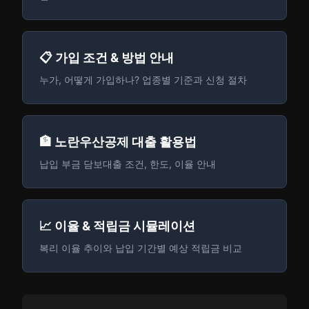
📋 가입 조건 & 방법 안내
누가, 어떻게 가입하나? 업종별 기준과 신청 절차
🏦 노란우산공제 대출 활용법
납입 부금 담보대출 조건, 한도, 이율 안내
📈 이율 & 적립금 시뮬레이션
복리 이율 추이와 납입 기간별 예상 적립금 비교