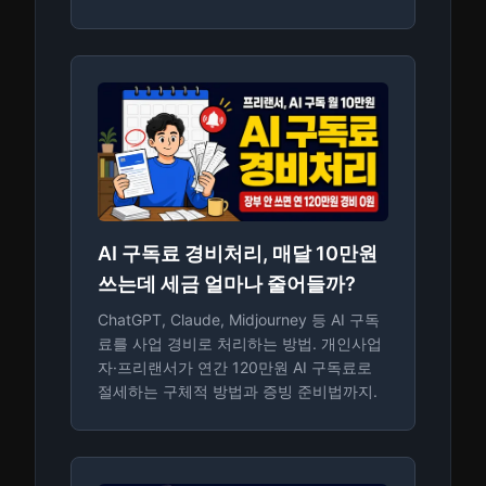
AI 구독료 경비처리, 매달 10만원
쓰는데 세금 얼마나 줄어들까?
ChatGPT, Claude, Midjourney 등 AI 구독
료를 사업 경비로 처리하는 방법. 개인사업
자·프리랜서가 연간 120만원 AI 구독료로
절세하는 구체적 방법과 증빙 준비법까지.