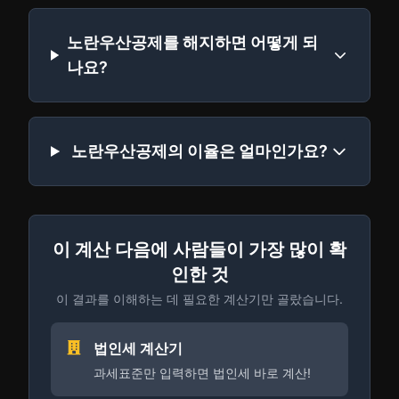
노란우산공제를 해지하면 어떻게 되
나요?
노란우산공제의 이율은 얼마인가요?
이 계산 다음에 사람들이 가장 많이 확
인한 것
이 결과를 이해하는 데 필요한 계산기만 골랐습니다.
법인세 계산기
과세표준만 입력하면 법인세 바로 계산!