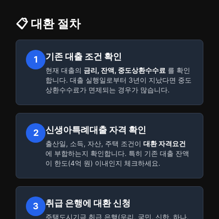
📋 대환 절차
기존 대출 조건 확인
1
현재 대출의
금리, 잔액, 중도상환수수료
를 확인
합니다. 대출 실행일로부터 3년이 지났다면 중도
상환수수료가 면제되는 경우가 많습니다.
신생아특례대출 자격 확인
2
출산일, 소득, 자산, 주택 조건이
대환 자격요건
에 부합하는지 확인합니다. 특히 기존 대출 잔액
이 한도(4억 원) 이내인지 체크하세요.
취급 은행에 대환 신청
3
주택도시기금 취급 은행(우리, 국민, 신한, 하나,