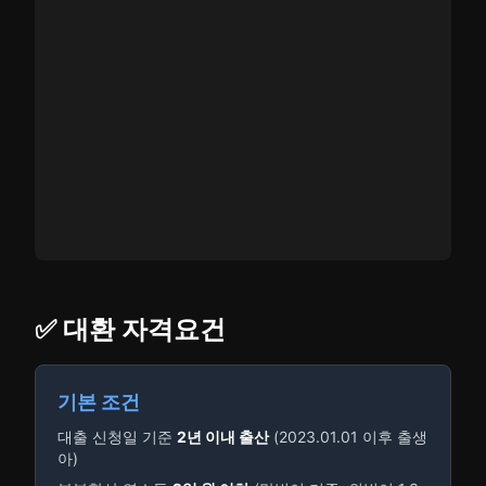
✅ 대환 자격요건
기본 조건
대출 신청일 기준
2년 이내 출산
(2023.01.01 이후 출생
아)