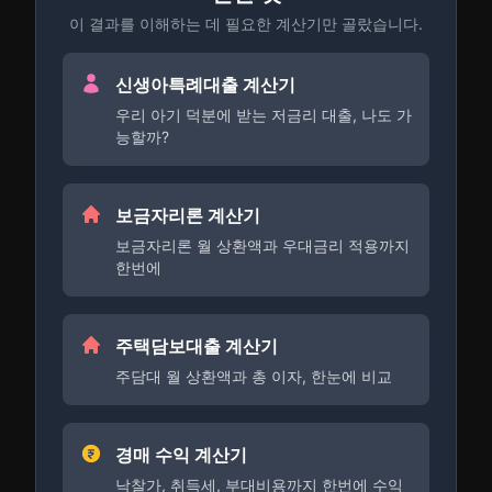
이 결과를 이해하는 데 필요한 계산기만 골랐습니다.
신생아특례대출 계산기
우리 아기 덕분에 받는 저금리 대출, 나도 가
능할까?
보금자리론 계산기
보금자리론 월 상환액과 우대금리 적용까지
한번에
주택담보대출 계산기
주담대 월 상환액과 총 이자, 한눈에 비교
경매 수익 계산기
낙찰가, 취득세, 부대비용까지 한번에 수익