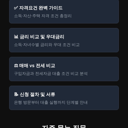
✅ 자격요건 완벽 가이드
소득·자산·주택 자격 조건 총정리
📊 금리 비교 및 우대금리
소득·자녀수별 금리와 우대 조건 비교
⚖️ 매매 vs 전세 비교
구입자금과 전세자금 대출 조건 비교 분석
📝 신청 절차 및 서류
은행 방문부터 대출 실행까지 단계별 안내