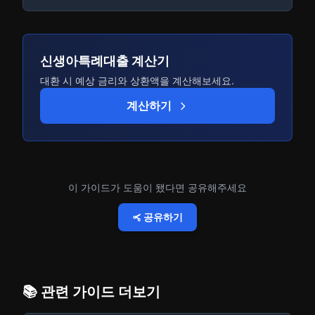
신생아특례대출 계산기
대환 시 예상 금리와 상환액을 계산해보세요.
계산하기
이 가이드가 도움이 됐다면 공유해주세요
공유하기
📚 관련 가이드 더보기