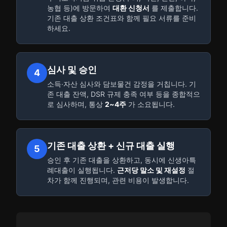
농협 등)에 방문하여
대환 신청서
를 제출합니다.
기존 대출 상환 조건표와 함께 필요 서류를 준비
하세요.
심사 및 승인
4
소득·자산 심사와 담보물건 감정을 거칩니다. 기
존 대출 잔액, DSR 규제 충족 여부 등을 종합적으
로 심사하며, 통상
2~4주
가 소요됩니다.
기존 대출 상환 + 신규 대출 실행
5
승인 후 기존 대출을 상환하고, 동시에 신생아특
례대출이 실행됩니다.
근저당 말소 및 재설정
절
차가 함께 진행되며, 관련 비용이 발생합니다.