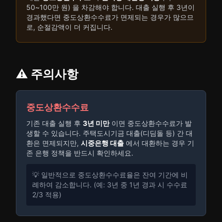
50~100만 원) 을 차감해야 합니다. 대출 실행 후 3년이
경과했다면 중도상환수수료가 면제되는 경우가 많으므
로, 순절감액이 더 커집니다.
⚠️ 주의사항
중도상환수수료
기존 대출 실행 후
3년 미만
이면 중도상환수수료가 발
생할 수 있습니다. 주택도시기금 대출(디딤돌 등) 간 대
환은 면제되지만,
시중은행 대출
에서 대환하는 경우 기
존 은행 정책을 반드시 확인하세요.
💡 일반적으로 중도상환수수료율은 잔여 기간에 비
례하여 감소합니다. (예: 3년 중 1년 경과 시 수수료
2/3 적용)