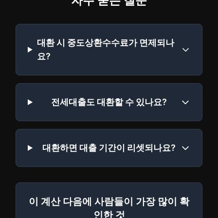
자주 묻는 질문
대환 시 중도상환수수료가 면제되나
요?
전세대출도 대환할 수 있나요?
대환하면 대출 기간이 리셋되나요?
이 계산 다음에 사람들이 가장 많이 확
인한 것