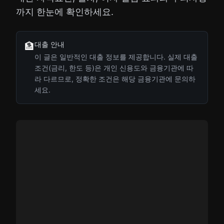
까지 한눈에 확인하세요.
대출 안내
🏦
이 글은 일반적인 대출 정보를 제공합니다. 실제 대출
조건(금리, 한도 등)은 개인 신용도와 금융기관에 따
라 다르므로, 정확한 조건은 해당 금융기관에 문의하
세요.