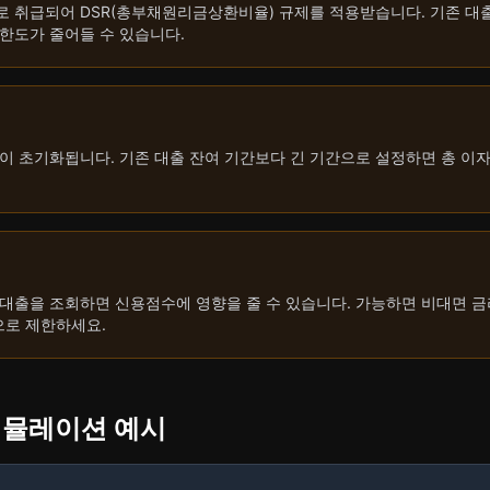
 취급되어 DSR(총부채원리금상환비율) 규제를 적용받습니다. 기존 대출
한도가 줄어들 수 있습니다.
이 초기화됩니다. 기존 대출 잔여 기간보다 긴 기간으로 설정하면 총 이
대출을 조회하면 신용점수에 영향을 줄 수 있습니다. 가능하면 비대면 금
으로 제한하세요.
 시뮬레이션 예시