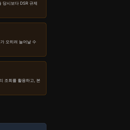
 당시보다 DSR 규제
자가 오히려 늘어날 수
리 조회를 활용하고, 본