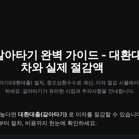
갈아타기 완벽 가이드 - 대환
차와 실제 절감액
기(대환대출) 절차, 중도상환수수료 계산, 이자 절감 시뮬레
하세요. 갈아타기가 유리한 시점과 주의사항을 안내합니다.
 높다면
대환대출(갈아타기)
로 이자를 절감할 수 있습니다
부터 절차, 비용까지 한눈에 확인하세요.