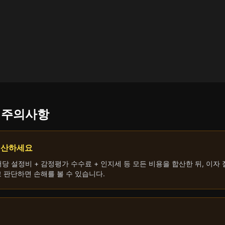
시 주의사항
계산하세요
당 설정비 + 감정평가 수수료 + 인지세 등 모든 비용을 합산한 뒤, 이자
고 판단하면 손해를 볼 수 있습니다.