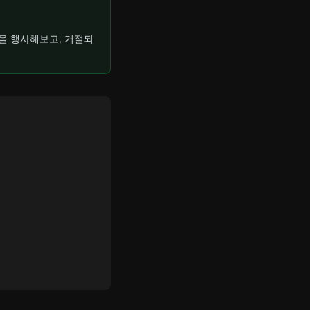
을 행사해보고, 거절되