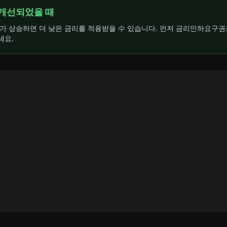
개선되었을 때
가 상승하면 더 낮은 금리를 적용받을 수 있습니다. 먼저 금리인하요구권
세요.