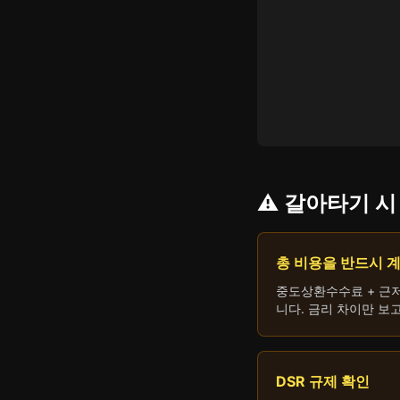
⚠️ 갈아타기 
총 비용을 반드시 
중도상환수수료 + 근저
니다. 금리 차이만 보
DSR 규제 확인