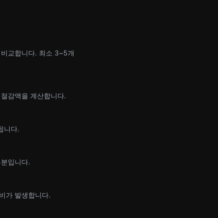
비교합니다. 최소 3~5개
 절감액을 계산합니다.
됩니다.
부분입니다.
비가 발생합니다.