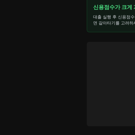
신용점수가 크게 
대출 실행 후 신용점수
면 갈아타기를 고려하