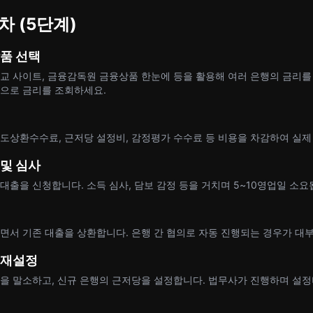
차 (5단계)
상품 선택
교 사이트, 금융감독원 금융상품 한눈에 등을 활용해 여러 은행의 금리를 
으로 금리를 조회하세요.
도상환수수료, 근저당 설정비, 감정평가 수수료 등 비용을 차감하여 실제
 및 심사
대출을 신청합니다. 소득 심사, 담보 감정 등을 거치며 5~10영업일 소요
면서 기존 대출을 상환합니다. 은행 간 협의로 자동 진행되는 경우가 대
 재설정
을 말소하고, 신규 은행의 근저당을 설정합니다. 법무사가 진행하며 설정