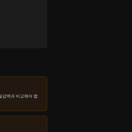
 절감액과 비교해야 합