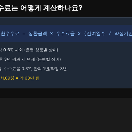
수료는 어떻게 계산하나요?
환수수료 = 상환금액 x 수수료율 x (잔여일수 / 약정기
 약
0.6%
내외 (은행·상품별 상이)
 후 3년 경과 시 면제 (은행별 상이)
원, 수수료율 0.6%, 잔여 1년/약정 3년
5/1,095) = 약 60만 원