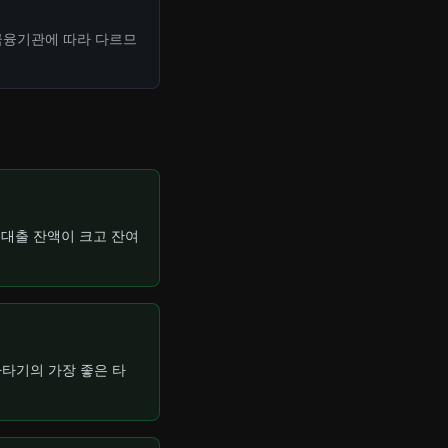
 금융기관에 따라 다르므
 대출 잔액이 크고 잔여
타기의 가장 좋은 타