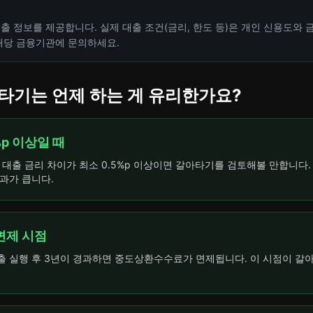
출 정보를 제공합니다. 실제 대출 조건(금리, 한도 등)은 개인 신용도와
 해당 금융기관에 문의하세요.
타기는 언제 하는 게 유리한가요?
%p 이상일 때
 대출 금리 차이가 최소 0.5%p 이상이면 갈아타기를 검토해볼 만합니다.
과가 큽니다.
면제 시점
 실행 후 3년이 경과하면 중도상환수수료가 면제됩니다. 이 시점이 갈아