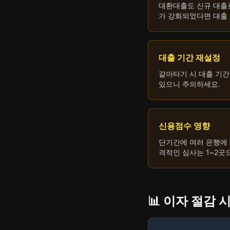
대환대출도 신규 대출로
가 강화되었다면 대출 
대출 기간 재설정
갈아타기 시 대출 기간
있으니 주의하세요.
신용점수 영향
단기간에 여러 은행에 
격적인 심사는 1~2곳
📊 이자 절감