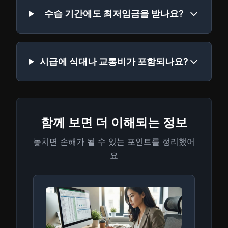
수습 기간에도 최저임금을 받나요?
시급에 식대나 교통비가 포함되나요?
함께 보면 더 이해되는 정보
놓치면 손해가 될 수 있는 포인트를 정리했어
요