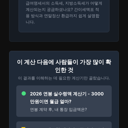
급여명세서의 소득세, 지방소득세가 어떻게
계산되는지 궁금하셨나요? 간이세액표 적
용 방식과 연말정산 환급까지 쉽게 설명합
니다.
이 계산 다음에 사람들이 가장 많이 확
인한 것
이 결과를 이해하는 데 필요한 계산기만 골랐습니다.
2026 연봉 실수령액 계산기 - 3000
만원이면 월급 얼마?
연봉 계약 후, 내 통장 입금액은?