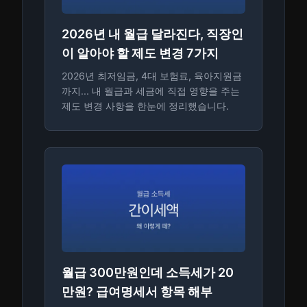
2026년 내 월급 달라진다, 직장인
이 알아야 할 제도 변경 7가지
2026년 최저임금, 4대 보험료, 육아지원금
까지... 내 월급과 세금에 직접 영향을 주는
제도 변경 사항을 한눈에 정리했습니다.
월급 300만원인데 소득세가 20
만원? 급여명세서 항목 해부