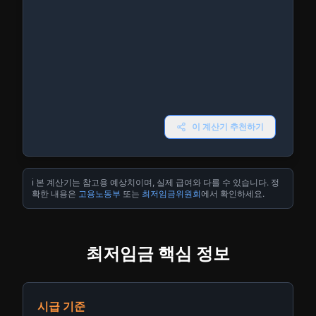
이 계산기 추천하기
ℹ️ 본 계산기는 참고용 예상치이며, 실제 급여와 다를 수 있습니다. 정
확한 내용은
고용노동부
또는
최저임금위원회
에서 확인하세요.
최저임금 핵심 정보
시급 기준