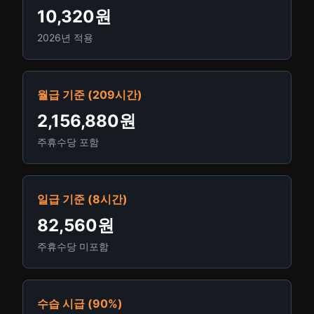
10,320원
2026년 적용
월급 기준 (209시간)
2,156,880원
주휴수당 포함
일급 기준 (8시간)
82,560원
주휴수당 미포함
수습 시급 (90%)