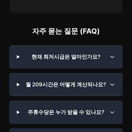
자주 묻는 질문 (FAQ)
현재 최저시급은 얼마인가요?
월 209시간은 어떻게 계산되나요?
주휴수당은 누가 받을 수 있나요?