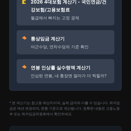
2026 4대보험 계산기 - 국민연금/건
강보험/고용보험료
월급에서 빠지는 고정 공제
통상임금 계산기
야근수당, 연차수당의 기준 확인
연봉 인상률 실수령액 계산기
인상된 연봉, 내 통장엔 얼마가 더 찍힐까?
* 본 계산기는 참고용 예상치이며, 실제 급여와 다를 수 있습니다. 최저임
금은 매년 변경되며, 현행 기준으로 계산됩니다. 정확한 내용은 고용노동
부 또는 최저임금위원회에서 확인하세요.