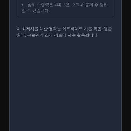
실제 수령액은 4대보험, 소득세 공제 후 달라
질 수 있습니다.
이 최저시급 계산 결과는 아르바이트 시급 확인, 월급
환산, 근로계약 조건 검토에 자주 활용됩니다.