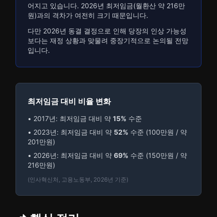
어지고 있습니다. 2026년 최저임금(월환산 약 216만
원)과의 격차가 여전히 크기 때문입니다.
다만 2026년 동결 결정으로 인해 당장의 인상 가능성
보다는 재정 상황과 맞물려 중장기적으로 논의될 전망
입니다.
최저임금 대비 비율 변화
• 2017년: 최저임금 대비 약
15%
수준
• 2023년: 최저임금 대비 약
52%
수준 (100만원 / 약
201만원)
• 2026년: 최저임금 대비 약
69%
수준 (150만원 / 약
216만원)
(인사혁신처, 고용노동부, 2026년 기준)