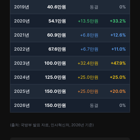
2019년
40.6만원
동결
0%
2020년
54.1만원
+13.5만원
+33.2%
2021년
60.9만원
+6.8만원
+12.6%
2022년
67.6만원
+6.7만원
+11.0%
2023년
100.0만원
+32.4만원
+47.9%
2024년
125.0만원
+25.0만원
+25.0%
2025년
150.0만원
+25.0만원
+20.0%
2026년
150.0만원
동결
0%
(출처: 국방부 발표 자료, 인사혁신처, 2026년 기준)