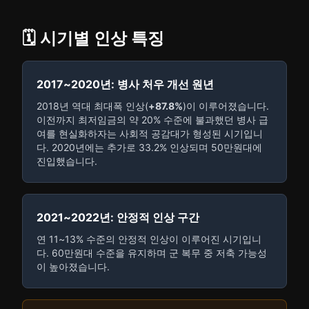
🗓️ 시기별 인상 특징
2017~2020년: 병사 처우 개선 원년
2018년 역대 최대폭 인상(
+87.8%
)이 이루어졌습니다.
이전까지 최저임금의 약 20% 수준에 불과했던 병사 급
여를 현실화하자는 사회적 공감대가 형성된 시기입니
다. 2020년에는 추가로 33.2% 인상되며 50만원대에
진입했습니다.
2021~2022년: 안정적 인상 구간
연 11~13% 수준의 안정적 인상이 이루어진 시기입니
다. 60만원대 수준을 유지하며 군 복무 중 저축 가능성
이 높아졌습니다.