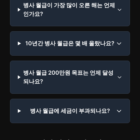
병사 월급이 가장 많이 오른 해는 언제
인가요?
10년간 병사 월급은 몇 배 올랐나요?
병사 월급 200만원 목표는 언제 달성
되나요?
병사 월급에 세금이 부과되나요?