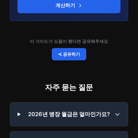
계산하기
이 가이드가 도움이 됐다면 공유해주세요
공유하기
자주 묻는 질문
2026년 병장 월급은 얼마인가요?