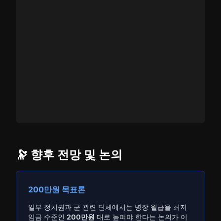
🔭 향후 전망 및 논의
200만원 목표론
일부 정치권과 군 관련 단체에서는 병장 월급을 최저
임금 수준인
200만원
대로 높여야 한다는 논의가 이