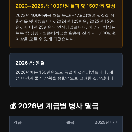
2023~2025년: 100만원 돌파 및 150만원 달성
2023년
100만원
을 처음 돌파(+47.9%)하며 상징적 전
환점을 맞이했습니다. 2024년 125만원, 2025년 150만
원까지 매년 25만원씩 인상되었습니다. 이 기간 병사는
복무 중 장병내일준비적금을 활용해 전역 시 1,000만원
이상을 모을 수 있게 되었습니다.
2026년: 동결
2026년에는 150만원으로 동결이 결정되었습니다. 재
정 여건과 물가 상황을 종합적으로 고려한 결과입니다.
💰 2026년 계급별 병사 월급
계급
월급
2025년 대비