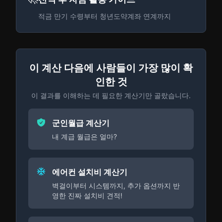
적금 만기 수령부터 청년도약계좌 연계까지
이 계산 다음에 사람들이 가장 많이 확
인한 것
이 결과를 이해하는 데 필요한 계산기만 골랐습니다.
군인월급 계산기
내 계급 월급은 얼마?
에어컨 설치비 계산기
벽걸이부터 시스템까지, 추가 옵션까지 반
영한 진짜 설치비 견적!