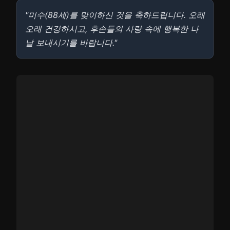
"미수(88세)를 맞이하신 것을 축하드립니다. 오래
오래 건강하시고, 후손들의 사랑 속에 행복한 나
날 보내시기를 바랍니다."