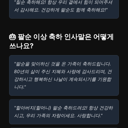
"칠순 축하해요! 항상 우리 곁에서 힘이 되어주셔
서 감사해요. 건강하게 팔순도 함께 축하해요!"
🎂 팔순 이상 축하 인사말은 어떻게
쓰나요?
"팔순을 맞이하신 것을 온 가족이 축하드립니다.
80년의 삶이 주신 지혜와 사랑에 감사드리며, 건
강하시고 행복하신 나날이 계속되시기를 기원합
니다."
"할아버지(할머니) 팔순 축하드려요! 항상 건강하
시고, 우리 가족의 자랑이세요. 사랑합니다."