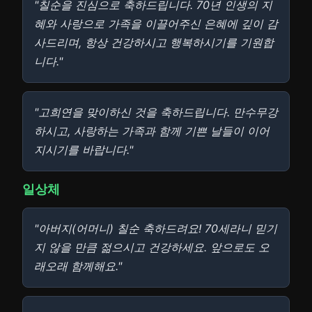
"칠순을 진심으로 축하드립니다. 70년 인생의 지
혜와 사랑으로 가족을 이끌어주신 은혜에 깊이 감
사드리며, 항상 건강하시고 행복하시기를 기원합
니다."
"고희연을 맞이하신 것을 축하드립니다. 만수무강
하시고, 사랑하는 가족과 함께 기쁜 날들이 이어
지시기를 바랍니다."
일상체
"아버지(어머니) 칠순 축하드려요! 70세라니 믿기
지 않을 만큼 젊으시고 건강하세요. 앞으로도 오
래오래 함께해요."