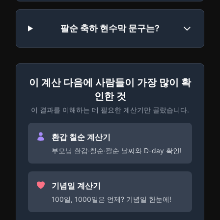
팔순 축하 현수막 문구는?
이 계산 다음에 사람들이 가장 많이 확
인한 것
이 결과를 이해하는 데 필요한 계산기만 골랐습니다.
환갑 칠순 계산기
부모님 환갑·칠순·팔순 날짜와 D-day 확인!
기념일 계산기
100일, 1000일은 언제? 기념일 한눈에!