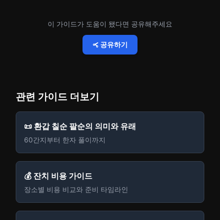
이 가이드가 도움이 됐다면 공유해주세요
공유하기
관련 가이드 더보기
📜 환갑 칠순 팔순의 의미와 유래
60간지부터 한자 풀이까지
💰 잔치 비용 가이드
장소별 비용 비교와 준비 타임라인