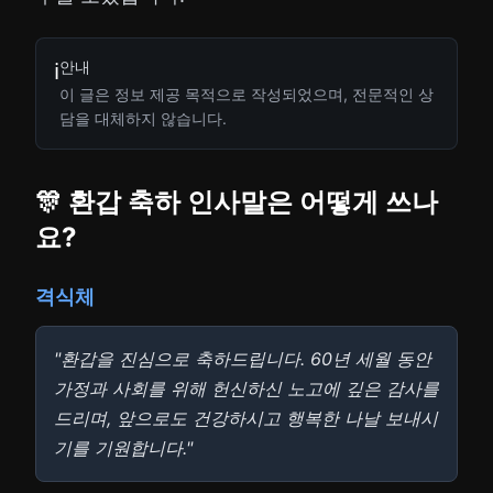
안내
ℹ️
이 글은 정보 제공 목적으로 작성되었으며, 전문적인 상
담을 대체하지 않습니다.
🎊 환갑 축하 인사말은 어떻게 쓰나
요?
격식체
"환갑을 진심으로 축하드립니다. 60년 세월 동안
가정과 사회를 위해 헌신하신 노고에 깊은 감사를
드리며, 앞으로도 건강하시고 행복한 나날 보내시
기를 기원합니다."