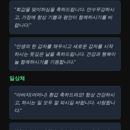
"회갑을 맞이하심을 축하드립니다. 만수무강하시
고, 가정에 항상 기쁨과 평안이 함께하시기를 바
랍니다."
"인생의 한 갑자를 채우시고 새로운 갑자를 시작
하시는 뜻깊은 날을 축하드립니다. 건강과 행복이
늘 함께하시기를 기원합니다."
일상체
"아버지(어머니) 환갑 축하드려요! 항상 건강하시
고, 하시는 일 모두 잘 되시길 바랍니다. 사랑합니
다."