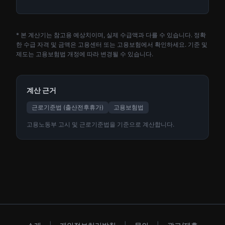
* 본 계산기는 참고용 예상치이며, 실제 수급액과 다를 수 있습니다. 정확
한 수급 자격 및 금액은 고용센터 또는 고용보험에서 확인하세요. 기준 및
제도는 고용보험법 개정에 따라 변경될 수 있습니다.
계산 근거
근로기준법 (출산전후휴가)
고용보험법
고용노동부 고시 및 근로기준법을 기준으로 계산합니다.