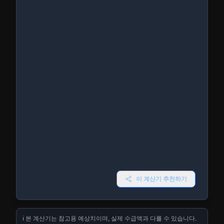
이 계산기 추천하기
ℹ️ 본 계산기는 참고용 예상치이며, 실제 수급액과 다를 수 있습니다.