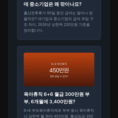
데 중소기업은 왜 깎이나요?
출산전후휴가 90일 동안 급여는 얼마나 받
을까요? 대기업과 중소기업의 급여 부담 구
조 차이, 2026년 상한액 220만원 기준을
정리합니다.
육아휴직 6+6 월급 300만원 부
부, 6개월에 3,400만원?
6+6 부모육아휴직제로 부부 동시 육아휴직
시 상한액 월 최대 450만원. 통상임금 300