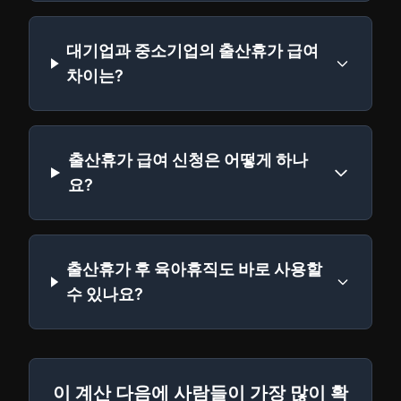
대기업과 중소기업의 출산휴가 급여
차이는?
출산휴가 급여 신청은 어떻게 하나
요?
출산휴가 후 육아휴직도 바로 사용할
수 있나요?
이 계산 다음에 사람들이 가장 많이 확