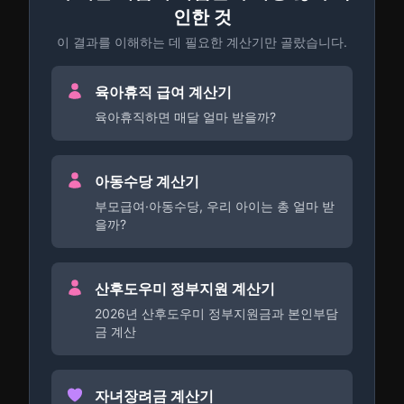
인한 것
이 결과를 이해하는 데 필요한 계산기만 골랐습니다.
육아휴직 급여 계산기
육아휴직하면 매달 얼마 받을까?
아동수당 계산기
부모급여·아동수당, 우리 아이는 총 얼마 받
을까?
산후도우미 정부지원 계산기
2026년 산후도우미 정부지원금과 본인부담
금 계산
자녀장려금 계산기