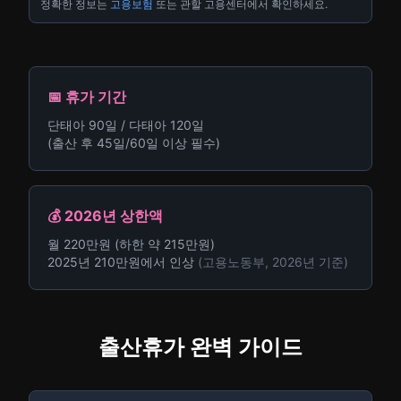
정확한 정보는
고용보험
또는 관할 고용센터에서 확인하세요.
📅 휴가 기간
단태아 90일 / 다태아 120일
(출산 후 45일/60일 이상 필수)
💰 2026년 상한액
월 220만원 (하한 약 215만원)
2025년 210만원에서 인상
(고용노동부, 2026년 기준)
출산휴가 완벽 가이드