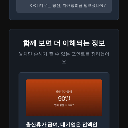
아이 키우는 당신, 자녀장려금 받으셨나요?
함께 보면 더 이해되는 정보
놓치면 손해가 될 수 있는 포인트를 정리했어
요
출산휴가 급여, 대기업은 전액인