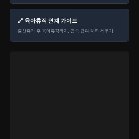
🔗 육아휴직 연계 가이드
출산휴가 후 육아휴직까지, 연속 급여 계획 세우기