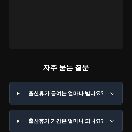
자주 묻는 질문
출산휴가 급여는 얼마나 받나요?
출산휴가 기간은 얼마나 되나요?