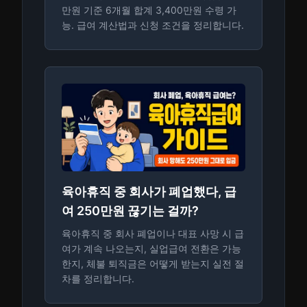
만원 기준 6개월 합계 3,400만원 수령 가
능. 급여 계산법과 신청 조건을 정리합니다.
육아휴직 중 회사가 폐업했다, 급
여 250만원 끊기는 걸까?
육아휴직 중 회사 폐업이나 대표 사망 시 급
여가 계속 나오는지, 실업급여 전환은 가능
한지, 체불 퇴직금은 어떻게 받는지 실전 절
차를 정리합니다.