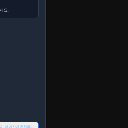
세요.
이 계산기 추천하기