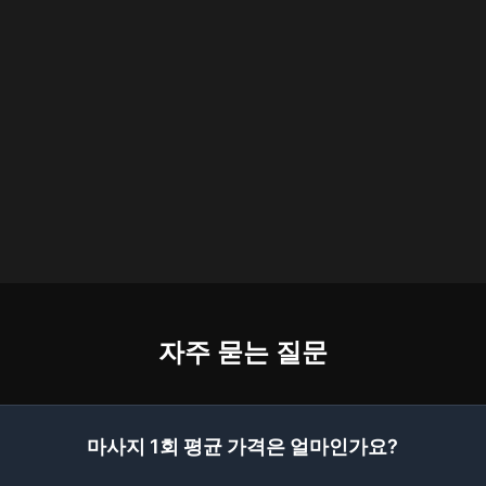
자주 묻는 질문
마사지 1회 평균 가격은 얼마인가요?