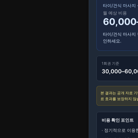
타이/건식 마사지
월 예상 비용
60,000
타이/건식 마사지 
인하세요.
1회권 기준
30,000–60,
본 결과는 공개 자료 기
료 효과를 보장하지 않
비용 확인 포인트
·
정기적으로 이용한