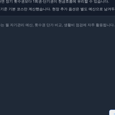
이라면 장기 횟수권보다 1회권·단기권이 현금흐름에 유리할 수 있습니다.
 기준 기본 코스만 계산했습니다. 현장 추가 옵션은 별도 예산으로 남겨두
는 월 자기관리 예산, 횟수권 단가 비교, 생활비 점검에 자주 활용됩니다.