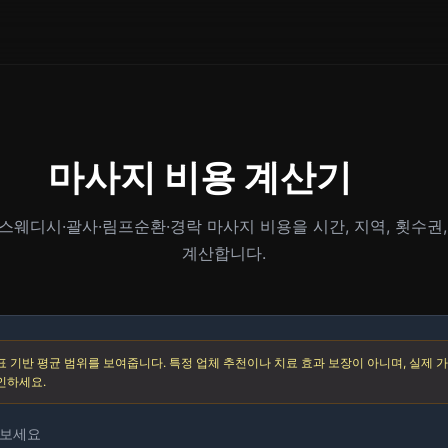
마사지 비용 계산기
스웨디시·괄사·림프순환·경락 마사지 비용을 시간, 지역, 횟수권
계산합니다.
 기반 평균 범위를 보여줍니다. 특정 업체 추천이나 치료 효과 보장이 아니며, 실제 가
인하세요.
해보세요