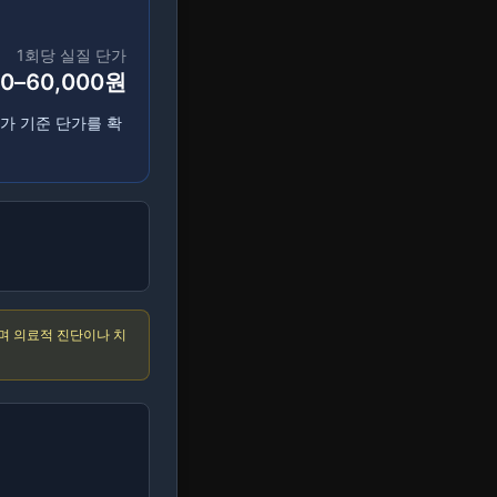
1회당 실질 단가
00–60,000원
가 기준 단가를 확
지며 의료적 진단이나 치