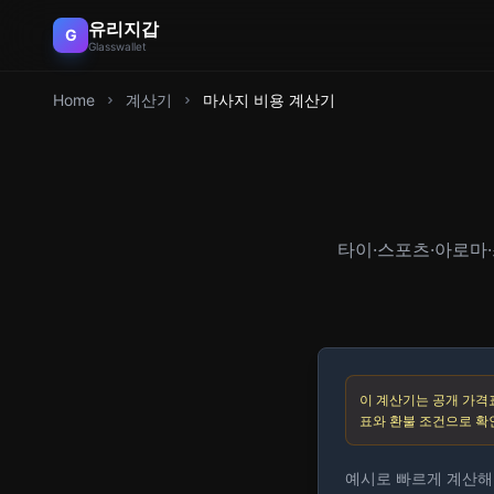
유리지갑
G
Glasswallet
Home
계산기
마사지 비용 계산기
타이·스포츠·아로마·
이 계산기는 공개 가격표
표와 환불 조건으로 확
예시로 빠르게 계산