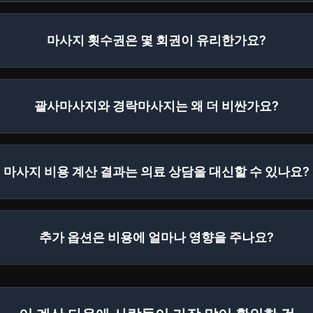
마사지 횟수권은 몇 회권이 유리한가요?
괄사마사지와 경락마사지는 왜 더 비싼가요?
마사지 비용 계산 결과는 의료 상담을 대신할 수 있나요?
추가 옵션은 비용에 얼마나 영향을 주나요?