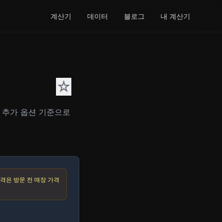
계산기
데이터
블로그
내 계산기
☆
, 추가 옵션 기준으로
격은 방문 전 매장 가격