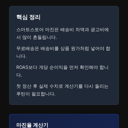
핵심 정리
스마트스토어 마진은 배송비 차액과 광고비에
서 많이 흔들립니다.
무료배송은 배송비를 상품 원가처럼 넣어야 합
니다.
ROAS보다 개당 순이익을 먼저 확인해야 합니
다.
첫 정산 후 실제 수치로 계산기를 다시 돌리는
루틴이 필요합니다.
마진율 계산기