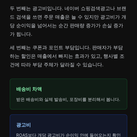
두 번째는 광고비입니다. 네이버 쇼핑검색광고나 브랜
드 검색을 쓰면 주문 매출은 늘 수 있지만 광고비가 개
당 순이익을 넘어서는 순간 판매량 증가가 손실 증가
가 됩니다.
세 번째는 쿠폰과 포인트 부담입니다. 판매자가 부담
하는 할인은 매출에서 빠지는 효과가 있고, 행사별 조
건에 따라 부담 주체가 달라질 수 있습니다.
배송비 차액
받은 배송비와 실제 발송비, 포장비를 분리해서 봅니다.
광고비
ROAS보다 개당 광고비가 순이익 안에 들어오는지 확인