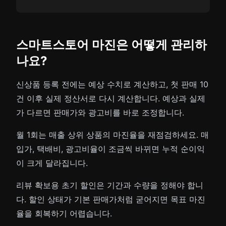
스마트스토어 마진은 어떻게 관리하
나요?
신상품 등록 전에는 예상 수치로 계산하고, 첫 판매 10
건 이후 실제 정산서로 다시 계산합니다. 예상과 실제
가 다르면 판매가와 광고비를 바로 조정합니다.
월 1회는 매출 상위 상품의 마진율을 재점검하세요. 매
입가, 택배비, 광고비율이 조금씩 바뀌면 누적 순이익
이 크게 달라집니다.
리뷰 확보용 초기 할인은 기간과 수량을 정해야 합니
다. 할인 상태가 기본 판매가처럼 굳어지면 목표 마진
율을 회복하기 어렵습니다.