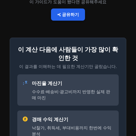
이 가이드가 도움이 됐다면 공유해주세요
공유하기
이 계산 다음에 사람들이 가장 많이 확
인한 것
이 결과를 이해하는 데 필요한 계산기만 골랐습니다.
마진율 계산기
수수료·배송비·광고비까지 반영한 실제 판
매 마진
경매 수익 계산기
낙찰가, 취득세, 부대비용까지 한번에 수익
분석