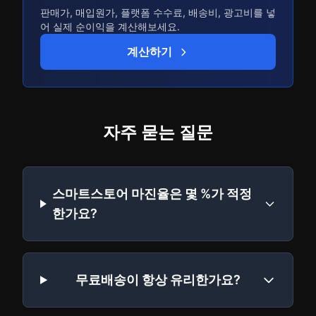
판매가, 매입원가, 플랫폼 수수료, 배송비, 광고비를 넣
어 실제 순이익을 계산해보세요.
계산하기
자주 묻는 질문
스마트스토어 마진율은 몇 %가 적정
한가요?
무료배송이 항상 유리한가요?