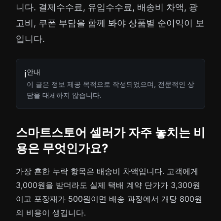
니다. 결제수수료, 유입수수료, 배송비 차액, 광
고비, 쿠폰 부담을 함께 봐야 상품별 순이익이 보
입니다.
안내
ℹ️
이 글은 정보 제공 목적으로 작성되었으며, 전문적인 상
담을 대체하지 않습니다.
스마트스토어 셀러가 자주 놓치는 비
용은 무엇인가요?
가장 흔한 누락 항목은 배송비 차액입니다. 고객에게
3,000원을 받더라도 실제 택배 계약 단가가 3,300원
이고 포장재가 500원이면 배송 과정에서 개당 800원
의 비용이 생깁니다.