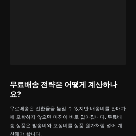
무료배송 전략은 어떻게 계산하나
요?
무료배송은 전환율을 높일 수 있지만 배송비를 판매가
에 포함하지 않으면 마진이 바로 얇아집니다. 무료배
송 상품은 발송비와 포장비를 상품 원가처럼 넣어 계
산해야 합니다.