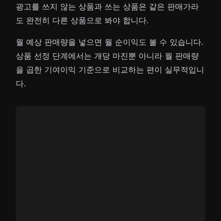
광고를 쓰지 않는 상품과 쓰는 상품은 같은 판매가라
도 완전히 다른 상품으로 봐야 합니다.
월 예상 판매량을 넣으면 월 순이익도 볼 수 있습니다.
상품 선정 단계에서는 개당 마진뿐 아니라 월 판매량
을 곱한 기여이익 기준으로 비교하는 편이 실무적입니
다.