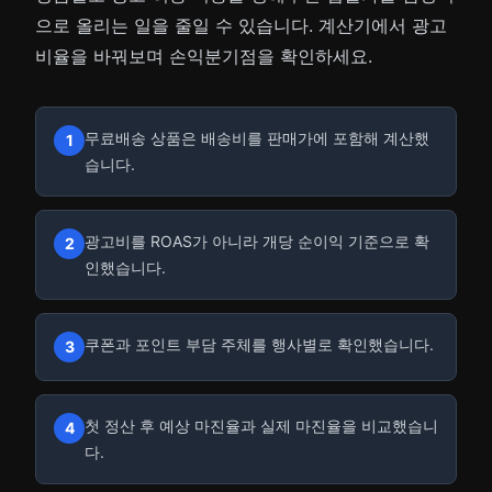
으로 올리는 일을 줄일 수 있습니다. 계산기에서 광고
비율을 바꿔보며 손익분기점을 확인하세요.
무료배송 상품은 배송비를 판매가에 포함해 계산했
1
습니다.
광고비를 ROAS가 아니라 개당 순이익 기준으로 확
2
인했습니다.
쿠폰과 포인트 부담 주체를 행사별로 확인했습니다.
3
첫 정산 후 예상 마진율과 실제 마진율을 비교했습니
4
다.