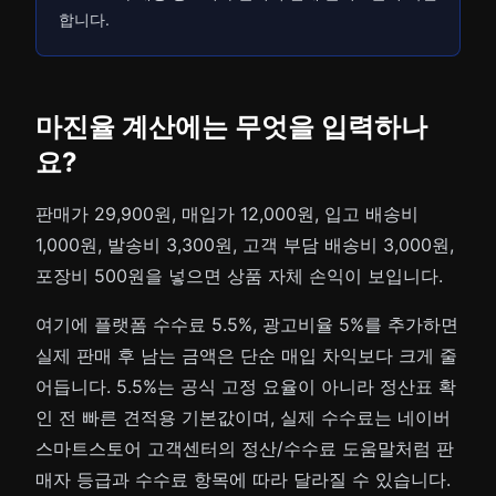
합니다.
마진율 계산에는 무엇을 입력하나
요?
판매가 29,900원, 매입가 12,000원, 입고 배송비
1,000원, 발송비 3,300원, 고객 부담 배송비 3,000원,
포장비 500원을 넣으면 상품 자체 손익이 보입니다.
여기에 플랫폼 수수료 5.5%, 광고비율 5%를 추가하면
실제 판매 후 남는 금액은 단순 매입 차익보다 크게 줄
어듭니다. 5.5%는 공식 고정 요율이 아니라 정산표 확
인 전 빠른 견적용 기본값이며, 실제 수수료는 네이버
스마트스토어 고객센터의 정산/수수료 도움말처럼 판
매자 등급과 수수료 항목에 따라 달라질 수 있습니다.