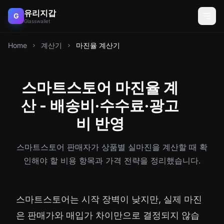
유리지갑
G
Glasswallet
Home
계산기
마진율 계산기
스마트스토어 마진율 계
산 - 배송비·수수료·광고
비 반영
스마트스토어 판매자가 상품별 실마진을 계산할 때 확
인해야 할 비용 항목과 가격 전략을 정리했습니다.
스마트스토어는 시작 장벽이 낮지만, 실제 마진
은 판매가와 매입가 차이만으로 결정되지 않습