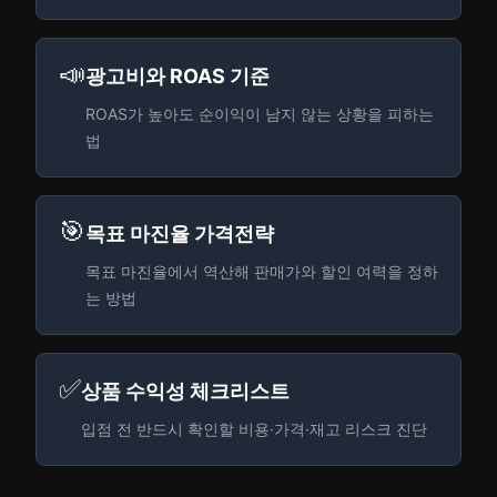
📣
광고비와 ROAS 기준
ROAS가 높아도 순이익이 남지 않는 상황을 피하는
법
🎯
목표 마진율 가격전략
목표 마진율에서 역산해 판매가와 할인 여력을 정하
는 방법
✅
상품 수익성 체크리스트
입점 전 반드시 확인할 비용·가격·재고 리스크 진단