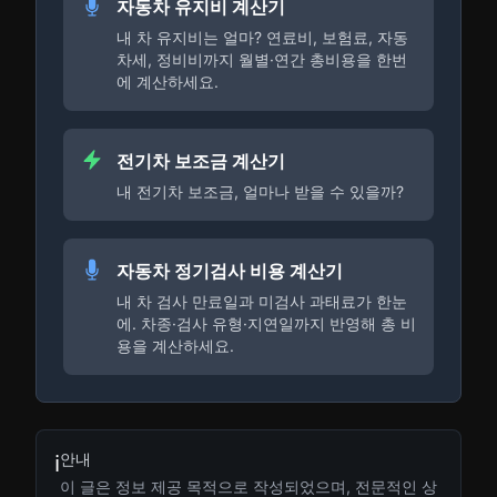
자동차 유지비 계산기
내 차 유지비는 얼마? 연료비, 보험료, 자동
차세, 정비비까지 월별·연간 총비용을 한번
에 계산하세요.
전기차 보조금 계산기
내 전기차 보조금, 얼마나 받을 수 있을까?
자동차 정기검사 비용 계산기
내 차 검사 만료일과 미검사 과태료가 한눈
에. 차종·검사 유형·지연일까지 반영해 총 비
용을 계산하세요.
안내
ℹ️
이 글은 정보 제공 목적으로 작성되었으며, 전문적인 상