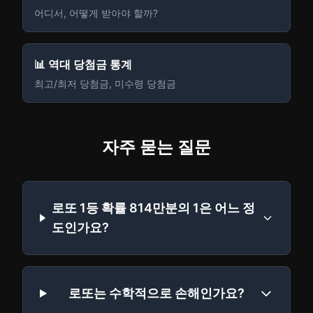
어디서, 어떻게 받아야 할까?
📊 역대 당첨금 통계
최고/최저 당첨금, 미수령 당첨금
자주 묻는 질문
로또 1등 확률 814만분의 1은 어느 정
도인가요?
로또는 수학적으로 손해인가요?