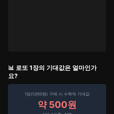
📊 로또 1장의 기대값은 얼마인가
요?
1장(1,000원) 구매 시 수학적 기대값
약 500원