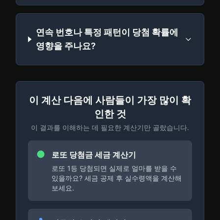
연속 번호나 특정 패턴이 당첨 확률에
영향을 주나요?
이 계산 다음에 사람들이 가장 많이 확
인한 것
이 결과를 이해하는 데 필요한 계산기만 골랐습니다.
로또 당첨금 세금 계산기
로또 1등 당첨되면 실제로 얼마를 받을 수
있을까요? 세금 공제 후 실수령액을 계산해
보세요.