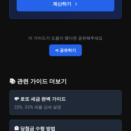
계산하기
이 가이드가 도움이 됐다면 공유해주세요
공유하기
📚 관련 가이드 더보기
💸 로또 세금 완벽 가이드
22%, 33% 세율 상세 설명
🏦 당첨금 수령 방법