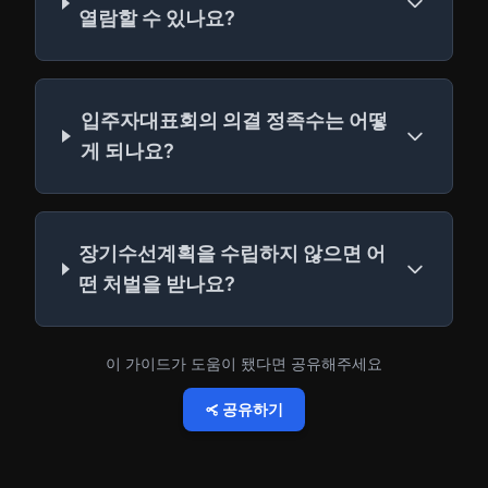
열람할 수 있나요?
입주자대표회의 의결 정족수는 어떻
게 되나요?
장기수선계획을 수립하지 않으면 어
떤 처벌을 받나요?
이 가이드가 도움이 됐다면 공유해주세요
공유하기