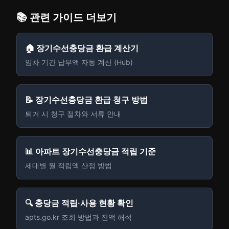
📚 관련 가이드 더보기
🏠 장기수선충당금 환급 계산기
임차 기간 납부액 자동 계산 (Hub)
📝 장기수선충당금 환급 청구 방법
퇴거 시 청구 절차와 서류 안내
📊 아파트 장기수선충당금 적립 기준
세대별 월 적립액 산정 방법
🔍 충당금 적립·사용 현황 확인
apts.go.kr 조회 방법과 잔액 해석