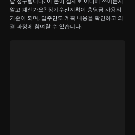
달 청구됩니다. 이 돈이 실제로 어디에 쓰이는지
알고 계신가요? 장기수선계획이 충당금 사용의
기준이 되며, 입주민도 계획 내용을 확인하고 의
결 과정에 참여할 수 있습니다.