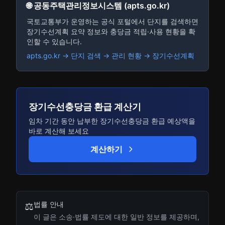
🌐 공동주택관리정보시스템 (apts.go.kr)
국토교통부가 운영하는 공식 포털에서 단지를 검색하면
장기수선계획 요약 정보와 충당금 적립·사용 현황을 확
인할 수 있습니다.
apts.go.kr → 단지 검색 → 관리 현황 → 장기수선계획
장기수선충당금 환급 계산기
임차 기간 동안 납부한 장기수선충당금 환급 예상액을
바로 계산해 보세요
계산하기
법률 안내
⚖️
이 글은 소송·법률 제도에 대한 일반 정보를 제공하며,