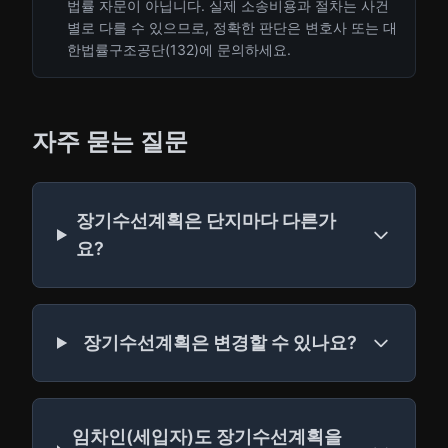
법률 자문이 아닙니다. 실제 소송비용과 절차는 사건
별로 다를 수 있으므로, 정확한 판단은 변호사 또는 대
한법률구조공단(132)에 문의하세요.
자주 묻는 질문
장기수선계획은 단지마다 다른가
요?
장기수선계획은 변경할 수 있나요?
임차인(세입자)도 장기수선계획을