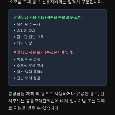
·소모품 교체 등 수선유지비와는 엄격히 구분됩니다.
✅ 충당금 사용 가능 (계획된 부분 보수·교체)
• 옥상 방수 공사
• 승강기 교체
• 급수관 전면 교체
• 외벽 도장
❌ 충당금 사용 불가 (수선유지비 영역)
• 복도 전구 교체
• 소모성 부품 교체
• 청소·방역 용역비
• 단순 수리·점검
충당금을 계획 외 용도로 사용하거나 유용한 경우, 관
리주체는 공동주택관리법에 따라 형사처벌 또는 과태
료 처분을 받을 수 있습니다.