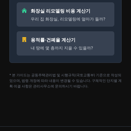
화장실 리모델링 비용 계산기
우리 집 화장실, 리모델링에 얼마가 들까?
용적률·건폐율 계산기
내 땅에 몇 층까지 지을 수 있을까?
* 본 가이드는 공동주택관리법 및 시행규칙(국토교통부) 기준으로 작성되
었으며, 법령 개정에 따라 내용이 변경될 수 있습니다. 구체적인 단지별 계
획·의결 사항은 관리사무소에 문의하시기 바랍니다.