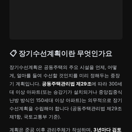
📋 장기수선계획이란 무엇인가요
장기수선계획은 공동주택의 주요 시설을 언제, 어떻
게, 얼마를 들여 수선할 것인지를 미리 정해두는 중장
기 계획입니다.
공동주택관리법 제29조
에 따라 300세
대 이상 아파트(또는 승강기가 설치되거나 중앙집중식
난방 방식인 150세대 이상 아파트)는 의무적으로 장기
수선계획을 수립해야 합니다 (공동주택관리법 제29조
제1항, 국토교통부 기준).
계획은 준공 이후 관리주체가 작성하며,
3년마다 검토