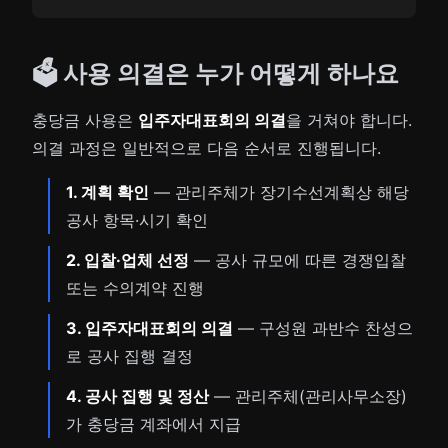
🗳️ 사용 의결은 누가 어떻게 하나요
충당금 사용은
입주자대표회의 의결
을 거쳐야 합니다.
의결 과정은 일반적으로 다음 순서로 진행됩니다.
1. 계획 확인
— 관리주체가 장기수선계획상 해당
공사 항목·시기 확인
2. 입찰·업체 선정
— 공사 규모에 따른 경쟁입찰
또는 수의계약 진행
3. 입주자대표회의 의결
— 구성원 과반수 찬성으
로 공사 집행 결정
4. 공사 집행 및 정산
— 관리주체(관리사무소장)
가 충당금 계좌에서 지급