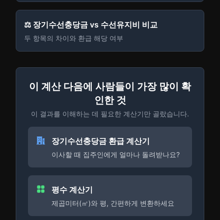
⚖️ 장기수선충당금 vs 수선유지비 비교
두 항목의 차이와 환급 해당 여부
이 계산 다음에 사람들이 가장 많이 확
인한 것
이 결과를 이해하는 데 필요한 계산기만 골랐습니다.
장기수선충당금 환급 계산기
이사할 때 집주인에게 얼마나 돌려받나요?
평수 계산기
제곱미터(㎡)와 평, 간편하게 변환하세요