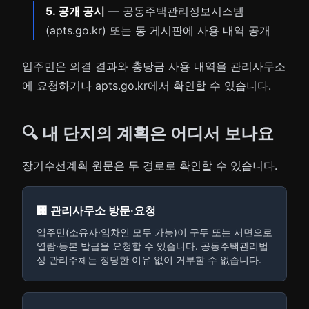
5. 공개 공시
— 공동주택관리정보시스템
(apts.go.kr) 또는 동 게시판에 사용 내역 공개
입주민은 의결 결과와 충당금 사용 내역을 관리사무소
에 요청하거나 apts.go.kr에서 확인할 수 있습니다.
🔍 내 단지의 계획은 어디서 보나요
장기수선계획 원문은 두 경로로 확인할 수 있습니다.
🏢 관리사무소 방문·요청
입주민(소유자·임차인 모두 가능)이 구두 또는 서면으로
열람·등본 발급을 요청할 수 있습니다. 공동주택관리법
상 관리주체는 정당한 이유 없이 거부할 수 없습니다.