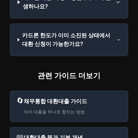
생하나요?
카드론 한도가 이미 소진된 상태에서
대환 신청이 가능한가요?
관련 가이드 더보기
🔄
채무통합 대환대출 가이드
여러 대출을 하나로 합치는 방법
📖
대환대출 뜻과 기본 개념