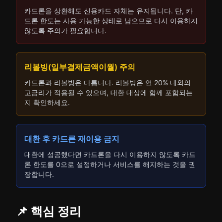
카드론을 상환해도 신용카드 자체는 유지됩니다. 단, 카
드론 한도는 사용 가능한 상태로 남으므로 다시 이용하지
않도록 주의가 필요합니다.
리볼빙(일부결제금액이월) 주의
카드론과 리볼빙은 다릅니다. 리볼빙은 연 20% 내외의
고금리가 적용될 수 있으며, 대환 대상에 함께 포함되는
지 확인하세요.
대환 후 카드론 재이용 금지
대환에 성공했다면 카드론을 다시 이용하지 않도록 카드
론 한도를 0으로 설정하거나 서비스를 해지하는 것을 권
장합니다.
📌 핵심 정리