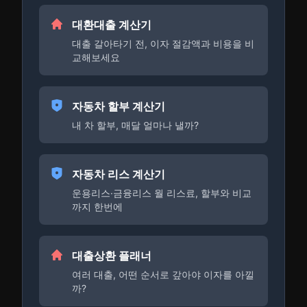
대환대출 계산기
대출 갈아타기 전, 이자 절감액과 비용을 비
교해보세요
자동차 할부 계산기
내 차 할부, 매달 얼마나 낼까?
자동차 리스 계산기
운용리스·금융리스 월 리스료, 할부와 비교
까지 한번에
대출상환 플래너
여러 대출, 어떤 순서로 갚아야 이자를 아낄
까?