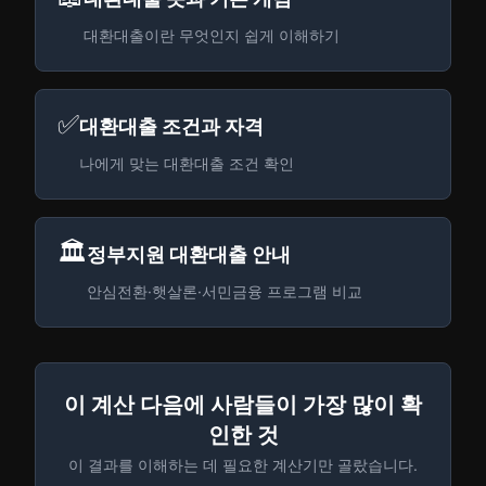
대환대출이란 무엇인지 쉽게 이해하기
✅
대환대출 조건과 자격
나에게 맞는 대환대출 조건 확인
🏛️
정부지원 대환대출 안내
안심전환·햇살론·서민금융 프로그램 비교
이 계산 다음에 사람들이 가장 많이 확
인한 것
이 결과를 이해하는 데 필요한 계산기만 골랐습니다.