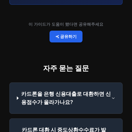
이 가이드가 도움이 됐다면 공유해주세요
공유하기
자주 묻는 질문
카드론을 은행 신용대출로 대환하면 신
용점수가 올라가나요?
카드론 대환 시 중도상환수수료가 발