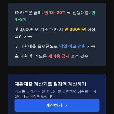
💳 카드론 금리:
연 13~20%
vs 신용대출:
연
4~8%
💰 3,000만원 기준 대환 시
연 360만원
이상
절감 가능
📱 대환대출 플랫폼으로
당일 비교·전환
가능
⚠️ 대환 후 카드론
재이용 금지
설정 필수
대환대출 계산기로 절감액 계산하기
카드론 금리와 대환 후 금리를 입력하면 정확한 이자
절감액을 계산해드립니다.
계산하기