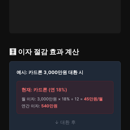
🧮 이자 절감 효과 계산
예시: 카드론 3,000만원 대환 시
현재: 카드론 (연 18%)
월 이자: 3,000만원 × 18% ÷ 12 =
45만원/월
연간 이자:
540만원
↓ 대환 후