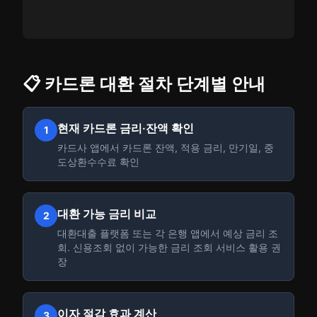
📋 카드론 대환 절차 단계별 안내
현재 카드론 금리·잔액 확인
1
카드사 앱에서 카드론 잔액, 적용 금리, 만기일, 중
도상환수수료 확인
대환 가능 금리 비교
2
대환대출 플랫폼 또는 각 은행 앱에서 예상 금리 조
회. 신용조회 없이 가능한 금리 조회 서비스 활용 권
장
이자 절감 효과 계산
3