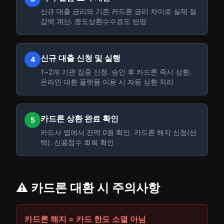
신규 대출 금리와 기존 카드론 금리 차이로 실제 절
감액 계산. 중도상환수수료도 반영
신규 대출 신청 및 실행
4
1~2개 기관 집중 신청. 승인 후 카드론 즉시 상환.
온라인 대환 플랫폼 이용 시 자동 상환 처리
카드론 상환 완료 확인
5
카드사 앱에서 잔액 0원 확인. 카드론 해지 신청(선
택). 신용점수 회복 확인
⚠️ 카드론 대환 시 주의사항
카드론 해지 = 카드 한도 소멸 아님