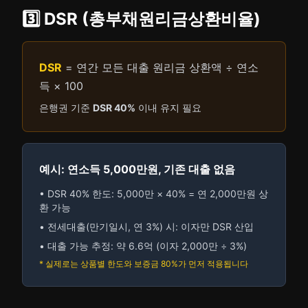
3️⃣ DSR (총부채원리금상환비율)
DSR
= 연간 모든 대출 원리금 상환액 ÷ 연소
득 × 100
은행권 기준
DSR 40%
이내 유지 필요
예시: 연소득 5,000만원, 기존 대출 없음
• DSR 40% 한도: 5,000만 × 40% = 연 2,000만원 상
환 가능
• 전세대출(만기일시, 연 3%) 시: 이자만 DSR 산입
• 대출 가능 추정: 약 6.6억 (이자 2,000만 ÷ 3%)
* 실제로는 상품별 한도와 보증금 80%가 먼저 적용됩니다