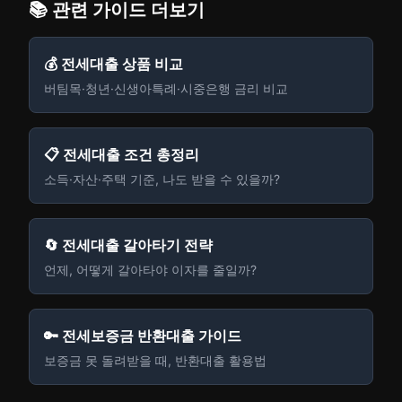
📚 관련 가이드 더보기
💰 전세대출 상품 비교
버팀목·청년·신생아특례·시중은행 금리 비교
📋 전세대출 조건 총정리
소득·자산·주택 기준, 나도 받을 수 있을까?
🔄 전세대출 갈아타기 전략
언제, 어떻게 갈아타야 이자를 줄일까?
🔑 전세보증금 반환대출 가이드
보증금 못 돌려받을 때, 반환대출 활용법