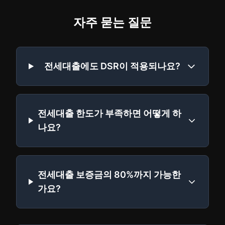
자주 묻는 질문
전세대출에도 DSR이 적용되나요?
전세대출 한도가 부족하면 어떻게 하
나요?
전세대출 보증금의 80%까지 가능한
가요?