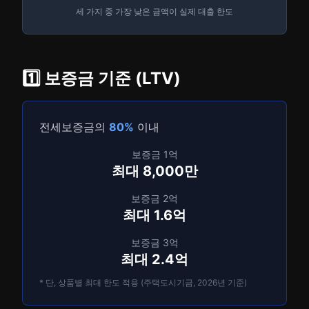
세 가지 중 가장 낮은 금액이 실제 대출 한도
1️⃣ 보증금 기준 (LTV)
전세보증금의
80%
이내
보증금 1억
최대 8,000만
보증금 2억
최대 1.6억
보증금 3억
최대 2.4억
* 단, 상품별 최대 한도 적용 (주택도시기금, 2026년 기준)