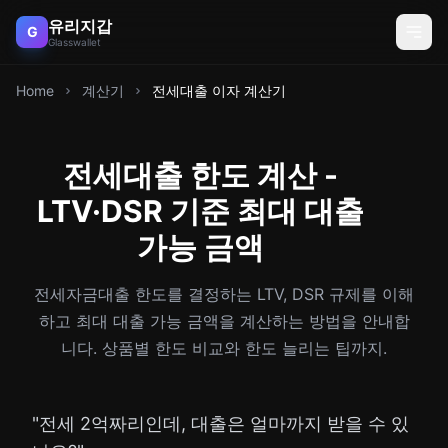
유리지갑
G
Glasswallet
Home
계산기
전세대출 이자 계산기
전세대출 한도 계산 -
LTV·DSR 기준 최대 대출
가능 금액
전세자금대출 한도를 결정하는 LTV, DSR 규제를 이해
하고 최대 대출 가능 금액을 계산하는 방법을 안내합
니다. 상품별 한도 비교와 한도 늘리는 팁까지.
"전세 2억짜리인데, 대출은 얼마까지 받을 수 있