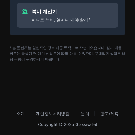
복비 계산기
아파트 복비, 얼마나 내야 할까?
* 본 콘텐츠는 일반적인 정보 제공 목적으로 작성되었습니다. 실제 대출
한도는 금융기관, 개인 신용도에 따라 다를 수 있으며, 구체적인 상담은 해
당 은행에 문의하시기 바랍니다.
소개
|
개인정보처리방침
|
문의
|
광고/제휴
Copyright © 2025 Glasswallet