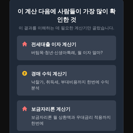
이 계산 다음에 사람들이 가장 많이 확
인한 것
이 결과를 이해하는 데 필요한 계산기만 골랐습니다.
전세대출 이자 계산기
버팀목·청년·신생아특례, 월 이자 얼마?
경매 수익 계산기
낙찰가, 취득세, 부대비용까지 한번에 수익
분석
보금자리론 계산기
보금자리론 월 상환액과 우대금리 적용까지
한번에