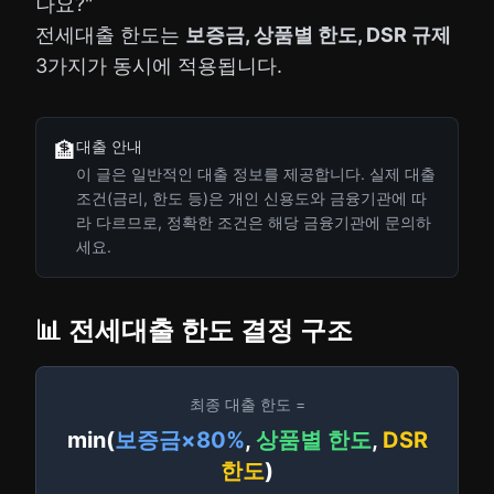
나요?"
전세대출 한도는
보증금, 상품별 한도, DSR 규제
3가지가 동시에 적용됩니다.
대출 안내
🏦
이 글은 일반적인 대출 정보를 제공합니다. 실제 대출
조건(금리, 한도 등)은 개인 신용도와 금융기관에 따
라 다르므로, 정확한 조건은 해당 금융기관에 문의하
세요.
📊 전세대출 한도 결정 구조
최종 대출 한도 =
min(
보증금×80%
,
상품별 한도
,
DSR
한도
)