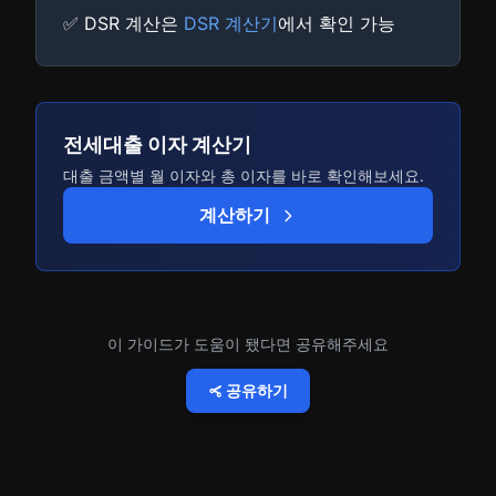
✅ DSR 계산은
DSR 계산기
에서 확인 가능
전세대출 이자 계산기
대출 금액별 월 이자와 총 이자를 바로 확인해보세요.
계산하기
이 가이드가 도움이 됐다면 공유해주세요
공유하기