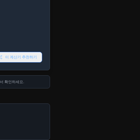
이 계산기 추천하기
서 확인하세요.