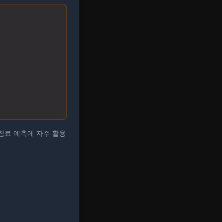
험료 예측에 자주 활용