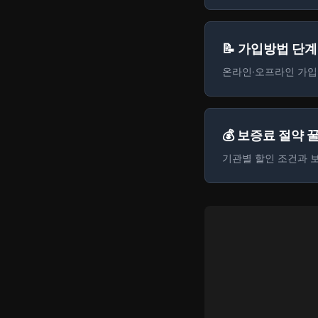
📝 가입방법 단
온라인·오프라인 가입
💰 보증료 절약 
기관별 할인 조건과 