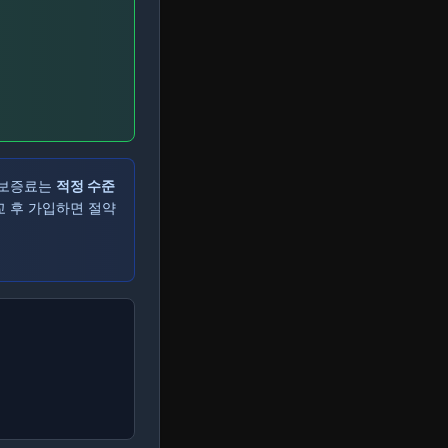
 보증료는
적정 수준
교 후 가입하면 절약