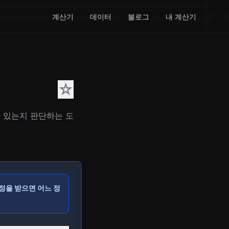
계산기
데이터
블로그
내 계산기
☆
가 있는지 판단하는 도
정을 받으면 어느 정