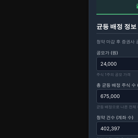
균등 배정 정보
청약 마감 후 증권사 
공모가 (원)
주식 1주의 공모 가격
총 균등 배정 주식 수 
균등 배정으로 나온 전체 
청약 건수 (계좌 수)