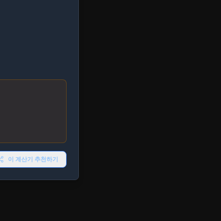
이 계산기 추천하기