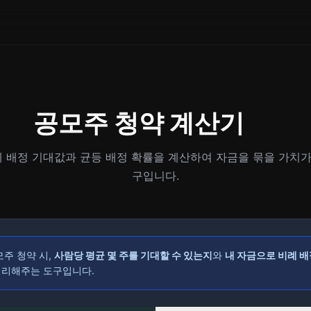
공모주 청약 계산기
례 배정 기대값과 균등 배정 확률을 계산하여 자금을 묶을 가치
구입니다.
모주 청약 시,
사람당 평균 몇 주를 기대할 수 있는지
와
내 자금으로 비례 배
정리해주는 도구입니다.