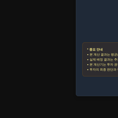
*
중요 안내
• 본 계산 결과는 평
• 실제 배정 결과는 추
• 본 계산기는 투자 
• 투자의 최종 판단과