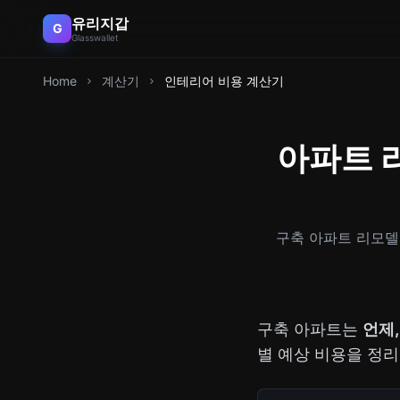
유리지갑
G
Glasswallet
Home
계산기
인테리어 비용 계산기
아파트 
구축 아파트 리모델
구축 아파트는
언제
별 예상 비용을 정