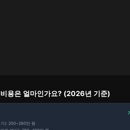
 비용은 얼마인가요? (2026년 기준)
기): 200~280만 원