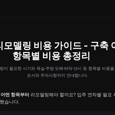
리모델링 비용 가이드 - 구축
항목별 비용 총정리
링이 필요한 시기와 욕실·주방·도배·바닥·샷시 등 항목별 비용을
순서와 주의사항까지 안내합니다.
, 어떤 항목부터
리모델링해야 할까요? 입주 연차별 필요 
리했습니다.