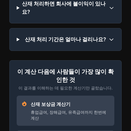
산재 처리하면 회사에 불이익이 있나
요?
산재 처리 기간은 얼마나 걸리나요?
이 계산 다음에 사람들이 가장 많이 확
인한 것
이 결과를 이해하는 데 필요한 계산기만 골랐습니다.
산재 보상금 계산기
휴업급여, 장해급여, 유족급여까지 한번에
계산