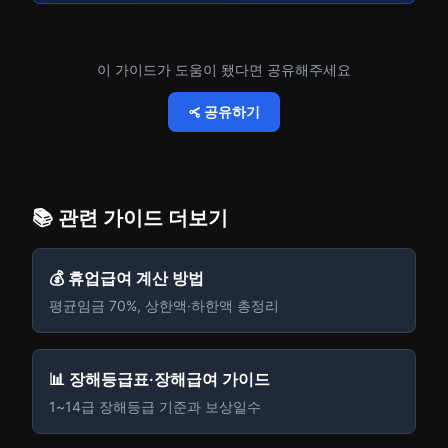
이 가이드가 도움이 됐다면 공유해주세요
공유하기
📚 관련 가이드 더보기
💰 휴업급여 계산 방법
평균임금 70%, 상한액·하한액 총정리
📊 장해등급표·장해급여 가이드
1~14급 장해등급 기준과 보상일수