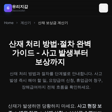
유리지갑
G
Glasswallet
Home
계산기
산재 보상금 계산기
산재 처리 방법·절차 완벽
가이드 - 사고 발생부터
보상까지
산재 처리 방법과 절차를 단계별로 안내합니다. 사고
발생 즉시 해야 할 일, 요양급여 신청, 휴업급여 청구,
장해급여까지 전체 흐름을 확인하세요.
산재가 발생하면 당황하지 마세요.
사고 현장 보