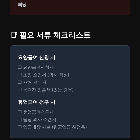
해당
📑 필요 서류 체크리스트
요양급여 신청 시
☐ 요양급여신청서
☐ 초진 소견서 (의사 작성)
☐ 재해 경위서
☐ 목격자 진술서 (있는 경우)
휴업급여 청구 시
☐ 휴업급여청구서
☐ 담당 의사 소견서
☐ 임금대장 사본 (평균임금 산정용)