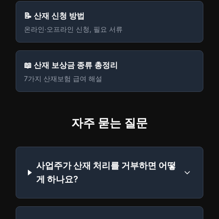
📝 산재 신청 방법
온라인·오프라인 신청, 필요 서류
📖 산재 보상금 종류 총정리
7가지 산재보험 급여 해설
자주 묻는 질문
사업주가 산재 처리를 거부하면 어떻
게 하나요?