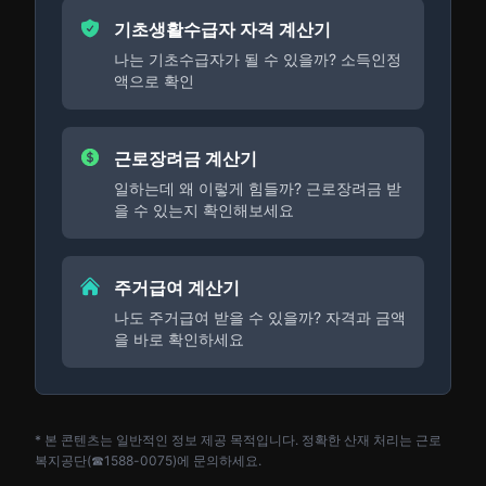
기초생활수급자 자격 계산기
나는 기초수급자가 될 수 있을까? 소득인정
액으로 확인
근로장려금 계산기
일하는데 왜 이렇게 힘들까? 근로장려금 받
을 수 있는지 확인해보세요
주거급여 계산기
나도 주거급여 받을 수 있을까? 자격과 금액
을 바로 확인하세요
* 본 콘텐츠는 일반적인 정보 제공 목적입니다. 정확한 산재 처리는 근로
복지공단(☎1588-0075)에 문의하세요.