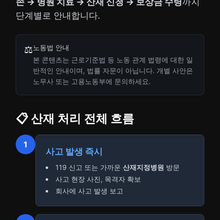
존 → 병원 치료 → 산재 신청 → 보상금 수령
까지
단계별로 안내합니다.
노동법 안내
⚖️
본 콘텐츠는 근로기준법 등 노동 관계 법령에 대한 일
반적인 안내이며, 법률 자문이 아닙니다. 개별 사안은
노무사 또는 고용노동부에 문의하세요.
📋 산재 처리 전체 흐름
1
사고 발생 즉시
119 신고 또는 가까운
산재지정병원
방문
사고 현장 사진, 목격자 확보
회사에 사고 발생 보고