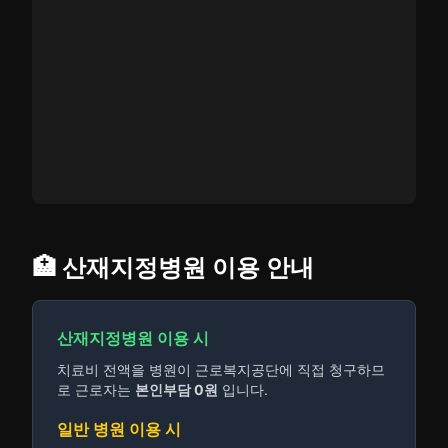
🏥 산재지정병원 이용 안내
산재지정병원 이용 시
치료비 전액을 병원이 근로복지공단에 직접 청구하므
로 근로자는
본인부담 0원
입니다.
일반 병원 이용 시