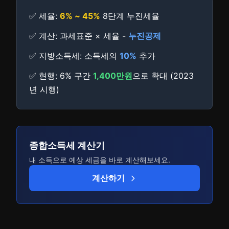
✅ 세율:
6% ~ 45%
8단계 누진세율
✅ 계산: 과세표준 × 세율 -
누진공제
✅ 지방소득세: 소득세의
10%
추가
✅ 현행: 6% 구간
1,400만원
으로 확대 (2023
년 시행)
종합소득세 계산기
내 소득으로 예상 세금을 바로 계산해보세요.
계산하기