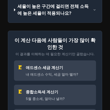
세율이 높은 구간에 걸리면 전체 소득
에 높은 세율이 적용되나요?
이 계산 다음에 사람들이 가장 많이 확
인한 것
이 결과를 이해하는 데 필요한 계산기만 골랐습니다.
애드센스 세금 계산기
내 애드센스 수익, 세금 얼마 뗄까?
종합소득세 계산기
5월 종소세, 얼마나 낼까?