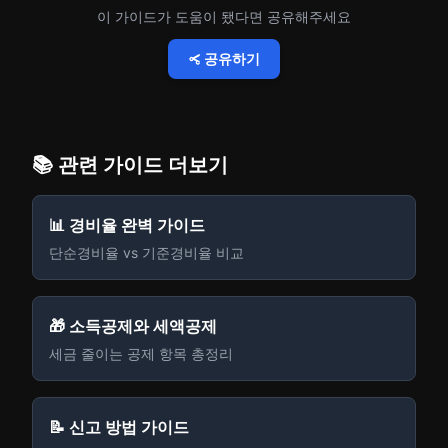
이 가이드가 도움이 됐다면 공유해주세요
공유하기
📚 관련 가이드 더보기
📊 경비율 완벽 가이드
단순경비율 vs 기준경비율 비교
🎁 소득공제와 세액공제
세금 줄이는 공제 항목 총정리
📝 신고 방법 가이드