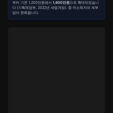
부터 기존 1,200만원에서
1,400만원
으로 확대되었습니
다 (기획재정부, 2022년 세법개정). 중·저소득자의 세부
담이 완화됩니다.