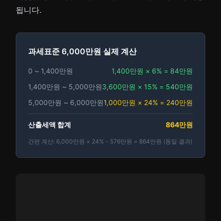
됩니다.
과세표준 6,000만원 실제 계산
0 ~ 1,400만원
1,400만원 × 6% = 84만원
1,400만원 ~ 5,000만원
3,600만원 × 15% = 540만원
5,000만원 ~ 6,000만원
1,000만원 × 24% = 240만원
산출세액 합계
864만원
간편 계산: 6,000만원 × 24% - 576만원 = 864만원 (동일 결과)