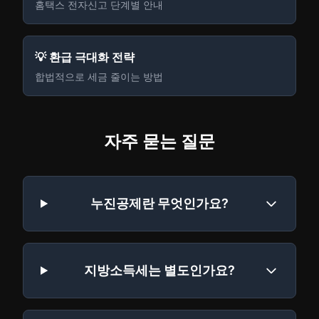
홈택스 전자신고 단계별 안내
💡 환급 극대화 전략
합법적으로 세금 줄이는 방법
자주 묻는 질문
누진공제란 무엇인가요?
지방소득세는 별도인가요?