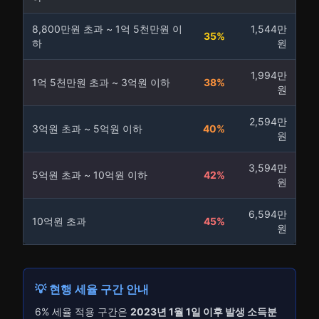
8,800만원 초과 ~ 1억 5천만원 이
1,544만
35%
하
원
1,994만
1억 5천만원 초과 ~ 3억원 이하
38%
원
2,594만
3억원 초과 ~ 5억원 이하
40%
원
3,594만
5억원 초과 ~ 10억원 이하
42%
원
6,594만
10억원 초과
45%
원
💡 현행 세율 구간 안내
6% 세율 적용 구간은
2023년 1월 1일 이후 발생 소득분