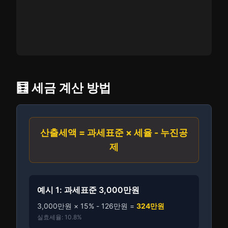
🧮 세금 계산 방법
산출세액 = 과세표준 × 세율 - 누진공
제
예시 1: 과세표준 3,000만원
3,000만원 × 15% - 126만원 =
324만원
실효세율: 10.8%