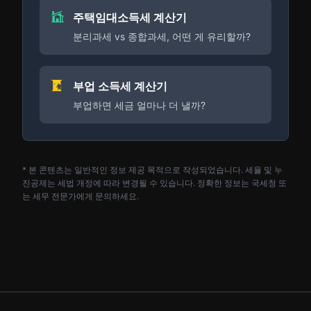
주택임대소득세 계산기
분리과세 vs 종합과세, 어떤 게 유리할까?
부업 소득세 계산기
부업하면 세금 얼마나 더 낼까?
* 본 콘텐츠는 일반적인 정보 제공 목적으로 작성되었습니다. 세율 및 누
진공제는 세법 개정에 따라 변경될 수 있습니다. 정확한 정보는 국세청 또
는 세무 전문가에게 문의하세요.