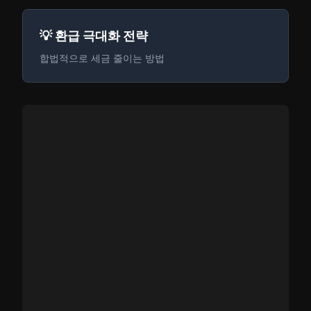
💡 환급 극대화 전략
합법적으로 세금 줄이는 방법