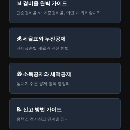
📊 경비율 완벽 가이드
단순경비율 vs 기준경비율, 어떤 게 유리할까?
💰 세율표와 누진공제
과세표준별 세율과 계산 방법
🎁 소득공제와 세액공제
놓치기 쉬운 공제 항목 총정리
📝 신고 방법 가이드
홈택스 전자신고 단계별 안내