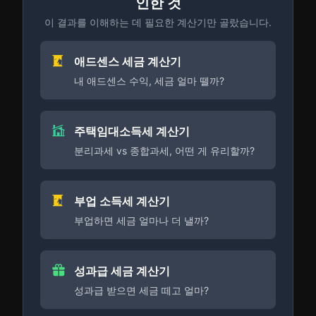
인한 것
이 결과를 이해하는 데 필요한 계산기만 골랐습니다.
애드센스 세금 계산기
내 애드센스 수익, 세금 얼마 뗄까?
주택임대소득세 계산기
분리과세 vs 종합과세, 어떤 게 유리할까?
부업 소득세 계산기
부업하면 세금 얼마나 더 낼까?
성과급 세금 계산기
성과급 받으면 세금 떼고 얼마?