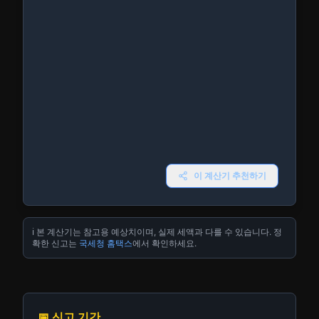
이 계산기 추천하기
ℹ️ 본 계산기는 참고용 예상치이며, 실제 세액과 다를 수 있습니다. 정
확한 신고는
국세청 홈택스
에서 확인하세요.
📅 신고 기간