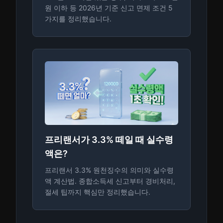
원 이하 등 2026년 기준 신고 면제 조건 5
가지를 정리했습니다.
프리랜서가 3.3% 떼일 때 실수령
액은?
프리랜서 3.3% 원천징수의 의미와 실수령
액 계산법. 종합소득세 신고부터 경비처리,
절세 팁까지 핵심만 정리했습니다.