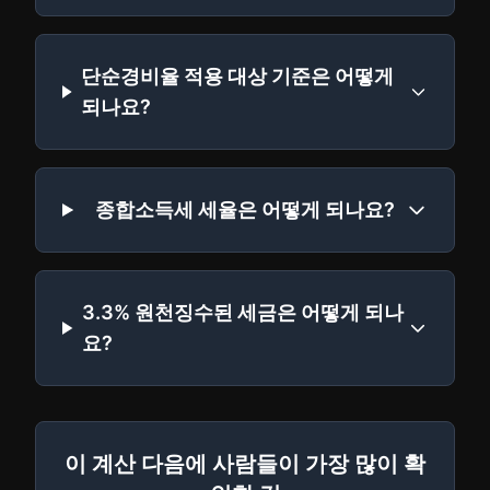
단순경비율 적용 대상 기준은 어떻게
되나요?
종합소득세 세율은 어떻게 되나요?
3.3% 원천징수된 세금은 어떻게 되나
요?
이 계산 다음에 사람들이 가장 많이 확