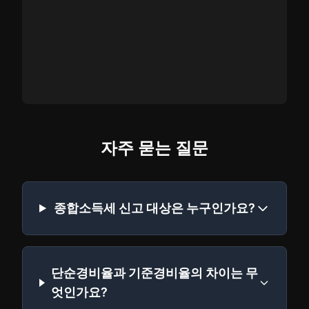
자주 묻는 질문
종합소득세 신고 대상은 누구인가요?
단순경비율과 기준경비율의 차이는 무
엇인가요?