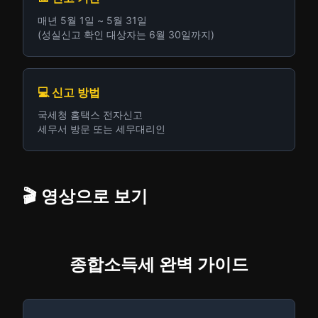
매년 5월 1일 ~ 5월 31일
(성실신고 확인 대상자는 6월 30일까지)
💻 신고 방법
국세청 홈택스 전자신고
세무서 방문 또는 세무대리인
🎬 영상으로 보기
종합소득세 완벽 가이드