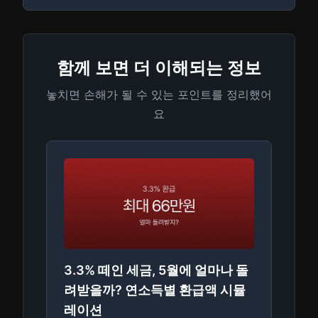
함께 보면 더 이해되는 정보
놓치면 손해가 될 수 있는 포인트를 정리했어
요
3.3% 떼인 세금, 5월에 얼마나 돌
려받을까? 연소득별 환급액 시뮬
레이션