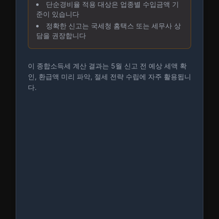
단순경비율 적용 대상은 업종별 수입금액 기
준이 있습니다
정확한 신고는 국세청 홈택스 또는 세무사 상
담을 권장합니다
이 종합소득세 계산 결과는 5월 신고 전 예상 세액 확
인, 환급액 미리 파악, 절세 전략 수립에 자주 활용됩니
다.