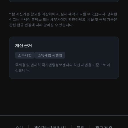
* 본 계산기는 참고용 예상치이며, 실제 세액과 다를 수 있습니다. 정확한
신고는 국세청 홈택스 또는 세무사에게 확인하세요. 세율 및 공제 기준은
관련 법규 변경에 따라 달라질 수 있습니다.
계산 근거
소득세법
소득세법 시행령
국세청 및 법제처 국가법령정보센터의 최신 세법을 기준으로 계
산합니다.
소개
|
개인정보처리방침
|
문의
|
광고/제휴