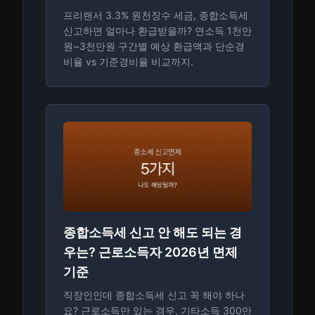
프리랜서 3.3% 원천징수 세금, 종합소득세
신고하면 얼마나 환급받을까? 연소득 1천만
원~3천만원 구간별 예상 환급액과 단순경
비율 vs 기준경비율 비교까지.
종합소득세 신고 안 해도 되는 경
우는? 근로소득자 2026년 면제
기준
직장인인데 종합소득세 신고 꼭 해야 하나
요? 근로소득만 있는 경우, 기타소득 300만