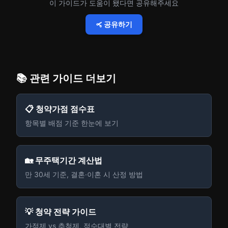
이 가이드가 도움이 됐다면 공유해주세요
공유하기
📚 관련 가이드 더보기
📋 청약가점 점수표
항목별 배점 기준 한눈에 보기
🏡 무주택기간 계산법
만 30세 기준, 결혼·이혼 시 산정 방법
💡 청약 전략 가이드
가점제 vs 추첨제, 점수대별 전략