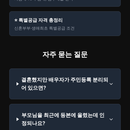
⭐ 특별공급 자격 총정리
신혼부부·생애최초 특별공급 조건
자주 묻는 질문
결혼했지만 배우자가 주민등록 분리되
어 있으면?
부모님을 최근에 등본에 올렸는데 인
정되나요?