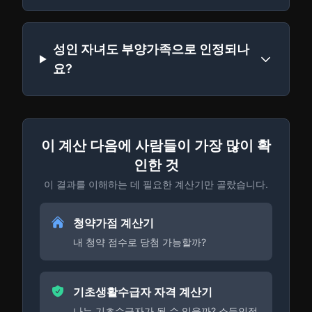
성인 자녀도 부양가족으로 인정되나
요?
이 계산 다음에 사람들이 가장 많이 확
인한 것
이 결과를 이해하는 데 필요한 계산기만 골랐습니다.
청약가점 계산기
내 청약 점수로 당첨 가능할까?
기초생활수급자 자격 계산기
나는 기초수급자가 될 수 있을까? 소득인정