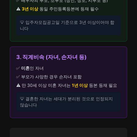
✅ 배우자의 부모, 조부모 (장인, 장모, 시부모 등)
⚠️
3년 이상
동일 주민등록등본에 등재 필수
💡 입주자모집공고일 기준으로 3년 이상이어야 합
니다
3. 직계비속 (자녀, 손자녀 등)
✅
미혼
인 자녀
✅ 부모가 사망한 경우 손자녀 포함
⚠️ 만 30세 이상 미혼 자녀는
1년 이상
등본 등재 필요
💡 결혼한 자녀는 세대가 분리된 것으로 인정되지
않습니다