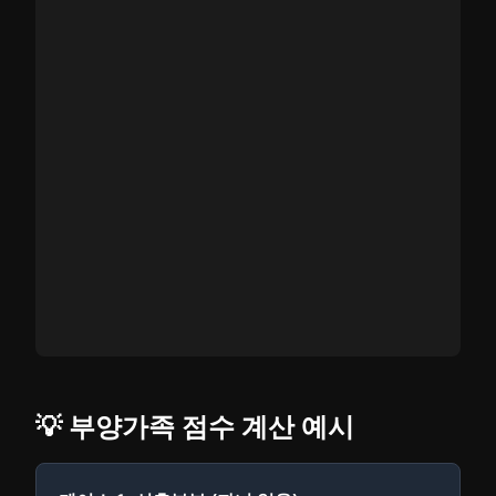
💡 부양가족 점수 계산 예시