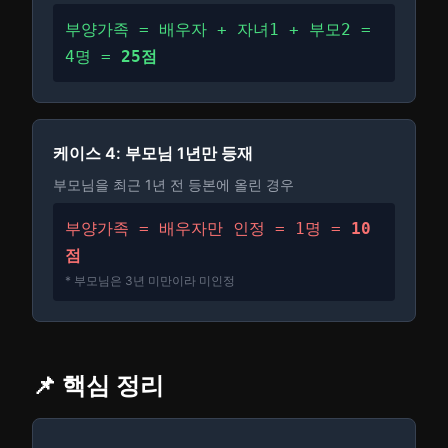
부양가족 = 배우자 + 자녀1 + 부모2 =
4명 =
25점
케이스 4: 부모님 1년만 등재
부모님을 최근 1년 전 등본에 올린 경우
부양가족 = 배우자만 인정 = 1명 =
10
점
* 부모님은 3년 미만이라 미인정
📌 핵심 정리