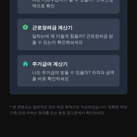
액으로 확인
근로장려금 계산기
일하는데 왜 이렇게 힘들까? 근로장려금 받
을 수 있는지 확인해보세요
주거급여 계산기
나도 주거급여 받을 수 있을까? 자격과 금액
을 바로 확인하세요
* 본 콘텐츠는 일반적인 정보 제공 목적으로 작성되었습니다. 정확한 부양
가족 인정 여부는 청약홈 또는 분양 공고문에서 확인하세요.