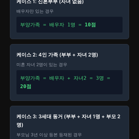
케이스 1: 신혼부부 (자녀 없음)
배우자만 있는 경우
부양가족 = 배우자 1명 =
10점
케이스 2: 4인 가족 (부부 + 자녀 2명)
미혼 자녀 2명이 있는 경우
부양가족 = 배우자 + 자녀2 = 3명 =
20점
케이스 3: 3세대 동거 (부부 + 자녀 1명 + 부모 2
명)
부모님 3년 이상 등본 등재된 경우