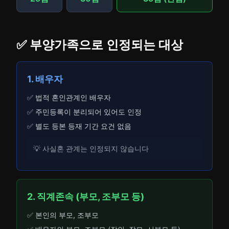
✅ 부양가족으로 인정되는 대상
1. 배우자
✅ 법적 혼인관계인 배우자
✅ 주민등록이 분리되어 있어도 인정
✅ 별도 등본 등재 기간 요건 없음
💡 사실혼 관계는 인정되지 않습니다
2. 직계존속 (부모, 조부모 등)
✅ 본인의 부모, 조부모