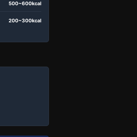
500~600kcal
200~300kcal