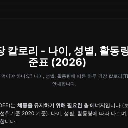
 칼로리 - 나이, 성별, 활동
준표 (2026)
먹어야 하나요? 나이, 성별, 활동량에 따른 하루 권장 칼로리(T
안내합니다.
DEE)는
체중을 유지하기 위해 필요한 총 에너지
입니다 (
섭취기준 2020 기준). 나이, 성별, 활동량에 따라 다르며
합니다.