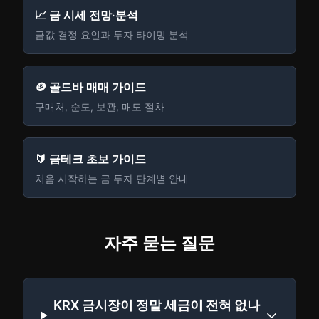
📈 금 시세 전망·분석
금값 결정 요인과 투자 타이밍 분석
🪙 골드바 매매 가이드
구매처, 순도, 보관, 매도 절차
🔰 금테크 초보 가이드
처음 시작하는 금 투자 단계별 안내
자주 묻는 질문
KRX 금시장이 정말 세금이 전혀 없나