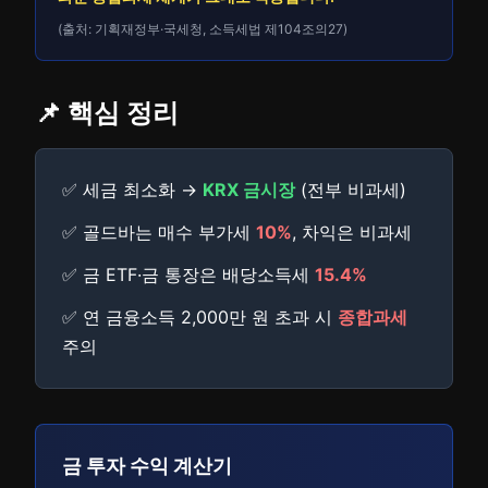
(출처: 기획재정부·국세청, 소득세법 제104조의27)
📌 핵심 정리
✅ 세금 최소화 →
KRX 금시장
(전부 비과세)
✅ 골드바는 매수 부가세
10%
, 차익은 비과세
✅ 금 ETF·금 통장은 배당소득세
15.4%
✅ 연 금융소득 2,000만 원 초과 시
종합과세
주의
금 투자 수익 계산기