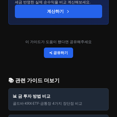
세금 반영한 실제 순수익을 비교 계산해보세요.
계산하기
이 가이드가 도움이 됐다면 공유해주세요
공유하기
📚 관련 가이드 더보기
📊 금 투자 방법 비교
골드바·KRX·ETF·금통장 4가지 장단점 비교