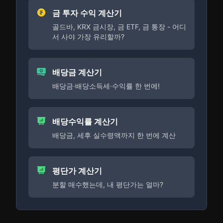
금 투자 수익 계산기
골드바, KRX 금시장, 금 ETF, 금 통장 - 어디
서 사야 가장 유리할까?
배당금 계산기
배당금·배당소득세·수익률 한 번에!
배당수익률 계산기
배당금, 세후 실수령액까지 한 번에 계산
평단가 계산기
분할 매수했는데, 내 평단가는 얼마?