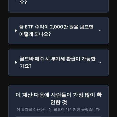
요?
금 ETF 수익이 2,000만 원을 넘으면
어떻게 되나요?
골드바 매수 시 부가세 환급이 가능한
가요?
이 계산 다음에 사람들이 가장 많이 확
인한 것
이 결과를 이해하는 데 필요한 계산기만 골랐습니다.