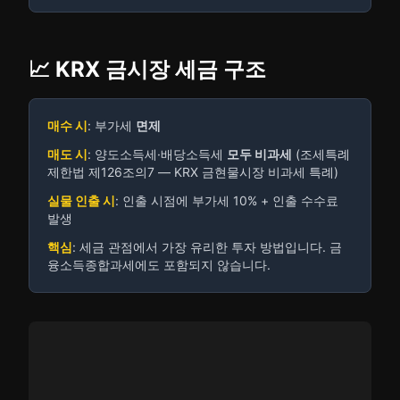
📈 KRX 금시장 세금 구조
매수 시
: 부가세
면제
매도 시
: 양도소득세·배당소득세
모두 비과세
(조세특례
제한법 제126조의7 — KRX 금현물시장 비과세 특례)
실물 인출 시
: 인출 시점에 부가세 10% + 인출 수수료
발생
핵심
: 세금 관점에서 가장 유리한 투자 방법입니다. 금
융소득종합과세에도 포함되지 않습니다.