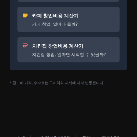
카페 창업비용 계산기
카페 창업, 얼마나 들까?
치킨집 창업비용 계산기
치킨집 창업, 얼마면 시작할 수 있을까?
* 골드바 가격, 수수료는 구매처와 시세에 따라 변동됩니다.