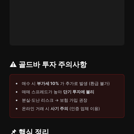
⚠️ 골드바 투자 주의사항
매수 시
부가세 10%
가 추가로 발생 (환급 불가)
매매 스프레드가 높아
단기 투자에 불리
분실·도난 리스크 → 보험 가입 권장
온라인 거래 시
사기 주의
(인증 업체 이용)
📌 핵심 정리