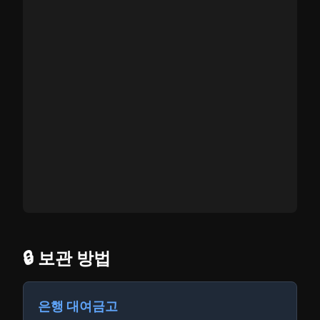
🔒 보관 방법
은행 대여금고