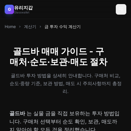
유리지갑
G
Glasswallet
Home
계산기
금 투자 수익 계산기
골드바 매매 가이드 - 구
매처·순도·보관·매도 절차
골드바 투자 방법을 상세히 안내합니다. 구매처 비교,
순도·중량 기준, 보관 방법, 매도 시 주의사항까지 총정
리.
골드바
는 실물 금을 직접 보유하는 투자 방법입
니다. 구매처 선택부터 순도 확인, 보관, 매도까
지 알아야 할 모든 것을 정리했습니다.