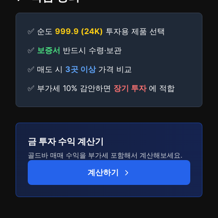
✅ 순도
999.9 (24K)
투자용 제품 선택
✅
보증서
반드시 수령·보관
✅ 매도 시
3곳 이상
가격 비교
✅ 부가세 10% 감안하면
장기 투자
에 적합
금 투자 수익 계산기
골드바 매매 수익을 부가세 포함해서 계산해보세요.
계산하기