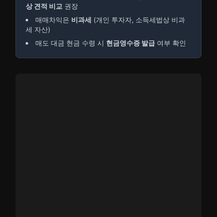
상 견적 비교
권장
매매차익은
비과세
(개인 투자자, 소득세법상 비과
세 자산)
매도 대금 현금 수령 시
현금영수증 발급
여부 확인