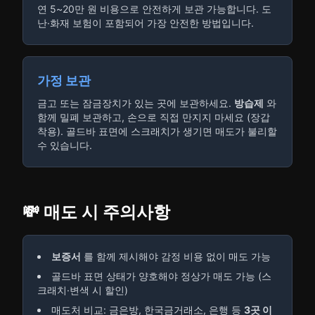
연 5~20만 원 비용으로 안전하게 보관 가능합니다. 도
난·화재 보험이 포함되어 가장 안전한 방법입니다.
가정 보관
금고 또는 잠금장치가 있는 곳에 보관하세요.
방습제
와
함께 밀폐 보관하고, 손으로 직접 만지지 마세요 (장갑
착용). 골드바 표면에 스크래치가 생기면 매도가 불리할
수 있습니다.
💸 매도 시 주의사항
보증서
를 함께 제시해야 감정 비용 없이 매도 가능
골드바 표면 상태가 양호해야 정상가 매도 가능 (스
크래치·변색 시 할인)
매도처 비교: 금은방, 한국금거래소, 은행 등
3곳 이