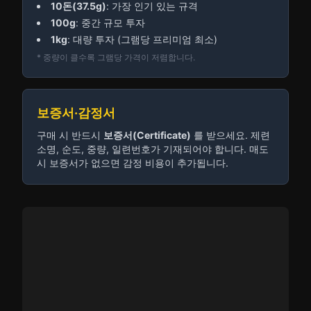
10돈(37.5g)
: 가장 인기 있는 규격
100g
: 중간 규모 투자
1kg
: 대량 투자 (그램당 프리미엄 최소)
* 중량이 클수록 그램당 가격이 저렴합니다.
보증서·감정서
구매 시 반드시
보증서(Certificate)
를 받으세요. 제련
소명, 순도, 중량, 일련번호가 기재되어야 합니다. 매도
시 보증서가 없으면 감정 비용이 추가됩니다.