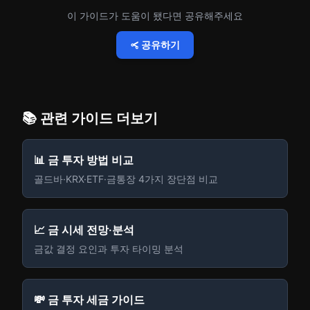
이 가이드가 도움이 됐다면 공유해주세요
공유하기
📚 관련 가이드 더보기
📊 금 투자 방법 비교
골드바·KRX·ETF·금통장 4가지 장단점 비교
📈 금 시세 전망·분석
금값 결정 요인과 투자 타이밍 분석
💸 금 투자 세금 가이드