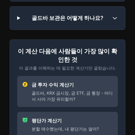
골드바 보관은 어떻게 하나요?
이 계산 다음에 사람들이 가장 많이 확
인한 것
이 결과를 이해하는 데 필요한 계산기만 골랐습니다.
금 투자 수익 계산기
골드바, KRX 금시장, 금 ETF, 금 통장 - 어디
서 사야 가장 유리할까?
평단가 계산기
분할 매수했는데, 내 평단가는 얼마?