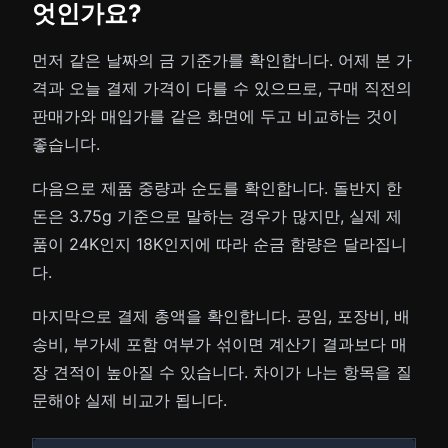
엇인가요?
먼저 같은 날짜의 금 기준가를 확인합니다. 어제 본 가
격과 오늘 결제 가격이 다를 수 있으므로, 구매 직전의
판매가와 매입가를 같은 화면에 두고 비교하는 것이
좋습니다.
다음으로 제품 중량과 순도를 확인합니다. 돌반지 한
돈은 3.75g 기준으로 말하는 경우가 많지만, 실제 제
품이 24K인지 18K인지에 따라 순금 함량은 달라집니
다.
마지막으로 결제 총액을 확인합니다. 공임, 포장비, 배
송비, 부가세 포함 여부가 섞이면 계산기 결과보다 매
장 견적이 높아질 수 있습니다. 차이가 나는 항목을 질
문해야 실제 비교가 됩니다.