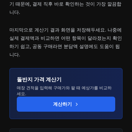
기 때문에, 결제 직후 바로 확인하는 것이 가장 깔끔합
니다.
마지막으로 계산기 결과 화면을 저장해두세요. 나중에
실제 결제액과 비교하면 어떤 항목이 달라졌는지 확인
하기 쉽고, 공동 구매라면 분담액 설명에도 도움이 됩
니다.
돌반지 가격 계산기
매장 견적을 입력해 구매가와 팔 때 예상가를 비교하
세요.
계산하기