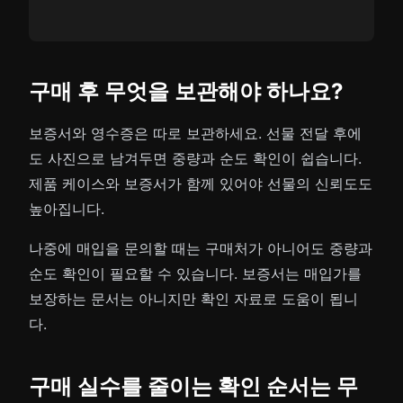
구매 후 무엇을 보관해야 하나요?
보증서와 영수증은 따로 보관하세요. 선물 전달 후에
도 사진으로 남겨두면 중량과 순도 확인이 쉽습니다.
제품 케이스와 보증서가 함께 있어야 선물의 신뢰도도
높아집니다.
나중에 매입을 문의할 때는 구매처가 아니어도 중량과
순도 확인이 필요할 수 있습니다. 보증서는 매입가를
보장하는 문서는 아니지만 확인 자료로 도움이 됩니
다.
구매 실수를 줄이는 확인 순서는 무