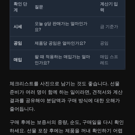
확인 단
계산기 입
질문
계
력
오늘 g당 판매가는 얼마인가
시세
금 기준가
요?
공임
제품당 공임은 얼마인가요?
공임
팔 때 적용하는 매입가는 얼마
매입 스프
매입
인가요?
레드
체크리스트를 사진으로 남기는 것도 좋습니다. 선물
준비가 여러 명이 함께 하는 일이라면, 견적서와 계산
결과를 공유해야 분담액과 구매 방식에 대한 오해가
줄어듭니다.
구매 후에는 보증서의 중량, 순도, 구매일을 다시 확인
하세요. 선물 포장 후에는 제품을 꺼내 확인하기 어렵