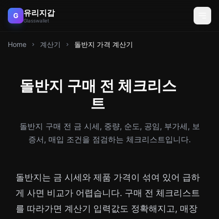
유리지갑
G
Glasswallet
Home
계산기
돌반지 가격 계산기
돌반지 구매 전 체크리스
트
돌반지 구매 전 금 시세, 중량, 순도, 공임, 부가세, 보
증서, 매입 조건을 점검하는 체크리스트입니다.
돌반지는 금 시세와 제품 가격이 섞여 있어 급하
게 사면 비교가 어렵습니다. 구매 전 체크리스트
를 따라가면 계산기 입력값도 정확해지고, 매장