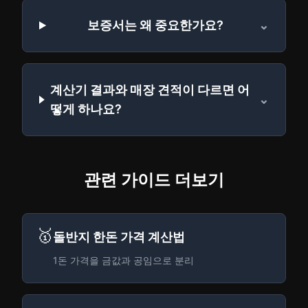
보증서는 왜 중요한가요?
⌄
계산기 결과와 매장 견적이 다르면 어
⌄
떻게 하나요?
관련 가이드 더보기
🥇
돌반지 한돈 가격 계산법
1돈 가격을 금값과 공임으로 분리