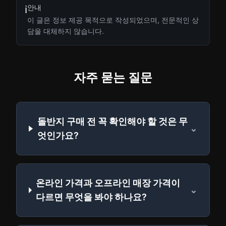
안내
ℹ️
이 글은 정보 제공 목적으로 작성되었으며, 전문적인 상
담을 대체하지 않습니다.
자주 묻는 질문
돌반지 구매 전 꼭 확인해야 할 것은 무
⌄
엇인가요?
온라인 가격과 오프라인 매장 가격이
⌄
다르면 무엇을 봐야 하나요?