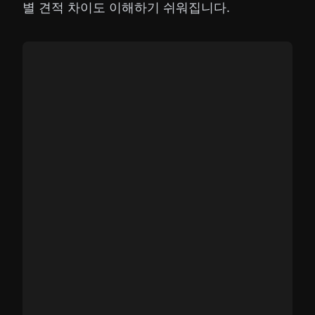
별 견적 차이도 이해하기 쉬워집니다.