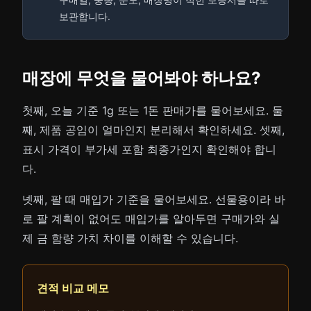
보관합니다.
매장에 무엇을 물어봐야 하나요?
첫째, 오늘 기준 1g 또는 1돈 판매가를 물어보세요. 둘
째, 제품 공임이 얼마인지 분리해서 확인하세요. 셋째,
표시 가격이 부가세 포함 최종가인지 확인해야 합니
다.
넷째, 팔 때 매입가 기준을 물어보세요. 선물용이라 바
로 팔 계획이 없어도 매입가를 알아두면 구매가와 실
제 금 함량 가치 차이를 이해할 수 있습니다.
견적 비교 메모