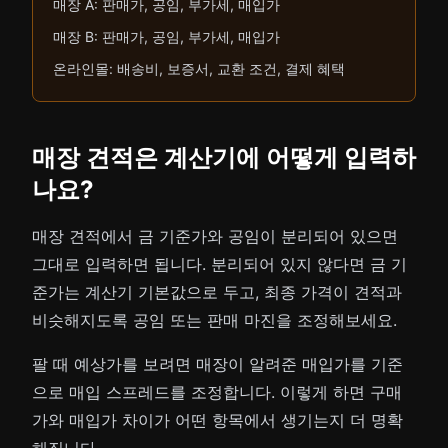
매장 A: 판매가, 공임, 부가세, 매입가
매장 B: 판매가, 공임, 부가세, 매입가
온라인몰: 배송비, 보증서, 교환 조건, 결제 혜택
매장 견적은 계산기에 어떻게 입력하
나요?
매장 견적에서 금 기준가와 공임이 분리되어 있으면
그대로 입력하면 됩니다. 분리되어 있지 않다면 금 기
준가는 계산기 기본값으로 두고, 최종 가격이 견적과
비슷해지도록 공임 또는 판매 마진을 조정해보세요.
팔 때 예상가를 보려면 매장이 알려준 매입가를 기준
으로 매입 스프레드를 조정합니다. 이렇게 하면 구매
가와 매입가 차이가 어떤 항목에서 생기는지 더 명확