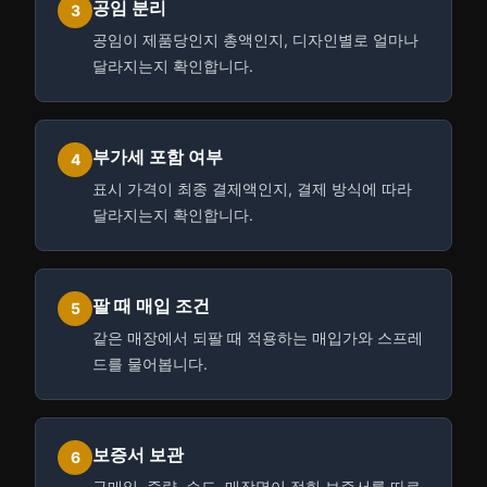
공임 분리
3
공임이 제품당인지 총액인지, 디자인별로 얼마나
달라지는지 확인합니다.
부가세 포함 여부
4
표시 가격이 최종 결제액인지, 결제 방식에 따라
달라지는지 확인합니다.
팔 때 매입 조건
5
같은 매장에서 되팔 때 적용하는 매입가와 스프레
드를 물어봅니다.
보증서 보관
6
구매일, 중량, 순도, 매장명이 적힌 보증서를 따로