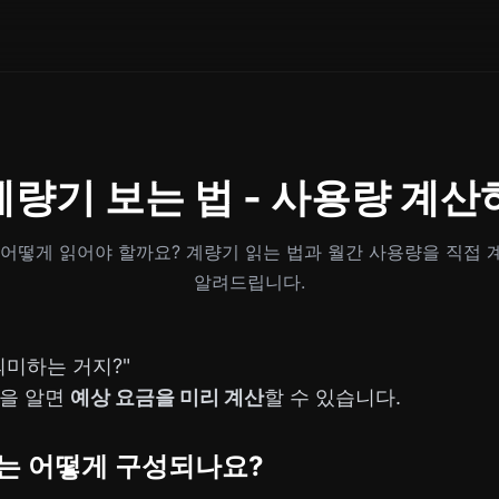
계량기 보는 법 - 사용량 계산
 어떻게 읽어야 할까요? 계량기 읽는 법과 월간 사용량을 직접 
알려드립니다.
의미하는 거지?"
법을 알면
예상 요금을 미리 계산
할 수 있습니다.
기는 어떻게 구성되나요?