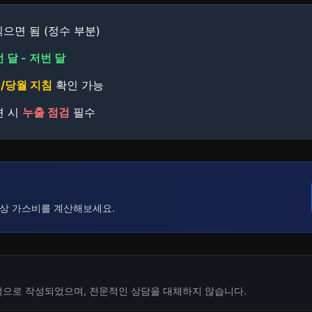
읽으면 됨 (정수 부분)
 달 - 저번 달
/당월 지침
확인 가능
견 시
누출 점검
필수
상 가스비를 계산해보세요.
적으로 작성되었으며, 전문적인 상담을 대체하지 않습니다.