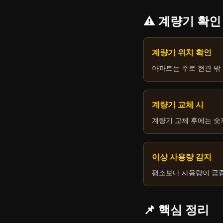
⚠️ 계량기 확
계량기 위치 확인
아파트는 주로 현관 밖
계량기 교체 시
계량기 교체 후에는 숫
이상 사용량 감지
평소보다 사용량이 급증
📌 핵심 정리