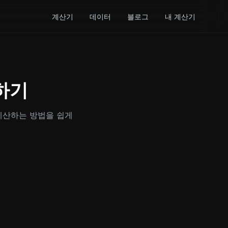
계산기
데이터
블로그
내 계산기
하기
계산하는 방법을 쉽게