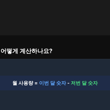
은 어떻게 계산하나요?
월 사용량 =
이번 달 숫자
-
저번 달 숫자