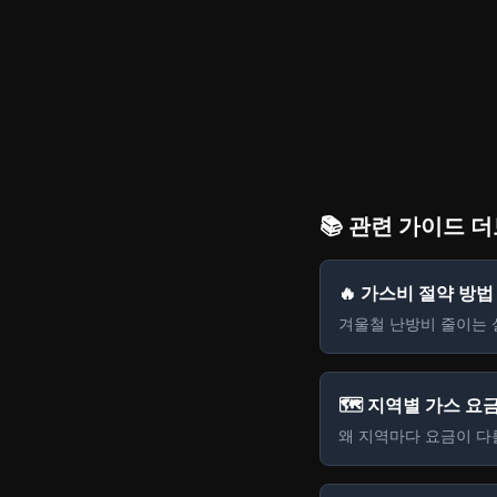
📚 관련 가이드 
🔥 가스비 절약 방법
겨울철 난방비 줄이는 
🗺️ 지역별 가스 요
왜 지역마다 요금이 다