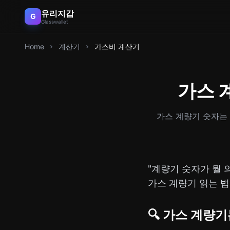
유리지갑
G
Glasswallet
Home
계산기
가스비 계산기
가스 
가스 계량기 숫자는
"계량기 숫자가 뭘 
가스 계량기 읽는 
🔍 가스 계량