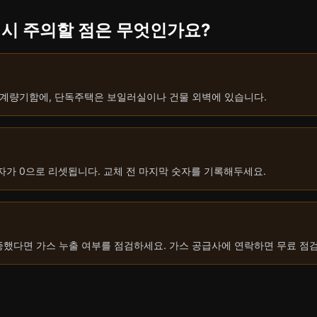
인 시 주의할 점은 무엇인가요?
 계량기함에, 단독주택은 보일러실이나 건물 외벽에 있습니다.
자가 0으로 리셋됩니다. 교체 전 마지막 숫자를 기록해두세요.
했다면 가스 누출 여부를 점검하세요. 가스 공급사에 연락하면 무료 점검