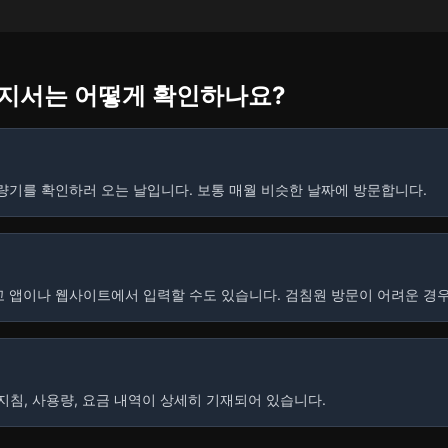
고지서는 어떻게 확인하나요?
량기를 확인하러 오는 날입니다. 보통 매월 비슷한 날짜에 방문합니다.
 앱이나 웹사이트에서 입력할 수도 있습니다. 검침원 방문이 어려운 경우
지침, 사용량, 요금 내역이 상세히 기재되어 있습니다.