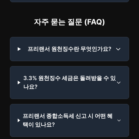
자주 묻는 질문 (FAQ)
프리랜서 원천징수란 무엇인가요?
3.3% 원천징수 세금은 돌려받을 수 있
나요?
프리랜서 종합소득세 신고 시 어떤 혜
택이 있나요?