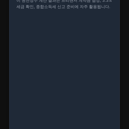
이 원천징수 계산 결과는 프리랜서 계약금 협상, 3.3%
세금 확인, 종합소득세 신고 준비에 자주 활용됩니다.