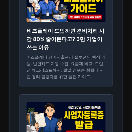
비즈플레이 도입하면 경비처리 시
간 80% 줄어든다고? 3만 기업이
쓰는 이유
비즈플레이 경비지출관리 솔루션의 핵심 기
능, 법인카드 자동 수집, 요금제 비교, 도입
전 체크리스트까지. 월말 영수증 취합에 지
친 경리 담당자를 위한 실전 가이드.