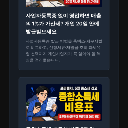
사업자등록증 없이 영업하면 매출
의 1%가 가산세? 개업 20일 안에
발급받으세요
사업자등록증 발급 방법을 홈택스·세무서별
로 비교하고, 신청서류·재발급·조회·과세유
형 선택까지 개인사업자가 꼭 알아야 할 핵
심을 정리했습니다.