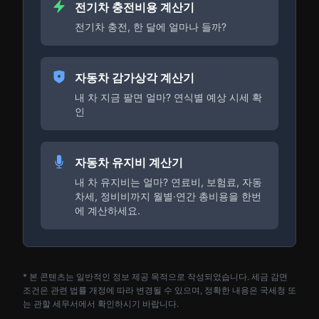
전기차 충전비용 계산기
전기차 충전, 한 달에 얼마나 들까?
자동차 감가상각 계산기
내 차 지금 팔면 얼마? 연식별 예상 시세 확
인
자동차 유지비 계산기
내 차 유지비는 얼마? 연료비, 보험료, 자동
차세, 정비비까지 월별·연간 총비용을 한번
에 계산하세요.
* 본 콘텐츠는 일반적인 정보 제공 목적으로 작성되었습니다. 세금 감면
조건은 관련 법률 개정에 따라 변경될 수 있으며, 정확한 내용은 국세청 또
는 관할 세무서에서 확인하시기 바랍니다.