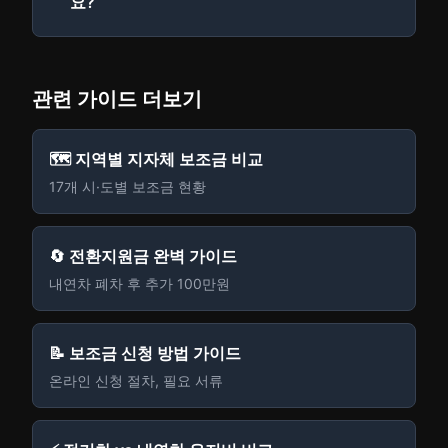
요?
관련 가이드 더보기
🗺️ 지역별 지자체 보조금 비교
17개 시·도별 보조금 현황
🔄 전환지원금 완벽 가이드
내연차 폐차 후 추가 100만원
📝 보조금 신청 방법 가이드
온라인 신청 절차, 필요 서류