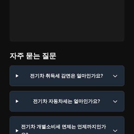
자주 묻는 질문
전기차 취득세 감면은 얼마인가요?
전기차 자동차세는 얼마인가요?
전기차 개별소비세 면제는 언제까지인가