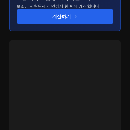
보조금 + 취득세 감면까지 한 번에 계산합니다.
계산하기