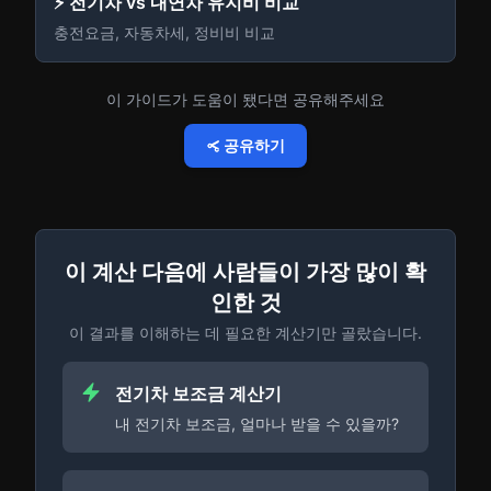
⚡ 전기차 vs 내연차 유지비 비교
충전요금, 자동차세, 정비비 비교
이 가이드가 도움이 됐다면 공유해주세요
공유하기
이 계산 다음에 사람들이 가장 많이 확
인한 것
이 결과를 이해하는 데 필요한 계산기만 골랐습니다.
전기차 보조금 계산기
내 전기차 보조금, 얼마나 받을 수 있을까?