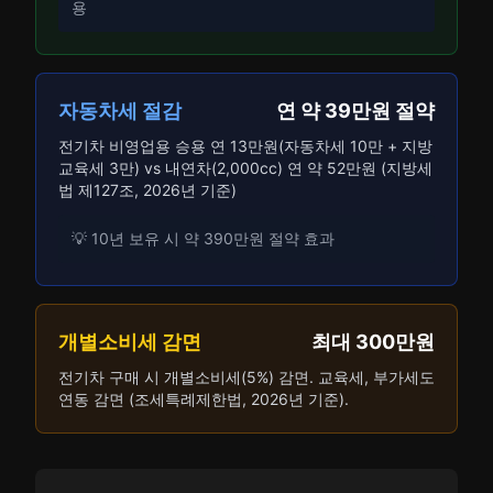
용
자동차세 절감
연 약 39만원 절약
전기차 비영업용 승용 연 13만원(자동차세 10만 + 지방
교육세 3만) vs 내연차(2,000cc) 연 약 52만원 (지방세
법 제127조, 2026년 기준)
💡 10년 보유 시 약 390만원 절약 효과
개별소비세 감면
최대 300만원
전기차 구매 시 개별소비세(5%) 감면. 교육세, 부가세도
연동 감면 (조세특례제한법, 2026년 기준).