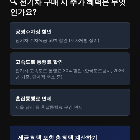
🔍 전기차 구매 시 추가 혜택은 무엇
인가요?
공영주차장 할인
전기차 주차요금 50% 할인 (지자체별 상이)
고속도로 통행료 할인
전기차 고속도로 통행료 30% 할인 (한국도로공사, 2026
년 기준, 단계적 축소 중)
혼잡통행료 면제
서울 남산 등 혼잡통행료 구간 면제
세금 혜택 포함 총 혜택 계산하기