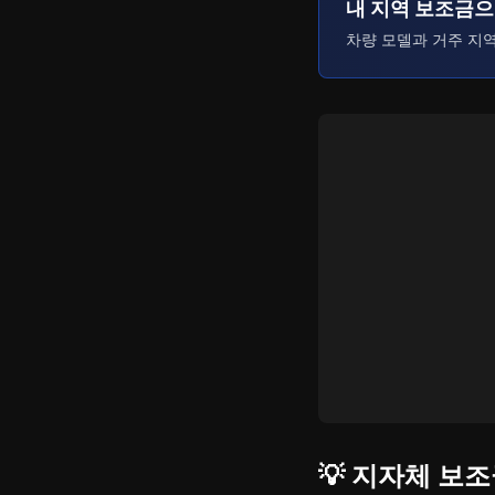
내 지역 보조금
차량 모델과 거주 지
💡 지자체 보