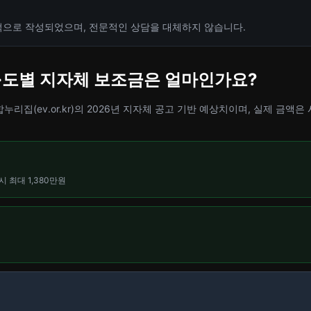
적으로 작성되었으며, 전문적인 상담을 대체하지 않습니다.
 시·도별 지자체 보조금은 얼마인가요?
리집(ev.or.kr)의 2026년 지자체 공고 기반 예상치이며, 실제 금액은
시 최대 1,380만원