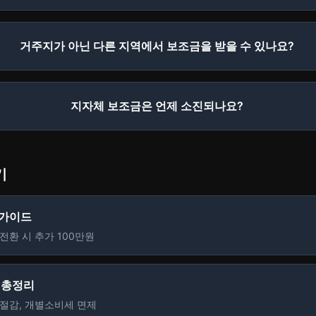
거주지가 아닌 다른 지역에서 보조금을 받을 수 있나요?
지자체 보조금은 언제 소진되나요?
기
 가이드
전환 시 추가 100만원
택 총정리
 절감, 개별소비세 면제