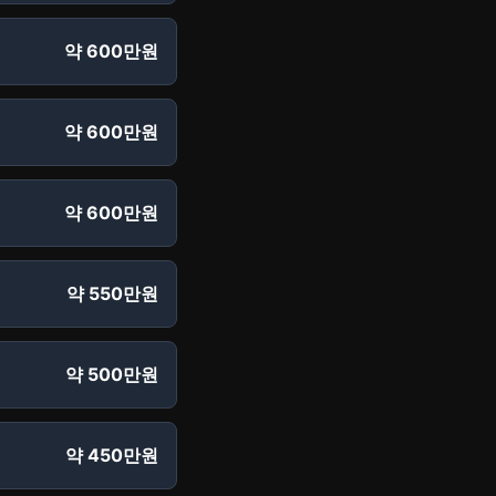
약 600만원
약 600만원
약 600만원
약 550만원
약 500만원
약 450만원