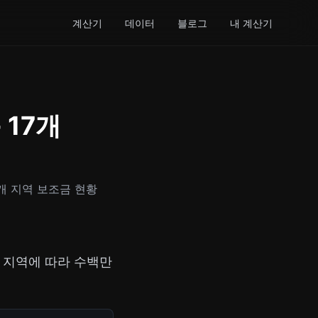
계산기
데이터
블로그
내 계산기
 17개
7개 지역 보조금 현황
 지역에 따라 수백만