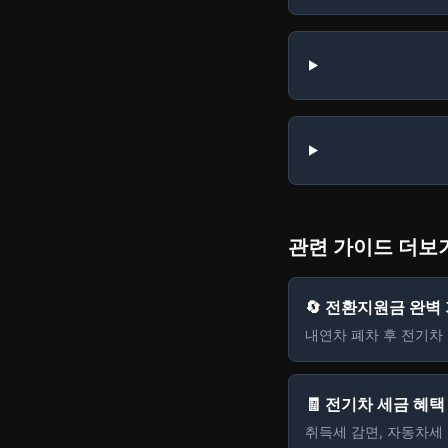
관련 가이드 더보
🔄 전환지원금 완벽
내연차 폐차 후 전기차 
🧾 전기차 세금 혜
취득세 감면, 자동차세