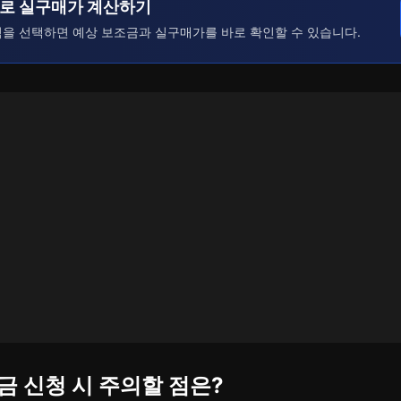
으로 실구매가 계산하기
역을 선택하면 예상 보조금과 실구매가를 바로 확인할 수 있습니다.
조금 신청 시 주의할 점은?