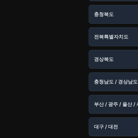
충청북도
전북특별자치도
경상북도
충청남도 / 경상남도
부산 / 광주 / 울산 /
대구 / 대전