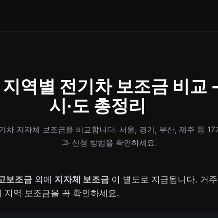
 지역별 전기차 보조금 비교 -
시·도 총정리
전기차 지자체 보조금을 비교합니다. 서울, 경기, 부산, 제주 등 1
과 신청 방법을 확인하세요.
고보조금
외에
지자체 보조금
이 별도로 지급됩니다. 거주
내 지역 보조금을 꼭 확인하세요.