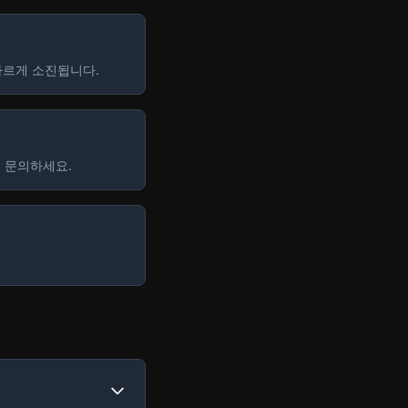
빠르게 소진됩니다.
에 문의하세요.