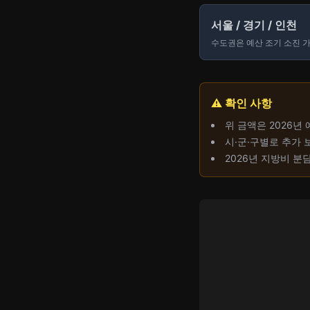
서울 / 경기 / 인천
수도권은 예산 조기 소진 
⚠️ 확인 사항
위 금액은 2026년
시·군·구별로 추가 
2026년 지방비 분