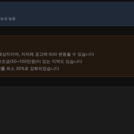
가능성 높음
 예상치이며, 지자체 공고에 따라 변동될 수 있습니다
보조금(50~100만원)이 있는 지역도 있습니다
담률 최소 30%로 강화되었습니다