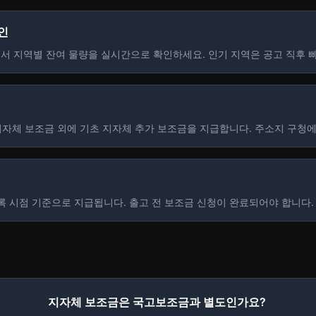
확인
 지역별 잔여 물량을 실시간으로 확인하세요. 인기 지역은 공고 직후 
 지자체 보조금 외에 기초 지자체 추가 보조금을 지급합니다. 주소지 구청
록 시점 기준으로 지급됩니다. 출고 전 보조금 신청이 완료되어야 합니다.
지자체 보조금은 국고보조금과 별도인가요?