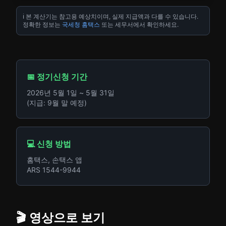
ℹ️ 본 계산기는 참고용 예상치이며, 실제 지급액과 다를 수 있습니다.
정확한 정보는
국세청 홈택스
또는 세무서에서 확인하세요.
📅 정기신청 기간
2026년 5월 1일 ~ 5월 31일
(지급: 9월 말 예정)
💻 신청 방법
홈택스, 손택스 앱
ARS 1544-9944
🎬 영상으로 보기