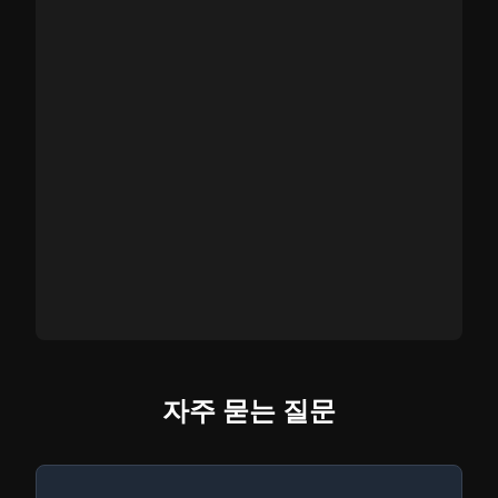
자주 묻는 질문