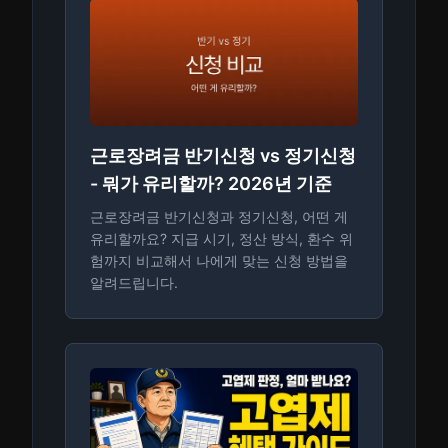
근로장려금 반기신청 vs 정기신청
- 뭐가 유리할까? 2026년 기준
근로장려금 반기신청과 정기신청, 어떤 게
유리할까요? 지급 시기, 정산 방식, 환수 위
험까지 비교해서 나에게 맞는 신청 방법을
알려드립니다.