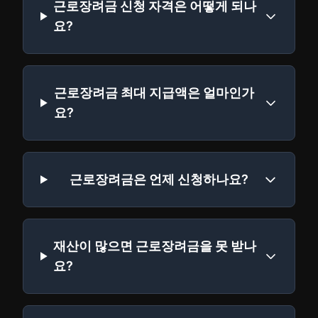
근로장려금 신청 자격은 어떻게 되나
요?
근로장려금 최대 지급액은 얼마인가
요?
근로장려금은 언제 신청하나요?
재산이 많으면 근로장려금을 못 받나
요?