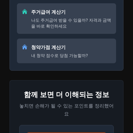
주거급여 계산기
나도 주거급여 받을 수 있을까? 자격과 금액
을 바로 확인하세요
청약가점 계산기
내 청약 점수로 당첨 가능할까?
함께 보면 더 이해되는 정보
놓치면 손해가 될 수 있는 포인트를 정리했어
요