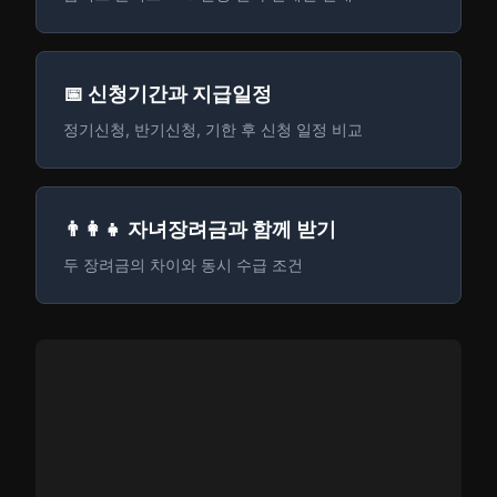
📅 신청기간과 지급일정
정기신청, 반기신청, 기한 후 신청 일정 비교
👨‍👩‍👧 자녀장려금과 함께 받기
두 장려금의 차이와 동시 수급 조건