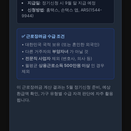
지급일
: 정기신청 시 9월 말 지급 예정
신청방법
: 홈택스, 손택스 앱, ARS(1544-
9944)
✅ 근로장려금 수급 조건
• 대한민국 국적 보유 (또는 혼인한 외국인)
• 다른 거주자의
부양자녀
가 아닐 것
•
전문직 사업자
제외 (변호사, 의사 등)
• 월평균
상용근로소득 500만원 이상
인 경우
제외
이 근로장려금 계산 결과는 5월 정기신청 준비, 예상
환급액 확인, 가구 유형별 수급 자격 판단에 자주 활용
됩니다.