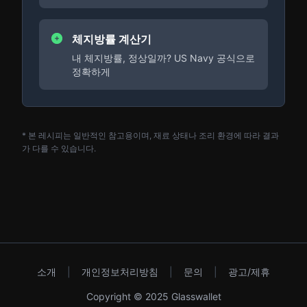
체지방률 계산기
내 체지방률, 정상일까? US Navy 공식으로
정확하게
* 본 레시피는 일반적인 참고용이며, 재료 상태나 조리 환경에 따라 결과
가 다를 수 있습니다.
소개
|
개인정보처리방침
|
문의
|
광고/제휴
Copyright © 2025 Glasswallet