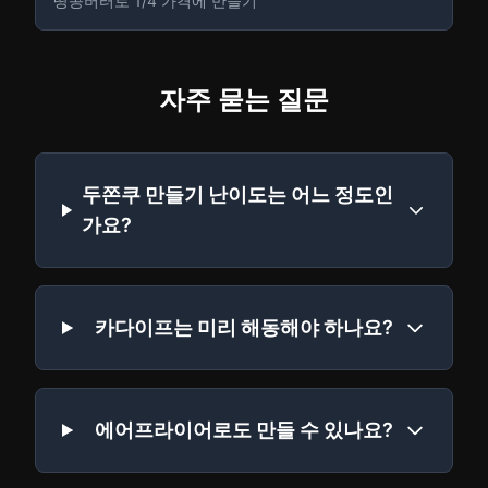
땅콩버터로 1/4 가격에 만들기
자주 묻는 질문
두쫀쿠 만들기 난이도는 어느 정도인
가요?
카다이프는 미리 해동해야 하나요?
에어프라이어로도 만들 수 있나요?