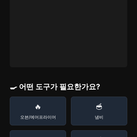
🍳 어떤 도구가 필요한가요?
🔥
🥣
오븐/에어프라이어
냄비