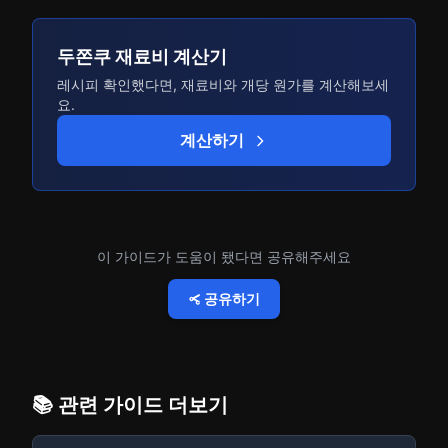
두쫀쿠 재료비 계산기
레시피 확인했다면, 재료비와 개당 원가를 계산해보세
요.
계산하기
이 가이드가 도움이 됐다면 공유해주세요
공유하기
📚 관련 가이드 더보기