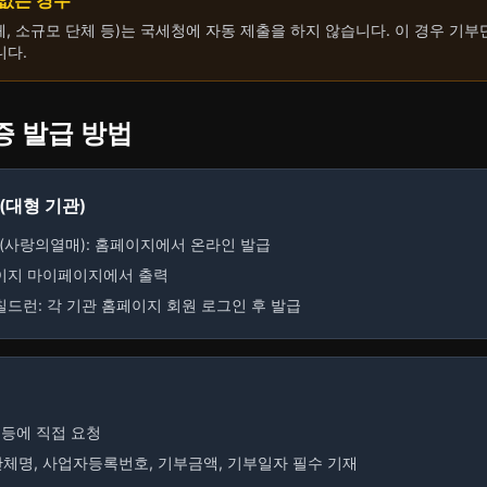
 없는 경우
, 소규모 단체 등)는 국세청에 자동 제출을 하지 않습니다. 이 경우 기
니다.
증 발급 방법
(대형 기관)
(사랑의열매): 홈페이지에서 온라인 발급
페이지 마이페이지에서 출력
칠드런: 각 기관 홈페이지 회원 로그인 후 발급
 등에 직접 요청
체명, 사업자등록번호, 기부금액, 기부일자 필수 기재