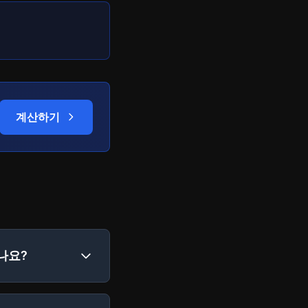
계산하기
나요?