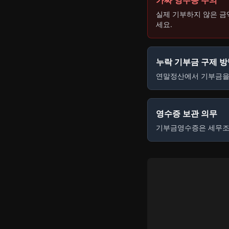
가짜 영수증 주의
실제 기부하지 않은 금
세요.
누락 기부금 구제 방
연말정산에서 기부금을
영수증 보관 의무
기부금영수증은 세무