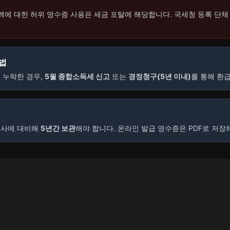
액에 대한 허위 영수증 사용은 세금 포탈에 해당합니다. 국세청 등록 단체
법
 누락한 경우,
5월 종합소득세 신고
또는
경정청구(5년 이내)
를 통해 환
조사에 대비해
5년간 보관
해야 합니다. 온라인 발급 영수증은 PDF로 저장