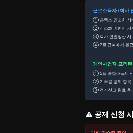
근로소득자 (회사 
① 홈택스 간소화 서비
② 간소화 미반영 기
③ 회사 연말정산 시
④ 2월 급여에서 환급
개인사업자·프리랜서
① 5월 종합소득세 
② 기부금 공제 항목 
③ 전자신고 완료 후
⚠️ 공제 신청 