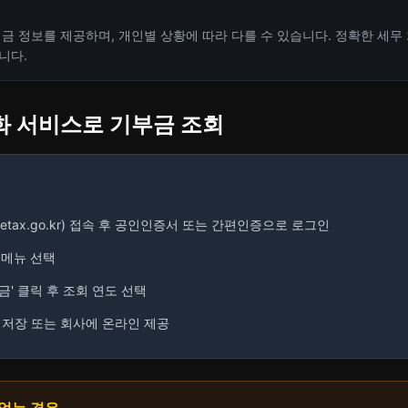
금 정보를 제공하며, 개인별 상황에 따라 다를 수 있습니다. 정확한 세무
니다.
소화 서비스로 기부금 조회
etax.go.kr) 접속 후 공인인증서 또는 간편인증으로 로그인
 메뉴 선택
금' 클릭 후 조회 연도 선택
F 저장 또는 회사에 온라인 제공