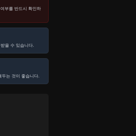
 여부를 반드시 확인하
급받을 수 있습니다.
해두는 것이 좋습니다.