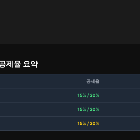
액공제율 요약
공제율
15% / 30%
15% / 30%
15% / 30%