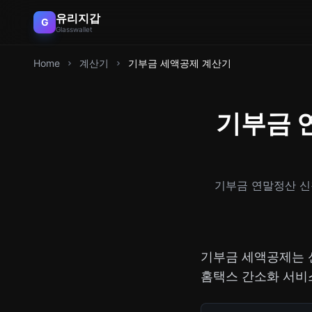
유리지갑
G
Glasswallet
Home
계산기
기부금 세액공제 계산기
기부금 
기부금 연말정산 신
기부금 세액공제는 
홈택스 간소화 서비