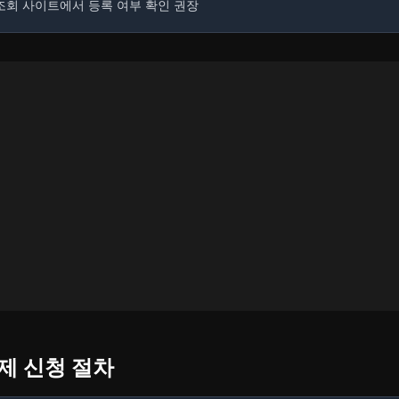
조회 사이트에서 등록 여부 확인 권장
공제 신청 절차