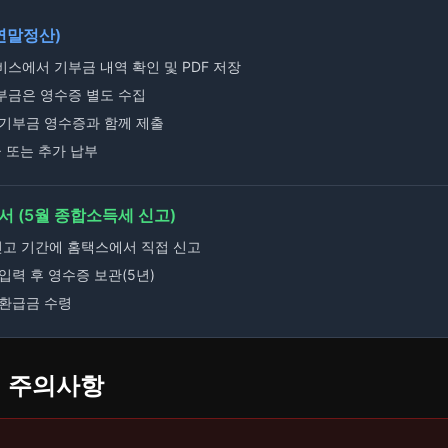
연말정산)
스에서 기부금 내역 확인 및 PDF 저장
부금은 영수증 별도 수집
 기부금 영수증과 함께 제출
 또는 추가 납부
 (5월 종합소득세 신고)
신고 기간에 홈택스에서 직접 신고
입력 후 영수증 보관(5년)
 환급금 수령
시 주의사항