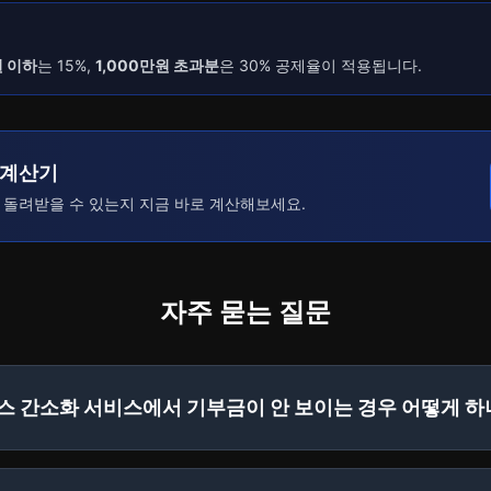
원 이하
는 15%,
1,000만원 초과분
은 30% 공제율이 적용됩니다.
 계산기
 돌려받을 수 있는지 지금 바로 계산해보세요.
자주 묻는 질문
스 간소화 서비스에서 기부금이 안 보이는 경우 어떻게 하