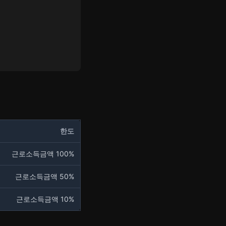
한도
근로소득금액 100%
근로소득금액 50%
근로소득금액 10%