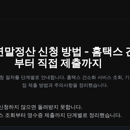
연말정산 신청 방법 - 홈택스
부터 직접 제출까지
청 절차를 단계별로 안내합니다. 홈택스 간소화 서비스 조회, 기
접 제출 방법과 주의사항을 정리했습니다.
신청하지 않으면 돌려받지 못합니다.
스 조회부터 영수증 제출까지 단계별로 정리했습니다.