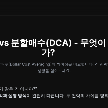
vs 분할매수(DCA) - 무엇이
가?
수(Dollar Cost Averaging)의 차이점을 비교합니다. 각 
상황을 알아보세요.
 같은 거 아니야?"
적과 실행 방식
이 완전히 다릅니다. 두 전략의 차이를 명