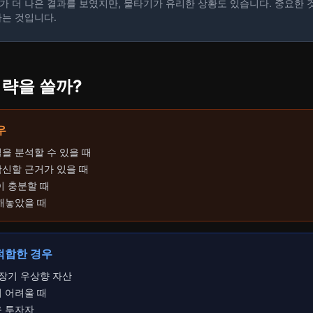
A가 더 나은 결과를 보였지만, 물타기가 유리한 상황도 있습니다. 중요한 
하는 것입니다.
전략을 쓸까?
우
을 분석할 수 있을 때
확신할 근거가 있을 때
이 충분할 때
정해놓았을 때
적합한 경우
등 장기 우상향 자산
기 어려울 때
운 투자자