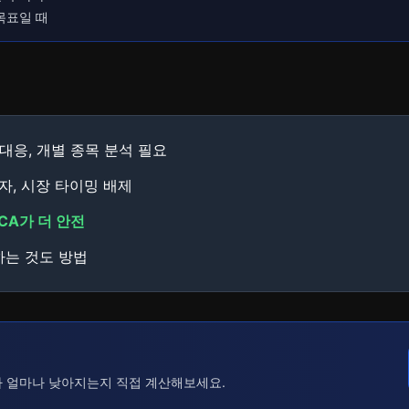
목표일 때
시 대응, 개별 종목 분석 필요
투자, 시장 타이밍 배제
CA가 더 안전
하는 것도 방법
가 얼마나 낮아지는지 직접 계산해보세요.