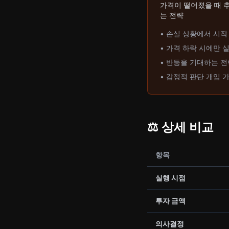
가격이 떨어졌을 때 
는 전략
• 손실 상황에서 시작
• 가격 하락 시에만 
• 반등을 기대하는 전
• 감정적 판단 개입 
⚖️ 상세 비교
항목
실행 시점
투자 금액
의사결정