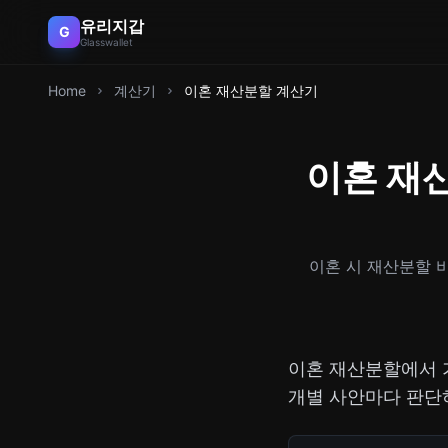
유리지갑
G
Glasswallet
Home
계산기
이혼 재산분할 계산기
이혼 재산
이혼 시 재산분할 
이혼 재산분할에서 
개별 사안마다 판단