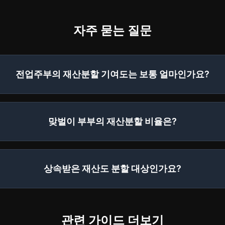
자주 묻는 질문
전업주부의 재산분할 기여도는 보통 얼마인가요?
맞벌이 부부의 재산분할 비율은?
상속받은 재산도 분할 대상인가요?
관련 가이드 더보기