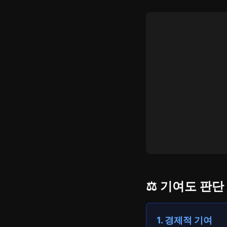
⚖️ 기여도 판
1. 경제적 기여