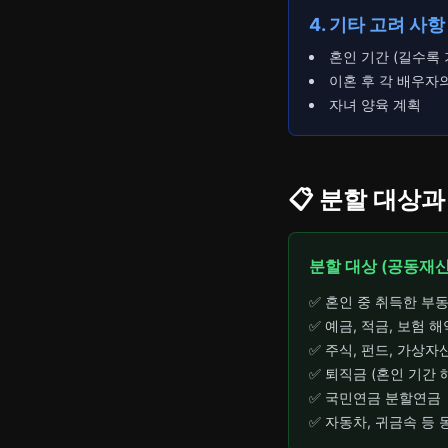
4. 기타 고려 사항
혼인 기간 (길수록 
이혼 후 각 배우자
자녀 양육 계획
📋 분할 대상
분할 대상 (공동재산
✅ 혼인 중 취득한 부
✅ 예금, 적금, 보험 
✅ 주식, 펀드, 가상자
✅ 퇴직금 (혼인 기간 
✅ 국민연금 분할연금
✅ 자동차, 귀금속 등 