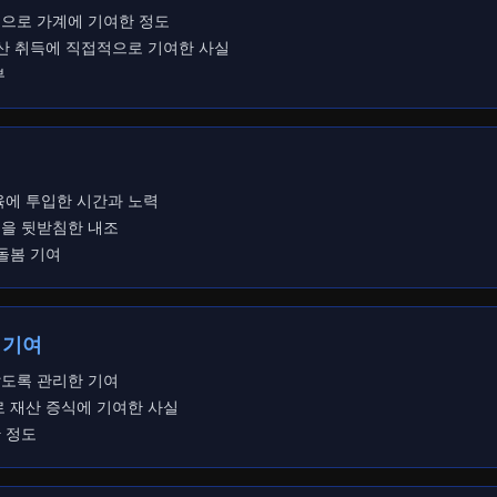
으로 가계에 기여한 정도
자산 취득에 직접적으로 기여한 사실
부
육에 투입한 시간과 노력
을 뒷받침한 내조
 돌봄 기여
가 기여
도록 관리한 기여
로 재산 증식에 기여한 사실
 정도