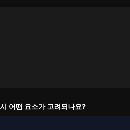
단 시 어떤 요소가 고려되나요?