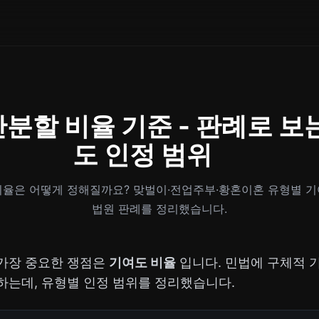
분할 비율 기준 - 판례로 보
도 인정 범위
비율은 어떻게 정해질까요? 맞벌이·전업주부·황혼이혼 유형별 기
법원 판례를 정리했습니다.
가장 중요한 쟁점은
기여도 비율
입니다. 민법에 구체적 
하는데, 유형별 인정 범위를 정리했습니다.