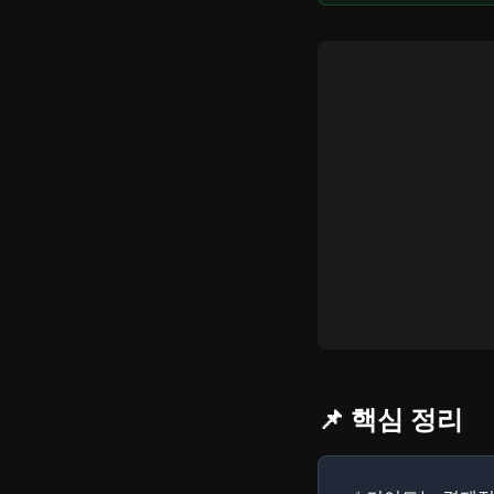
📌 핵심 정리